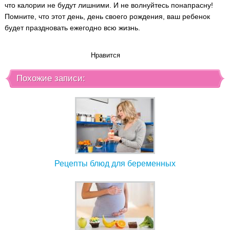
что калории не будут лишними. И не волнуйтесь понапрасну!
Помните, что этот день, день своего рождения, ваш ребенок
будет праздновать ежегодно всю жизнь.
Нравится
Похожие записи:
Рецепты блюд для беременных