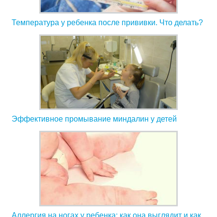
Температура у ребенка после прививки. Что делать?
Эффективное промывание миндалин у детей
Аллергия на ногах у ребенка: как она выглядит и как