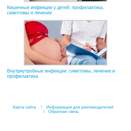
Кишечные инфекции у детей: профилактика,
симптомы и лечение
Внутриутробные инфекции: симптомы, лечение и
профилактика
Карта сайта
Информация для рекламодателей
Обратная связь