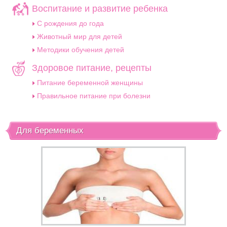
Воспитание и развитие ребенка
C рождения до года
Животный мир для детей
Методики обучения детей
Здоровое питание, рецепты
Питание беременной женщины
Правильное питание при болезни
Для беременных