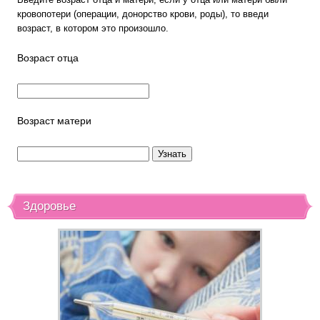
кровопотери (операции, донорство крови, роды), то введи
возраст, в котором это произошло.
Возраст отца
Возраст матери
Здоровье