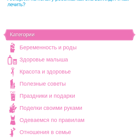
лечить?
Категории
Беременность и роды
Здоровье малыша
Красота и здоровье
Полезные советы
Праздники и подарки
Поделки своими руками
Одеваемся по правилам
Отношения в семье