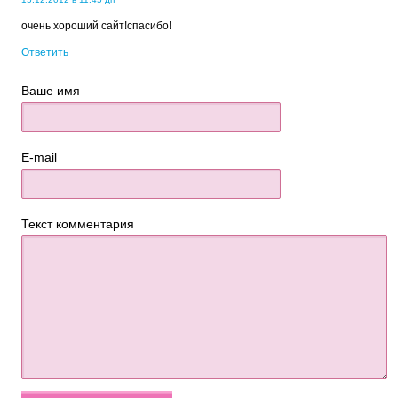
очень хороший сайт!спасибо!
Ответить
Ваше имя
E-mail
Текст комментария