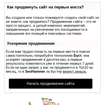
Как продвинуть сайт на первые места?
Вы создали или только планируете создать свой сайт, но
не знаете, как продвигать? Продвижение сайта – это не
просто процесс, а целый комплекс мероприятий,
направленных на увеличение его посещаемости и
повышение его позиций в поисковых системах.
Ускорение продвижения
Если вам трудно попасть на первые места в поиске
самостоятельно, попробуйте технологию
Буст
, она
ускоряет продвижение в десятки раз, а первые
результаты появляются уже в течение первых 7 дней.
Если ни один запрос у вас не продвинется в Топ10 за
месяц, то в
SeoHammer
за бустер
вернут деньги.
Начать продвижение сайта