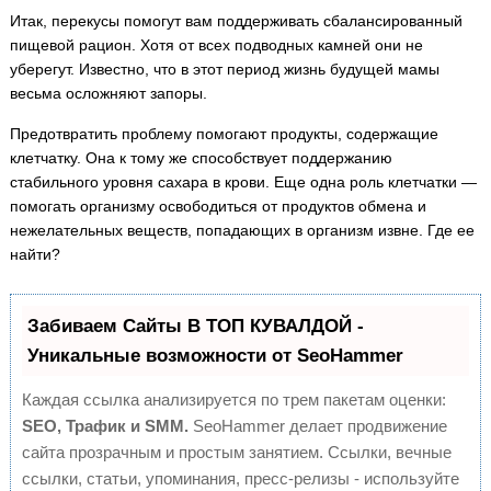
Итак, перекусы помогут вам поддерживать сбалансированный
пищевой рацион. Хотя от всех подводных камней они не
уберегут. Известно, что в этот период жизнь будущей мамы
весьма осложняют запоры.
Предотвратить проблему помогают продукты, содержащие
клетчатку. Она к тому же способствует поддержанию
стабильного уровня сахара в крови. Еще одна роль клетчатки —
помогать организму освободиться от продуктов обмена и
нежелательных веществ, попадающих в организм извне. Где ее
найти?
Забиваем Сайты В ТОП КУВАЛДОЙ -
Уникальные возможности от SeoHammer
Каждая ссылка анализируется по трем пакетам оценки:
SEO, Трафик и SMM.
SeoHammer делает продвижение
сайта прозрачным и простым занятием. Ссылки, вечные
ссылки, статьи, упоминания, пресс-релизы - используйте