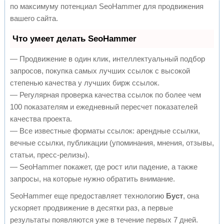
по максимуму потенциал SeoHammer для продвижения
вашего сайта.
Что умеет делать SeoHammer
— Продвижение в один клик, интеллектуальный подбор
запросов, покупка самых лучших ссылок с высокой
степенью качества у лучших бирж ссылок.
— Регулярная проверка качества ссылок по более чем
100 показателям и ежедневный пересчет показателей
качества проекта.
— Все известные форматы ссылок: арендные ссылки,
вечные ссылки, публикации (упоминания, мнения, отзывы,
статьи, пресс-релизы).
— SeoHammer покажет, где рост или падение, а также
запросы, на которые нужно обратить внимание.
SeoHammer еще предоставляет технологию
Буст
, она
ускоряет продвижение в десятки раз, а первые
результаты появляются уже в течение первых 7 дней.