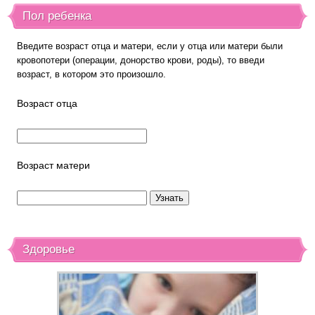
Пол ребенка
Введите возраст отца и матери, если у отца или матери были
кровопотери (операции, донорство крови, роды), то введи
возраст, в котором это произошло.
Возраст отца
Возраст матери
Здоровье