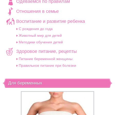
Одеваемся по правилам
Отношения в семье
Воспитание и развитие ребенка
C рождения до года
Животный мир для детей
Методики обучения детей
Здоровое питание, рецепты
Питание беременной женщины
Правильное питание при болезни
Для беременных