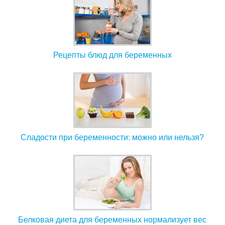
Рецепты блюд для беременных
Сладости при беременности: можно или нельзя?
Белковая диета для беременных нормализует вес