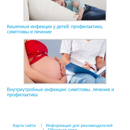
Кишечные инфекции у детей: профилактика,
симптомы и лечение
Внутриутробные инфекции: симптомы, лечение и
профилактика
Карта сайта
Информация для рекламодателей
Обратная связь