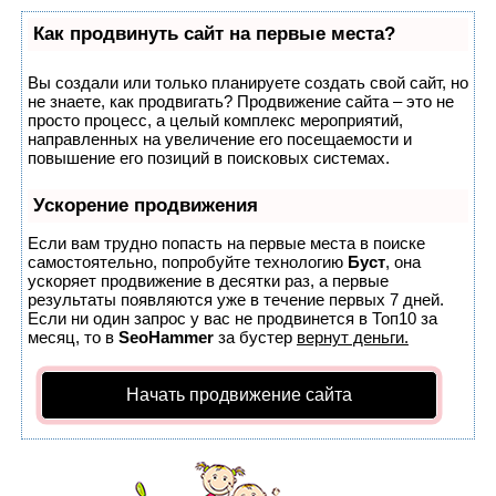
Как продвинуть сайт на первые места?
Вы создали или только планируете создать свой сайт, но
не знаете, как продвигать? Продвижение сайта – это не
просто процесс, а целый комплекс мероприятий,
направленных на увеличение его посещаемости и
повышение его позиций в поисковых системах.
Ускорение продвижения
Если вам трудно попасть на первые места в поиске
самостоятельно, попробуйте технологию
Буст
, она
ускоряет продвижение в десятки раз, а первые
результаты появляются уже в течение первых 7 дней.
Если ни один запрос у вас не продвинется в Топ10 за
месяц, то в
SeoHammer
за бустер
вернут деньги.
Начать продвижение сайта