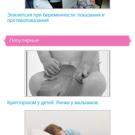
Эпилепсия при беременности: показания и
противопоказания
Популярные
Крипторхизм у детей. Яички у мальчиков