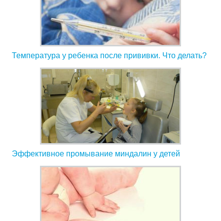
Температура у ребенка после прививки. Что делать?
Эффективное промывание миндалин у детей