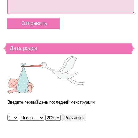
Дата родов
Введите первый день последней менструации: