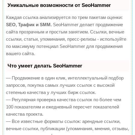
Уникальные возможности от SeoHammer
Каждая ссылка анализируется по трем пакетам оценки:
SEO, Трафик и SMM.
SeoHammer делает продвижение
сайта прозрачным и простым занятием. Ссылки, вечные
ссылки, статьи, упоминания, пресс-релизы - используйте
по максимуму потенциал SeoHammer для продвижения
вашего сайта.
Что умеет делать SeoHammer
— Продвижение в один клик, интеллектуальный подбор
запросов, покупка самых лучших ссылок с высокой
степенью качества у лучших бирж ссылок.
— Регулярная проверка качества ссылок по более чем
100 показателям и ежедневный пересчет показателей
качества проекта.
— Все известные форматы ссылок: арендные ссылки,
вечные ссылки, публикации (упоминания, мнения, отзывы,