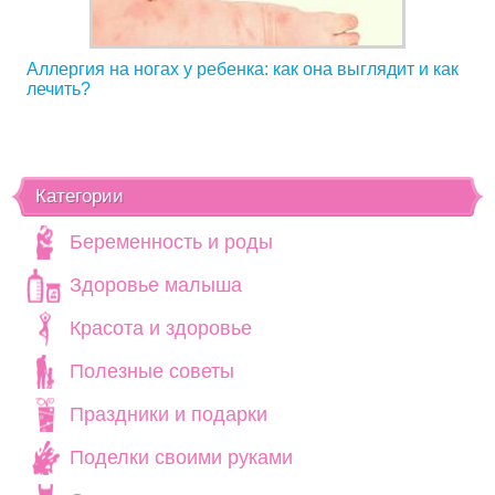
Аллергия на ногах у ребенка: как она выглядит и как
лечить?
Категории
Беременность и роды
Здоровье малыша
Красота и здоровье
Полезные советы
Праздники и подарки
Поделки своими руками