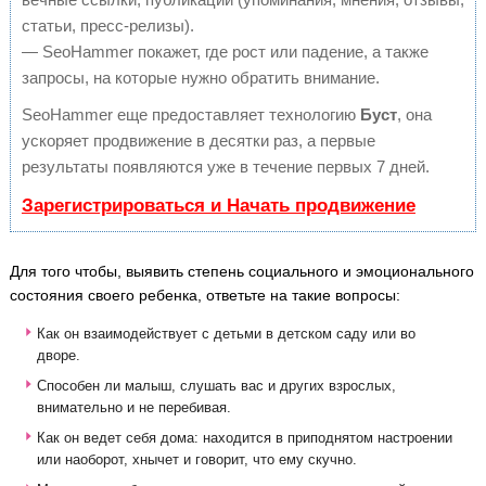
статьи, пресс-релизы).
— SeoHammer покажет, где рост или падение, а также
запросы, на которые нужно обратить внимание.
SeoHammer еще предоставляет технологию
Буст
, она
ускоряет продвижение в десятки раз, а первые
результаты появляются уже в течение первых 7 дней.
Зарегистрироваться и Начать продвижение
Для того чтобы, выявить степень социального и эмоционального
состояния своего ребенка, ответьте на такие вопросы:
Как он взаимодействует с детьми в детском саду или во
дворе.
Способен ли малыш, слушать вас и других взрослых,
внимательно и не перебивая.
Как он ведет себя дома: находится в приподнятом настроении
или наоборот, хнычет и говорит, что ему скучно.