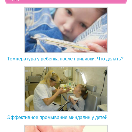
Температура у ребенка после прививки. Что делать?
Эффективное промывание миндалин у детей