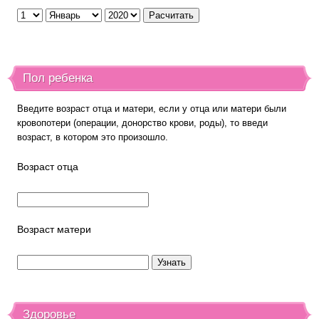
Пол ребенка
Введите возраст отца и матери, если у отца или матери были
кровопотери (операции, донорство крови, роды), то введи
возраст, в котором это произошло.
Возраст отца
Возраст матери
Здоровье