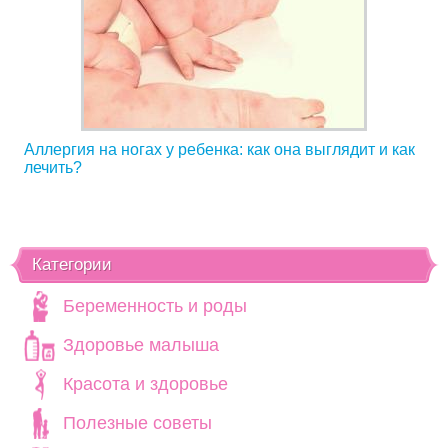
Аллергия на ногах у ребенка: как она выглядит и как
лечить?
Категории
Беременность и роды
Здоровье малыша
Красота и здоровье
Полезные советы