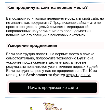
Как продвинуть сайт на первые места?
Вы создали или только планируете создать свой сайт, но
не знаете, как продвигать? Продвижение сайта – это не
просто процесс, а целый комплекс мероприятий,
направленных на увеличение его посещаемости и
повышение его позиций в поисковых системах.
Ускорение продвижения
Если вам трудно попасть на первые места в поиске
самостоятельно, попробуйте технологию
Буст
, она
ускоряет продвижение в десятки раз, а первые
результаты появляются уже в течение первых 7 дней.
Если ни один запрос у вас не продвинется в Топ10 за
месяц, то в
SeoHammer
за бустер
вернут деньги.
Начать продвижение сайта