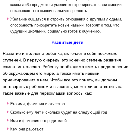
каком-либо предмете и умение контролировать свои эмоции –
показывают его эмоциональную зрелость.
Желание общаться и строить отношения с другими людьми,
способность приобретать новые навыки, говорят о том, что
будущий школьник, социально готов к обучению.
Развитые дети
Развитие интеллекта ребенка, включает в себя несколько
ступеней. В первую очередь, это конечно степень развития
самого интеллекта. Ребенку необходимо иметь представление
об окружающем его мире, а также иметь навыки
ориентирования в нем. Чтобы все это понять, вы должны
поговорить с ребенком и выяснить, может ли он ответить на
такие важные для первоклашки вопросы как:
Его имя, фамилия и отчество
Сколько ему лет и сколько будет на следующий год
Имя и фамилия его родителей
Кем они работают