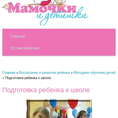
Главная
Устами ребенка
Главная
»
Воспитание и развитие ребенка
»
Методики обучения детей
»
Подготовка ребенка к школе
Подготовка ребенка к школе