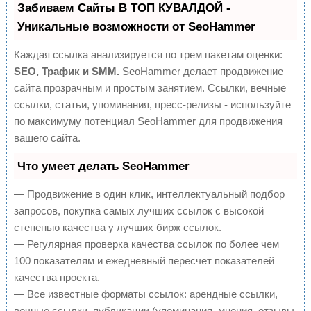
Забиваем Сайты В ТОП КУВАЛДОЙ -
Уникальные возможности от SeoHammer
Каждая ссылка анализируется по трем пакетам оценки:
SEO, Трафик и SMM.
SeoHammer делает продвижение
сайта прозрачным и простым занятием. Ссылки, вечные
ссылки, статьи, упоминания, пресс-релизы - используйте
по максимуму потенциал SeoHammer для продвижения
вашего сайта.
Что умеет делать SeoHammer
— Продвижение в один клик, интеллектуальный подбор
запросов, покупка самых лучших ссылок с высокой
степенью качества у лучших бирж ссылок.
— Регулярная проверка качества ссылок по более чем
100 показателям и ежедневный пересчет показателей
качества проекта.
— Все известные форматы ссылок: арендные ссылки,
вечные ссылки, публикации (упоминания, мнения, отзывы,