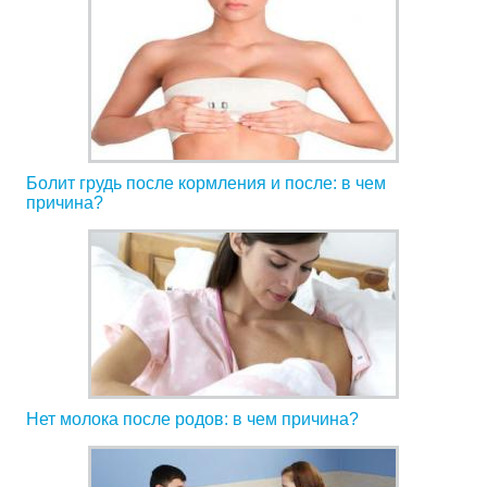
Болит грудь после кормления и после: в чем
причина?
Нет молока после родов: в чем причина?