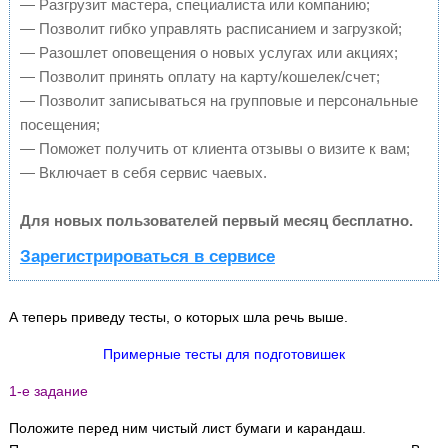
— Разгрузит мастера, специалиста или компанию;
— Позволит гибко управлять расписанием и загрузкой;
— Разошлет оповещения о новых услугах или акциях;
— Позволит принять оплату на карту/кошелек/счет;
— Позволит записываться на групповые и персональные
посещения;
— Поможет получить от клиента отзывы о визите к вам;
— Включает в себя сервис чаевых.
Для новых пользователей первый месяц бесплатно.
Зарегистрироваться в сервисе
А теперь приведу тесты, о которых шла речь выше.
Примерные тесты для подготовишек
1-е задание
Положите перед ним чистый лист бумаги и карандаш.