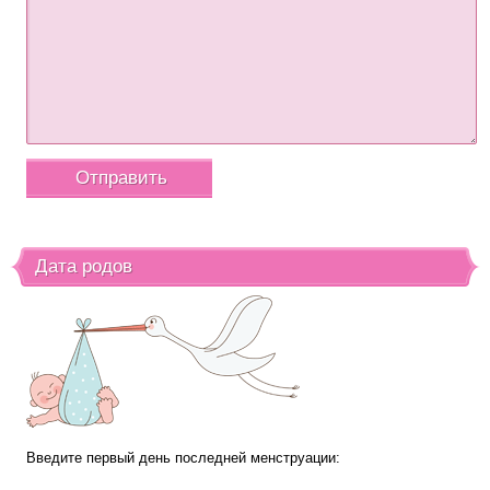
Дата родов
Введите первый день последней менструации: