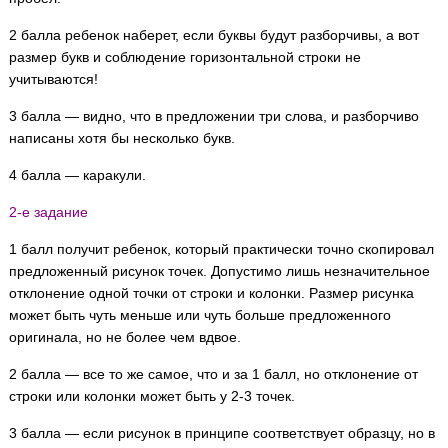
2 балла ребенок наберет, если буквы будут разборчивы, а вот
размер букв и соблюдение горизонтальной строки не
учитываются!
3 балла — видно, что в предложении три слова, и разборчиво
написаны хотя бы несколько букв.
4 балла — каракули.
2-е задание
1 балл получит ребенок, который практически точно скопировал
предложенный рисунок точек. Допустимо лишь незначительное
отклонение одной точки от строки и колонки. Размер рисунка
может быть чуть меньше или чуть больше предложенного
оригинала, но не более чем вдвое.
2 балла — все то же самое, что и за 1 балл, но отклонение от
строки или колонки может быть у 2-3 точек.
3 балла — если рисунок в принципе соответствует образцу, но в