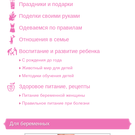
Праздники и подарки
Поделки своими руками
Одеваемся по правилам
Отношения в семье
Воспитание и развитие ребенка
C рождения до года
Животный мир для детей
Методики обучения детей
Здоровое питание, рецепты
Питание беременной женщины
Правильное питание при болезни
Для беременных