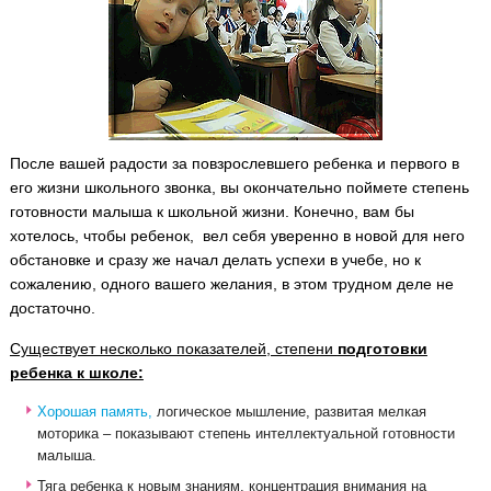
После вашей радости за повзрослевшего ребенка и первого в
его жизни школьного звонка, вы окончательно поймете степень
готовности малыша к школьной жизни.
Конечно, вам бы
хотелось, чтобы ребенок, вел себя уверенно в новой для него
обстановке и сразу же начал делать успехи в учебе, но к
сожалению, одного вашего желания, в этом трудном деле не
достаточно.
Существует несколько показателей, степени
подготовки
ребенка к школе:
Хорошая память,
логическое мышление, развитая мелкая
моторика – показывают степень интеллектуальной готовности
малыша.
Тяга ребенка к новым знаниям, концентрация внимания на