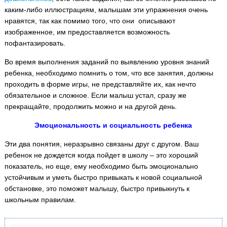
каким-либо иллюстрациям, малышам эти упражнения очень
нравятся, так как помимо того, что они описывают
изображенное, им предоставляется возможность
пофантазировать.
Во время выполнения заданий по выявлению уровня знаний
ребенка, необходимо помнить о том, что все занятия, должны
проходить в форме игры, не представляйте их, как нечто
обязательное и сложное. Если малыш устал, сразу же
прекращайте, продолжить можно и на другой день.
Эмоциональность и социальность ребенка
Эти два понятия, неразрывно связаны друг с другом. Ваш
ребенок не дождется когда пойдет в школу – это хороший
показатель, но еще, ему необходимо быть эмоционально
устойчивым и уметь быстро привыкать к новой социальной
обстановке, это поможет малышу, быстро привыкнуть к
школьным правилам.