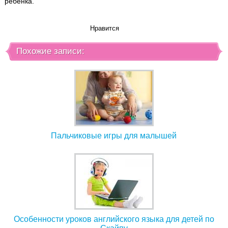
ребенка.
Нравится
Похожие записи:
Пальчиковые игры для малышей
Особенности уроков английского языка для детей по