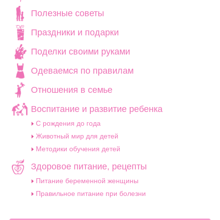
Полезные советы
Праздники и подарки
Поделки своими руками
Одеваемся по правилам
Отношения в семье
Воспитание и развитие ребенка
C рождения до года
Животный мир для детей
Методики обучения детей
Здоровое питание, рецепты
Питание беременной женщины
Правильное питание при болезни