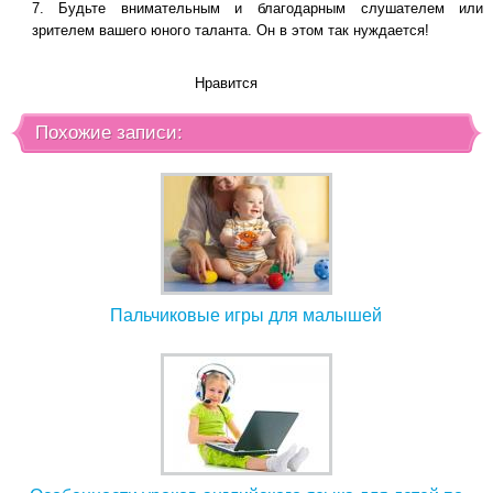
Будьте внимательным и благодарным слушателем или
зрителем вашего юного таланта. Он в этом так нуждается!
Нравится
Похожие записи:
Пальчиковые игры для малышей