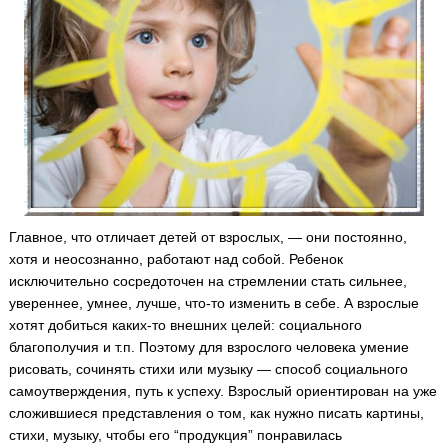
Главное, что отличает детей от взрослых, — они постоянно,
хотя и неосознанно, работают над собой. Ребенок
исключительно сосредоточен на стремлении стать сильнее,
увереннее, умнее, лучше, что-то изменить в себе.
А взрослые
хотят добиться каких-то внешних целей: социального
благополучия и т.п. Поэтому для взрослого человека умение
рисовать, сочинять стихи или музыку — способ социального
самоутверждения, путь к успеху. Взрослый ориентирован на уже
сложившиеся представления о том, как нужно писать картины,
стихи, музыку, чтобы его “продукция” понравилась