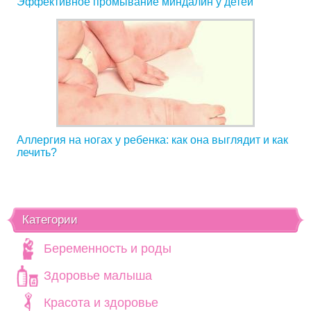
Эффективное промывание миндалин у детей
Аллергия на ногах у ребенка: как она выглядит и как
лечить?
Категории
Беременность и роды
Здоровье малыша
Красота и здоровье