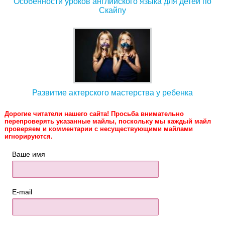
Особенности уроков английского языка для детей по
Скайпу
Развитие актерского мастерства у ребенка
Дорогие читатели нашего сайта! Просьба внимательно
перепроверять указанные майлы, поскольку мы каждый майл
проверяем и комментарии с несуществующими майлами
игнорируются.
Ваше имя
E-mail