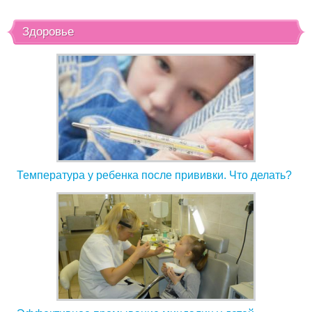
Здоровье
Температура у ребенка после прививки. Что делать?