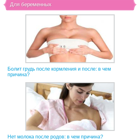
Для беременных
Болит грудь после кормления и после: в чем
причина?
Нет молока после родов: в чем причина?