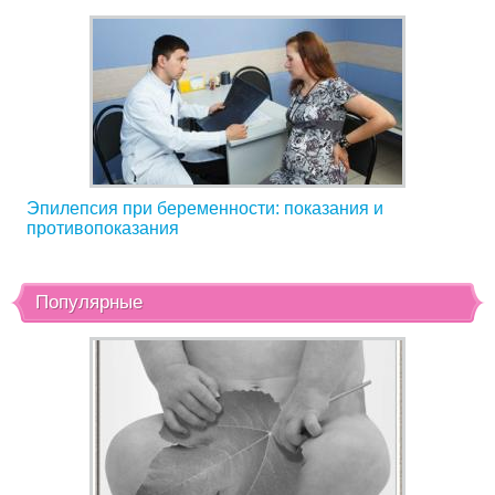
Эпилепсия при беременности: показания и
противопоказания
Популярные