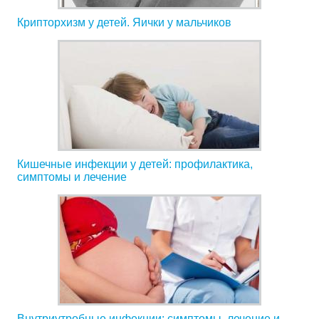
Крипторхизм у детей. Яички у мальчиков
Кишечные инфекции у детей: профилактика,
симптомы и лечение
Внутриутробные инфекции: симптомы, лечение и