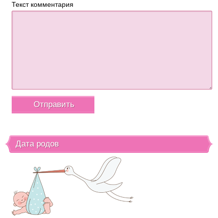
Текст комментария
Дата родов