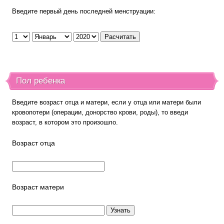
Введите первый день последней менструации:
Пол ребенка
Введите возраст отца и матери, если у отца или матери были
кровопотери (операции, донорство крови, роды), то введи
возраст, в котором это произошло.
Возраст отца
Возраст матери