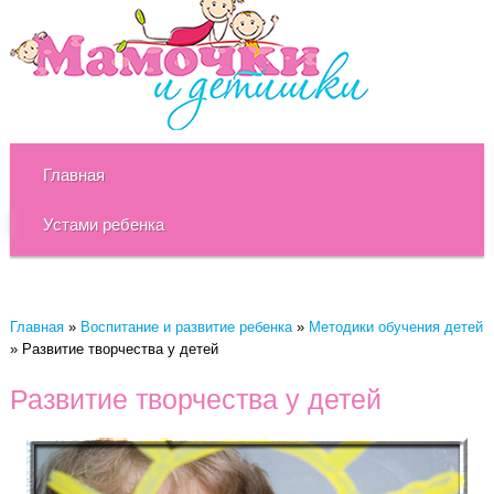
Главная
Устами ребенка
Главная
»
Воспитание и развитие ребенка
»
Методики обучения детей
»
Развитие творчества у детей
Развитие творчества у детей