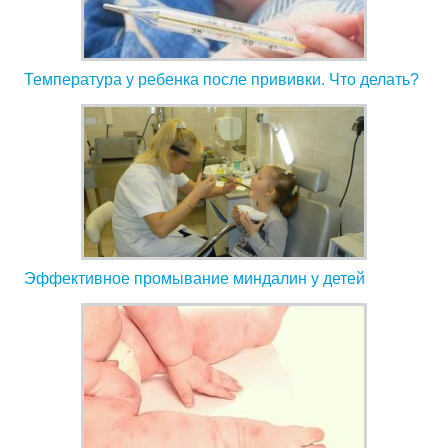
Температура у ребенка после прививки. Что делать?
Эффективное промывание миндалин у детей