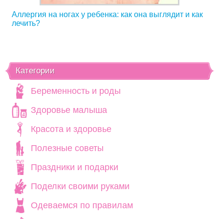
Аллергия на ногах у ребенка: как она выглядит и как
лечить?
Категории
Беременность и роды
Здоровье малыша
Красота и здоровье
Полезные советы
Праздники и подарки
Поделки своими руками
Одеваемся по правилам