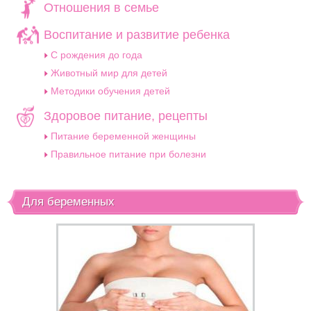
Отношения в семье
Воспитание и развитие ребенка
C рождения до года
Животный мир для детей
Методики обучения детей
Здоровое питание, рецепты
Питание беременной женщины
Правильное питание при болезни
Для беременных