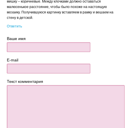
мишку – коричневые. Между клочками должно оставаться
малюсенькое расстояние, чтобы было похоже на настоящую
мозаику. Получившуюся картинку вставляем в рамку и вешаем на
стену в детской.
Ответить
Ваше имя
E-mail
Текст комментария