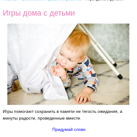
Игры дома с детьми
Игры помогают сохранить в памяти не тягость ожидания, а
минуты радости, проведенные вместе.
Придумай слово