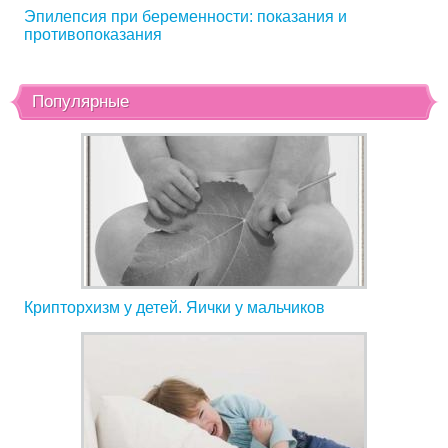
Эпилепсия при беременности: показания и
противопоказания
Популярные
Крипторхизм у детей. Яички у мальчиков