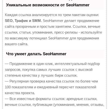
Уникальные возможности от SeoHammer
Каждая ссылка анализируется по трем пакетам оценки:
SEO, Трафик и SMM.
SeoHammer делает продвижение
сайта прозрачным и простым занятием. Ссылки, вечные
ссылки, статьи, упоминания, пресс-релизы - используйте
по максимуму потенциал SeoHammer для продвижения
вашего сайта.
Что умеет делать SeoHammer
— Продвижение в один клик, интеллектуальный подбор
запросов, покупка самых лучших ссылок с высокой
степенью качества у лучших бирж ссылок.
— Регулярная проверка качества ссылок по более чем
100 показателям и ежедневный пересчет показателей
качества проекта.
— Все известные форматы ссылок: арендные ссылки,
вечные ссылки, публикации (упоминания, мнения, отзывы,