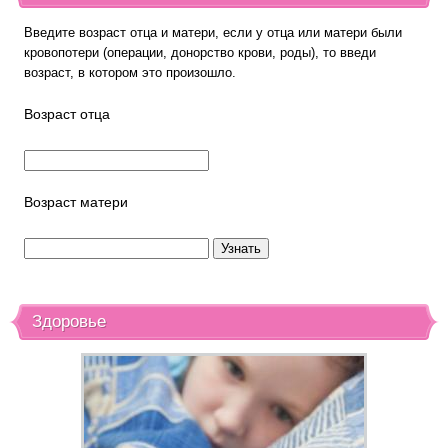
Введите возраст отца и матери, если у отца или матери были
кровопотери (операции, донорство крови, роды), то введи
возраст, в котором это произошло.
Возраст отца
Возраст матери
Здоровье