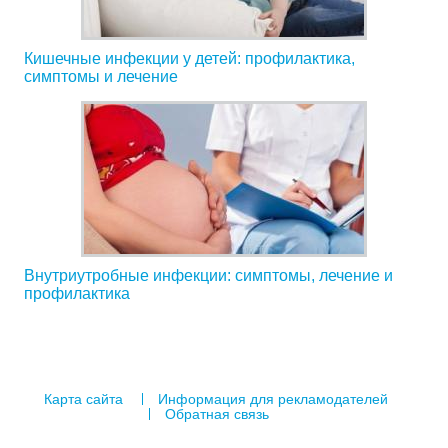
Кишечные инфекции у детей: профилактика,
симптомы и лечение
Внутриутробные инфекции: симптомы, лечение и
профилактика
Карта сайта
Информация для рекламодателей
Обратная связь