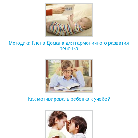
Методика Глена Домана для гармоничного развития
ребенка
Как мотивировать ребенка к учебе?