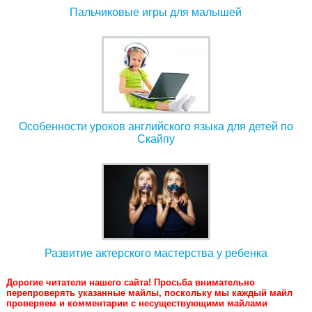
Пальчиковые игры для малышей
Особенности уроков английского языка для детей по
Скайпу
Развитие актерского мастерства у ребенка
Дорогие читатели нашего сайта! Просьба внимательно
перепроверять указанные майлы, поскольку мы каждый майл
проверяем и комментарии с несуществующими майлами