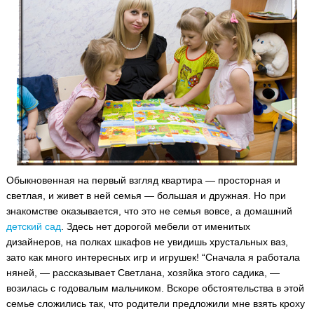
Обыкновенная на первый взгляд квартира — просторная и
светлая, и живет в ней семья — большая и дружная. Но при
знакомстве оказывается, что это не семья вовсе, а домашний
детский сад
.
Здесь нет дорогой мебели от именитых
дизайнеров, на полках шкафов не увидишь хрустальных ваз,
зато как много интересных игр и игрушек! “Сначала я работала
няней, — рассказывает Светлана, хозяйка этого садика, —
возилась с годовалым мальчиком. Вскоре обстоятельства в этой
семье сложились так, что родители предложили мне взять кроху