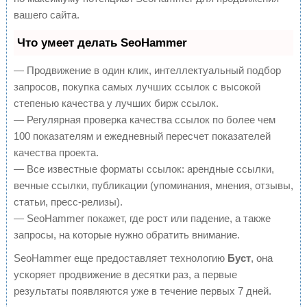
вашего сайта.
Что умеет делать SeoHammer
— Продвижение в один клик, интеллектуальный подбор
запросов, покупка самых лучших ссылок с высокой
степенью качества у лучших бирж ссылок.
— Регулярная проверка качества ссылок по более чем
100 показателям и ежедневный пересчет показателей
качества проекта.
— Все известные форматы ссылок: арендные ссылки,
вечные ссылки, публикации (упоминания, мнения, отзывы,
статьи, пресс-релизы).
— SeoHammer покажет, где рост или падение, а также
запросы, на которые нужно обратить внимание.
SeoHammer еще предоставляет технологию
Буст
, она
ускоряет продвижение в десятки раз, а первые
результаты появляются уже в течение первых 7 дней.