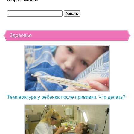
Здоровье
Температура у ребенка после прививки. Что делать?