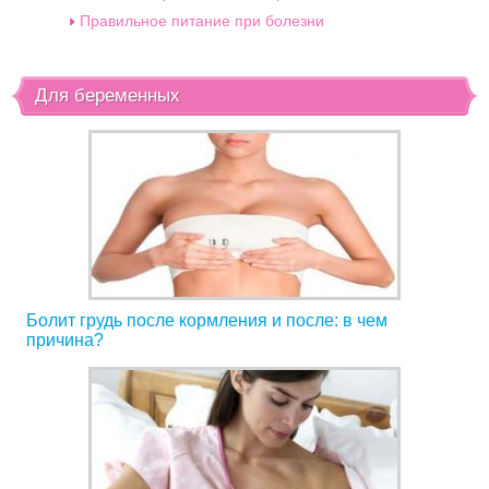
Правильное питание при болезни
Для беременных
Болит грудь после кормления и после: в чем
причина?