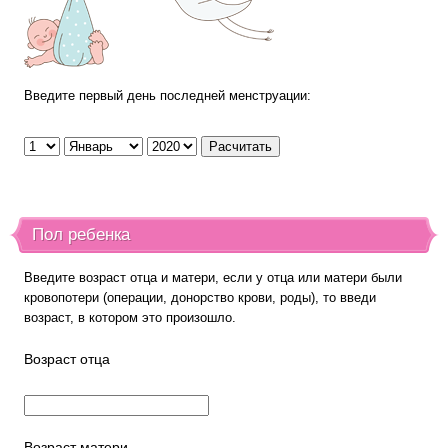
Введите первый день последней менструации:
Пол ребенка
Введите возраст отца и матери, если у отца или матери были
кровопотери (операции, донорство крови, роды), то введи
возраст, в котором это произошло.
Возраст отца
Возраст матери