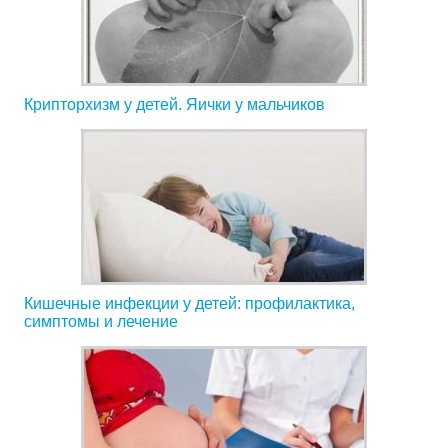
Крипторхизм у детей. Яички у мальчиков
Кишечные инфекции у детей: профилактика,
симптомы и лечение