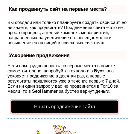
Как продвинуть сайт на первые места?
Вы создали или только планируете создать свой сайт, но
не знаете, как продвигать? Продвижение сайта – это не
просто процесс, а целый комплекс мероприятий,
направленных на увеличение его посещаемости и
повышение его позиций в поисковых системах.
Ускорение продвижения
Если вам трудно попасть на первые места в поиске
самостоятельно, попробуйте технологию
Буст
, она
ускоряет продвижение в десятки раз, а первые
результаты появляются уже в течение первых 7 дней.
Если ни один запрос у вас не продвинется в Топ10 за
месяц, то в
SeoHammer
за бустер
вернут деньги.
Начать продвижение сайта