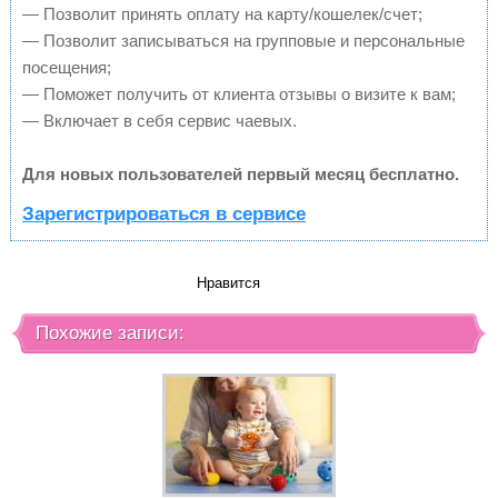
— Позволит принять оплату на карту/кошелек/счет;
— Позволит записываться на групповые и персональные
посещения;
— Поможет получить от клиента отзывы о визите к вам;
— Включает в себя сервис чаевых.
Для новых пользователей первый месяц бесплатно.
Зарегистрироваться в сервисе
Нравится
Похожие записи: