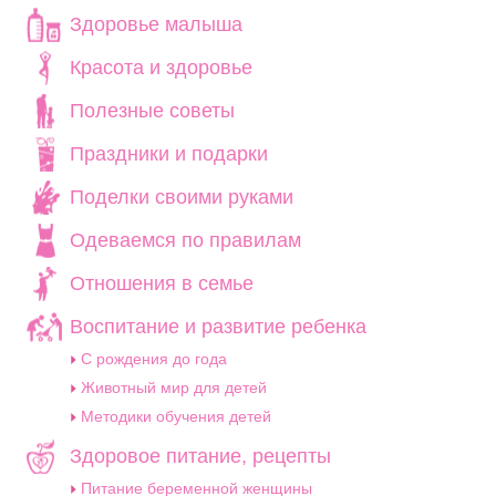
Здоровье малыша
Красота и здоровье
Полезные советы
Праздники и подарки
Поделки своими руками
Одеваемся по правилам
Отношения в семье
Воспитание и развитие ребенка
C рождения до года
Животный мир для детей
Методики обучения детей
Здоровое питание, рецепты
Питание беременной женщины