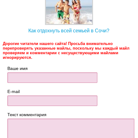
Как отдохнуть всей семьей в Сочи?
Дорогие читатели нашего сайта! Просьба внимательно
перепроверять указанные майлы, поскольку мы каждый майл
проверяем и комментарии с несуществующими майлами
игнорируются.
Ваше имя
E-mail
Текст комментария