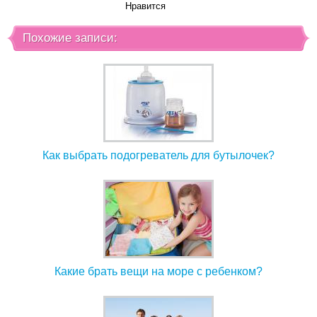
Нравится
Похожие записи:
Как выбрать подогреватель для бутылочек?
Какие брать вещи на море с ребенком?