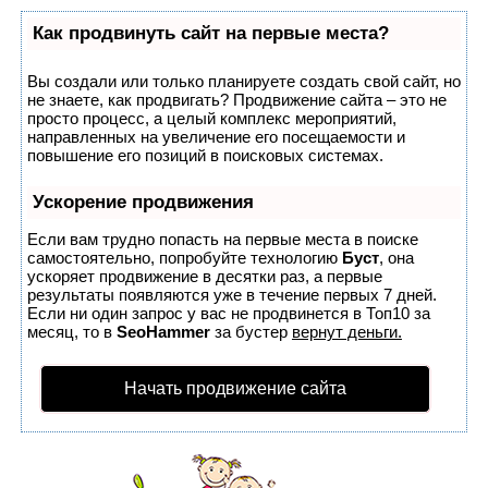
Как продвинуть сайт на первые места?
Вы создали или только планируете создать свой сайт, но
не знаете, как продвигать? Продвижение сайта – это не
просто процесс, а целый комплекс мероприятий,
направленных на увеличение его посещаемости и
повышение его позиций в поисковых системах.
Ускорение продвижения
Если вам трудно попасть на первые места в поиске
самостоятельно, попробуйте технологию
Буст
, она
ускоряет продвижение в десятки раз, а первые
результаты появляются уже в течение первых 7 дней.
Если ни один запрос у вас не продвинется в Топ10 за
месяц, то в
SeoHammer
за бустер
вернут деньги.
Начать продвижение сайта