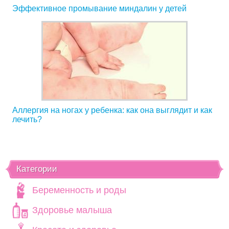
Эффективное промывание миндалин у детей
Аллергия на ногах у ребенка: как она выглядит и как
лечить?
Категории
Беременность и роды
Здоровье малыша