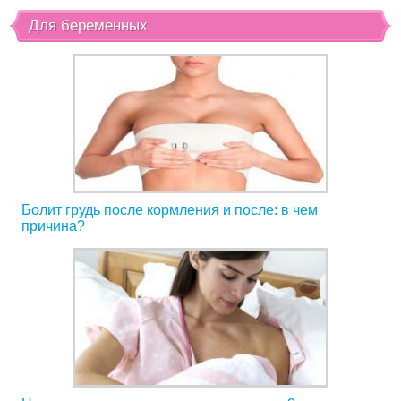
Для беременных
Болит грудь после кормления и после: в чем
причина?