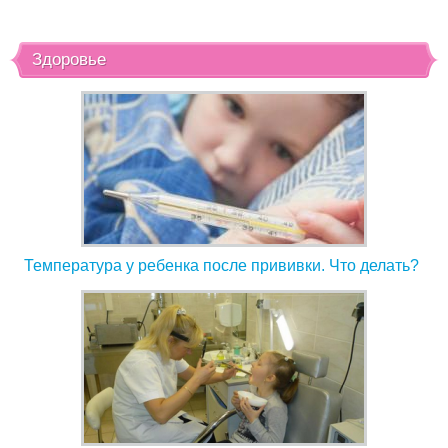
Здоровье
Температура у ребенка после прививки. Что делать?