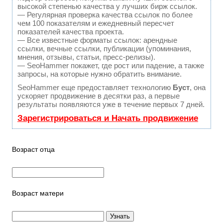
высокой степенью качества у лучших бирж ссылок.
— Регулярная проверка качества ссылок по более
чем 100 показателям и ежедневный пересчет
показателей качества проекта.
— Все известные форматы ссылок: арендные
ссылки, вечные ссылки, публикации (упоминания,
мнения, отзывы, статьи, пресс-релизы).
— SeoHammer покажет, где рост или падение, а также
запросы, на которые нужно обратить внимание.
SeoHammer еще предоставляет технологию
Буст
, она
ускоряет продвижение в десятки раз, а первые
результаты появляются уже в течение первых 7 дней.
Зарегистрироваться и Начать продвижение
Возраст отца
Возраст матери