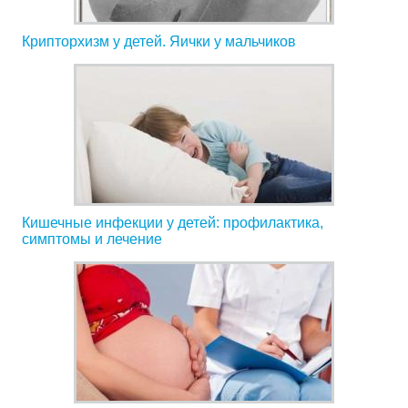
Крипторхизм у детей. Яички у мальчиков
Кишечные инфекции у детей: профилактика,
симптомы и лечение