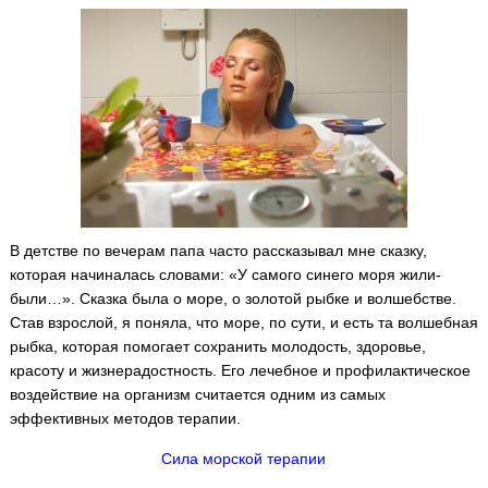
В детстве по вечерам папа часто рассказывал мне сказку,
которая начиналась словами: «У самого синего моря жили-
были…». Сказка была о море, о золотой рыбке и волшебстве.
Став взрослой, я поняла, что море, по сути, и есть та волшебная
рыбка, которая помогает сохранить молодость, здоровье,
красоту и жизнерадостность. Его лечебное и профилактическое
воздействие на организм считается одним из самых
эффективных методов терапии.
Сила морской терапии