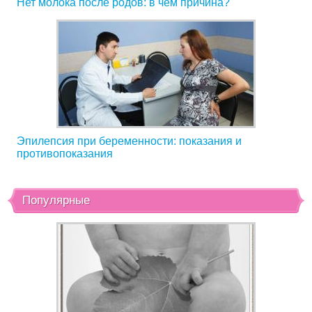
Нет молока после родов: в чем причина?
Эпилепсия при беременности: показания и
противопоказания
Популярные