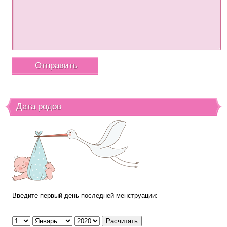
Дата родов
Введите первый день последней менструации: