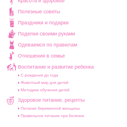
Красота и здоровье
Полезные советы
Праздники и подарки
Поделки своими руками
Одеваемся по правилам
Отношения в семье
Воспитание и развитие ребенка
C рождения до года
Животный мир для детей
Методики обучения детей
Здоровое питание, рецепты
Питание беременной женщины
Правильное питание при болезни