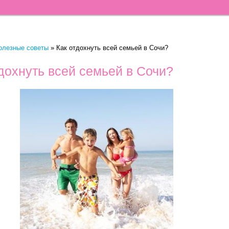
олезные советы
»
Как отдохнуть всей семьей в Сочи?
дохнуть всей семьей в Сочи?