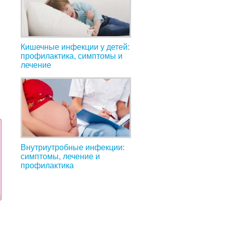
Кишечные инфекции у детей:
профилактика, симптомы и
лечение
Внутриутробные инфекции:
симптомы, лечение и
профилактика