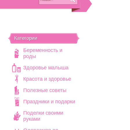
Категории
Беременность и
роды
Здоровье малыша
Красота и здоровье
Полезные советы
Праздники и подарки
Поделки своими
руками