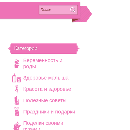
Категории
Беременность и
роды
Здоровье малыша
Красота и здоровье
Полезные советы
Праздники и подарки
Поделки своими
руками