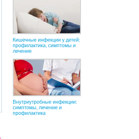
Кишечные инфекции у детей:
профилактика, симптомы и
лечение
Внутриутробные инфекции:
симптомы, лечение и
профилактика