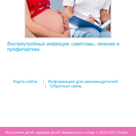
Внутриутробные инфекции: симптомы, лечение и
профилактика
Карта сайта
Информация для рекламодателей
Обратная связь
Воспитание детей, здоровье детей, беременность и роды © 2010-2021 Полное