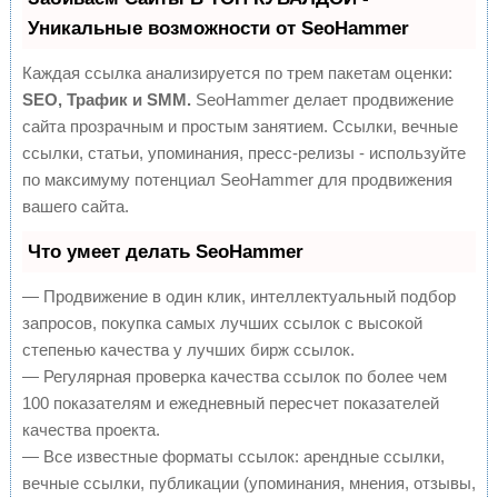
Уникальные возможности от SeoHammer
Каждая ссылка анализируется по трем пакетам оценки:
SEO, Трафик и SMM.
SeoHammer делает продвижение
сайта прозрачным и простым занятием. Ссылки, вечные
ссылки, статьи, упоминания, пресс-релизы - используйте
по максимуму потенциал SeoHammer для продвижения
вашего сайта.
Что умеет делать SeoHammer
— Продвижение в один клик, интеллектуальный подбор
запросов, покупка самых лучших ссылок с высокой
степенью качества у лучших бирж ссылок.
— Регулярная проверка качества ссылок по более чем
100 показателям и ежедневный пересчет показателей
качества проекта.
— Все известные форматы ссылок: арендные ссылки,
вечные ссылки, публикации (упоминания, мнения, отзывы,