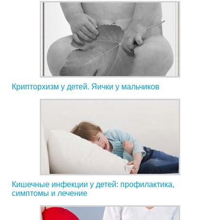
Крипторхизм у детей. Яички у мальчиков
Кишечные инфекции у детей: профилактика,
симптомы и лечение