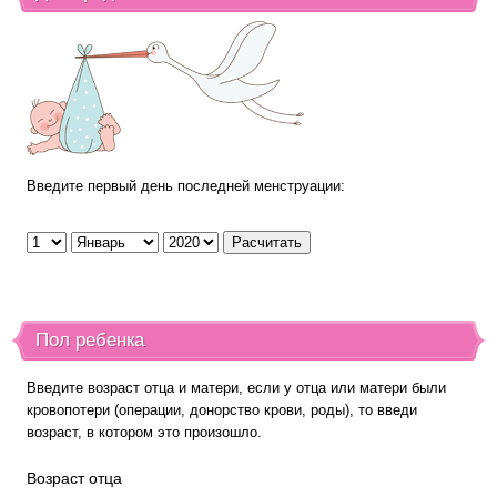
Введите первый день последней менструации:
Пол ребенка
Введите возраст отца и матери, если у отца или матери были
кровопотери (операции, донорство крови, роды), то введи
возраст, в котором это произошло.
Возраст отца