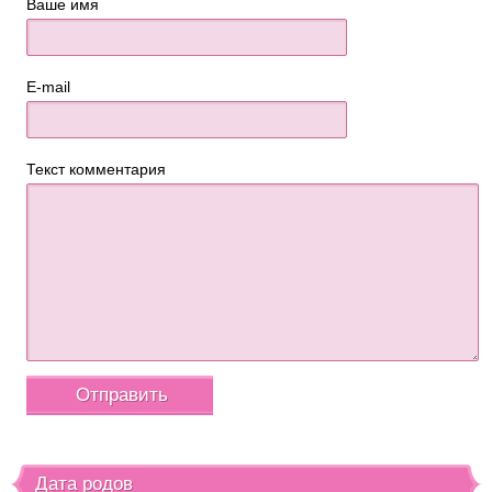
Ваше имя
E-mail
Текст комментария
Дата родов