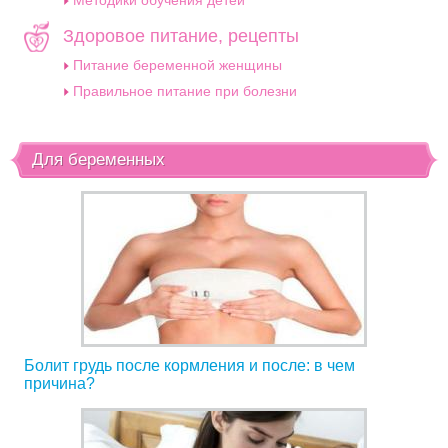
Методики обучения детей
Здоровое питание, рецепты
Питание беременной женщины
Правильное питание при болезни
Для беременных
Болит грудь после кормления и после: в чем
причина?