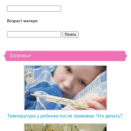
Возраст матери
Здоровье
Температура у ребенка после прививки. Что делать?