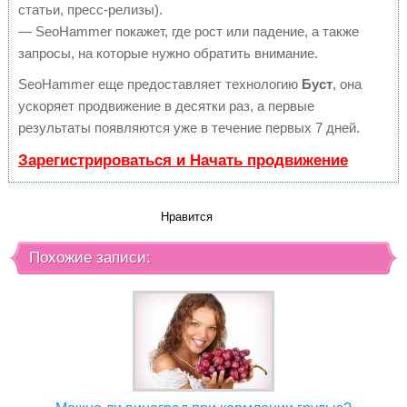
статьи, пресс-релизы).
— SeoHammer покажет, где рост или падение, а также
запросы, на которые нужно обратить внимание.
SeoHammer еще предоставляет технологию
Буст
, она
ускоряет продвижение в десятки раз, а первые
результаты появляются уже в течение первых 7 дней.
Зарегистрироваться и Начать продвижение
Нравится
Похожие записи: