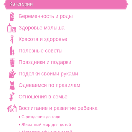
Категории
Беременность и роды
Здоровье малыша
Красота и здоровье
Полезные советы
Праздники и подарки
Поделки своими руками
Одеваемся по правилам
Отношения в семье
Воспитание и развитие ребенка
C рождения до года
Животный мир для детей