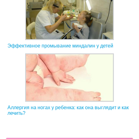
Эффективное промывание миндалин у детей
Аллергия на ногах у ребенка: как она выглядит и как
лечить?