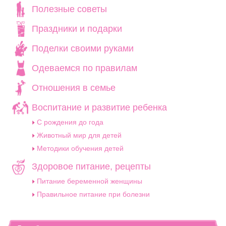
Полезные советы
Праздники и подарки
Поделки своими руками
Одеваемся по правилам
Отношения в семье
Воспитание и развитие ребенка
C рождения до года
Животный мир для детей
Методики обучения детей
Здоровое питание, рецепты
Питание беременной женщины
Правильное питание при болезни