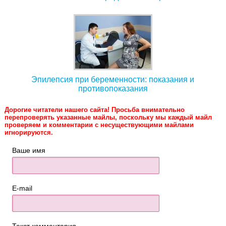
Эпилепсия при беременности: показания и
противопоказания
Дорогие читатели нашего сайта! Просьба внимательно
перепроверять указанные майлы, поскольку мы каждый майл
проверяем и комментарии с несуществующими майлами
игнорируются.
Ваше имя
E-mail