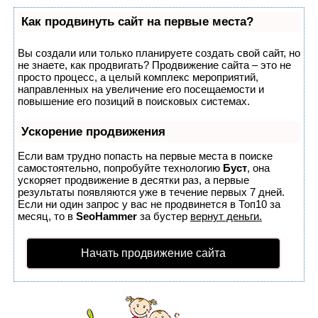
Как продвинуть сайт на первые места?
Вы создали или только планируете создать свой сайт, но
не знаете, как продвигать? Продвижение сайта – это не
просто процесс, а целый комплекс мероприятий,
направленных на увеличение его посещаемости и
повышение его позиций в поисковых системах.
Ускорение продвижения
Если вам трудно попасть на первые места в поиске
самостоятельно, попробуйте технологию
Буст
, она
ускоряет продвижение в десятки раз, а первые
результаты появляются уже в течение первых 7 дней.
Если ни один запрос у вас не продвинется в Топ10 за
месяц, то в
SeoHammer
за бустер
вернут деньги.
Начать продвижение сайта