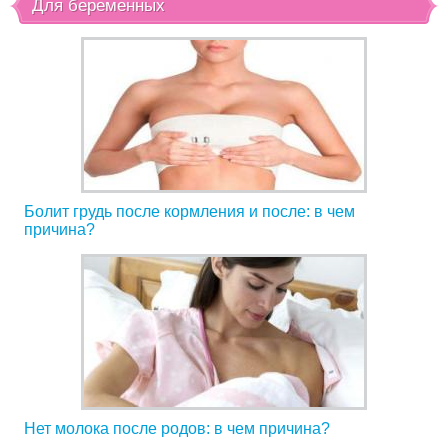
Для беременных
Болит грудь после кормления и после: в чем
причина?
Нет молока после родов: в чем причина?