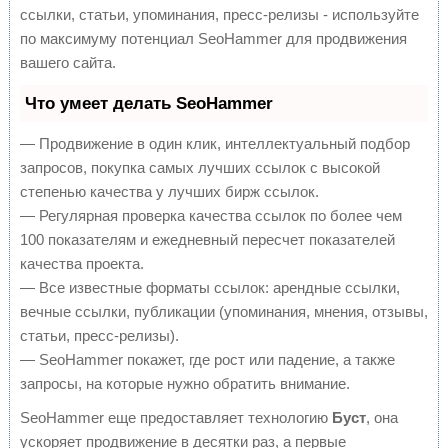
ссылки, статьи, упоминания, пресс-релизы - используйте
по максимуму потенциал SeoHammer для продвижения
вашего сайта.
Что умеет делать SeoHammer
— Продвижение в один клик, интеллектуальный подбор
запросов, покупка самых лучших ссылок с высокой
степенью качества у лучших бирж ссылок.
— Регулярная проверка качества ссылок по более чем
100 показателям и ежедневный пересчет показателей
качества проекта.
— Все известные форматы ссылок: арендные ссылки,
вечные ссылки, публикации (упоминания, мнения, отзывы,
статьи, пресс-релизы).
— SeoHammer покажет, где рост или падение, а также
запросы, на которые нужно обратить внимание.
SeoHammer еще предоставляет технологию
Буст
, она
ускоряет продвижение в десятки раз, а первые