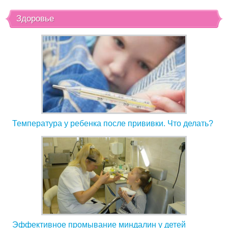
Здоровье
Температура у ребенка после прививки. Что делать?
Эффективное промывание миндалин у детей