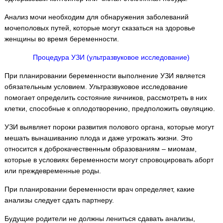
Анализ мочи необходим для обнаружения заболеваний
мочеполовых путей, которые могут сказаться на здоровье
женщины во время беременности.
Процедура УЗИ (ультразвуковое исследование)
При планировании беременности выполнение УЗИ является
обязательным условием. Ультразвуковое исследование
помогает определить состояние яичников, рассмотреть в них
клетки, способные к оплодотворению, предположить овуляцию.
УЗИ выявляет пороки развития полового органа, которые могут
мешать вынашиванию плода и даже угрожать жизни. Это
относится к доброкачественным образованиям – миомам,
которые в условиях беременности могут спровоцировать аборт
или преждевременные роды.
При планировании беременности врач определяет, какие
анализы следует сдать партнеру.
Будущие родители не должны лениться сдавать анализы,