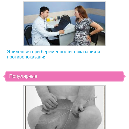
Эпилепсия при беременности: показания и
противопоказания
Популярные