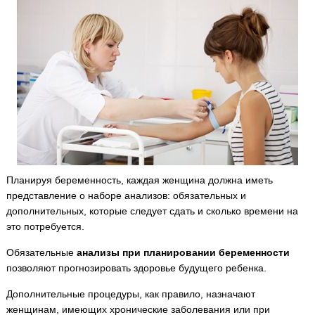
Планируя беременность, каждая женщина должна иметь
представление о наборе анализов: обязательных и
дополнительных, которые следует сдать и сколько времени на
это потребуется.
Обязательные
анализы при планировании беременности
позволяют прогнозировать здоровье будущего ребенка.
Дополнительные процедуры, как правило, назначают
женщинам, имеющих хронические заболевания или при