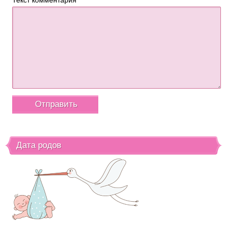
Текст комментария
Дата родов