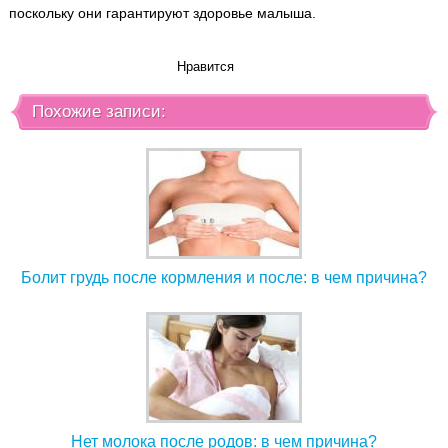
поскольку они гарантируют здоровье малыша.
Нравится
Похожие записи:
Болит грудь после кормления и после: в чем причина?
Нет молока после родов: в чем причина?