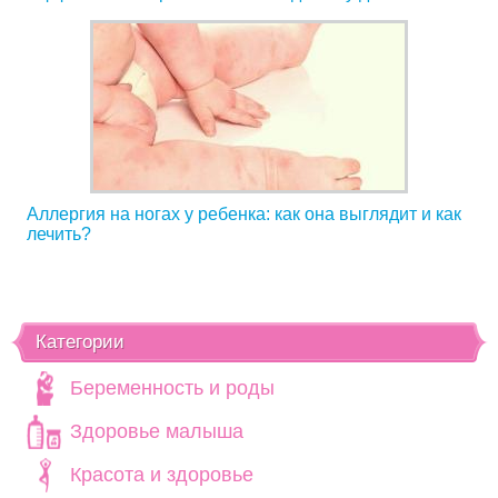
Аллергия на ногах у ребенка: как она выглядит и как
лечить?
Категории
Беременность и роды
Здоровье малыша
Красота и здоровье