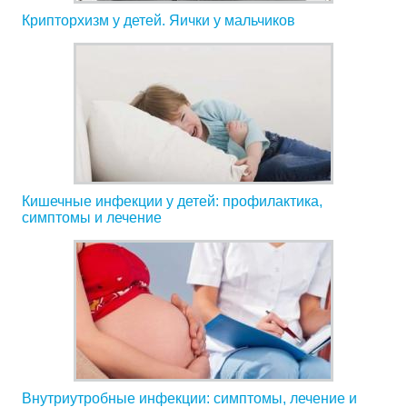
Крипторхизм у детей. Яички у мальчиков
Кишечные инфекции у детей: профилактика,
симптомы и лечение
Внутриутробные инфекции: симптомы, лечение и