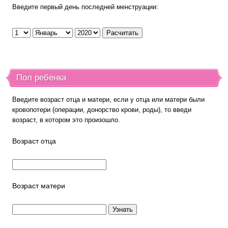
Введите первый день последней менструации:
Пол ребенка
Введите возраст отца и матери, если у отца или матери были
кровопотери (операции, донорство крови, роды), то введи
возраст, в котором это произошло.
Возраст отца
Возраст матери