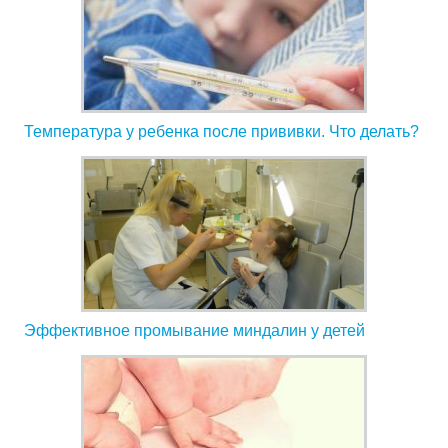
Температура у ребенка после прививки. Что делать?
Эффективное промывание миндалин у детей