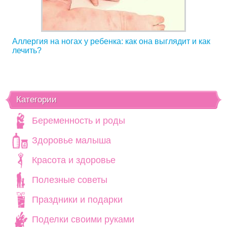
Аллергия на ногах у ребенка: как она выглядит и как
лечить?
Категории
Беременность и роды
Здоровье малыша
Красота и здоровье
Полезные советы
Праздники и подарки
Поделки своими руками