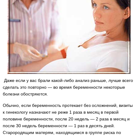
Даже если у вас брали какой-либо анализ раньше, лучше всего
сделать это повторно — во время беременности некоторые
болезни обостряются.
Обычно, если беременность протекает без осложнений, визиты
к гинекологу назначают не реже 1 раза в месяц в первой
половине беременности, после 20 недель — 2 раза в месяц и
после 30 недель беременности — 1 раз в десять дней.
Старородящим матерям, находящимся в группе риска по