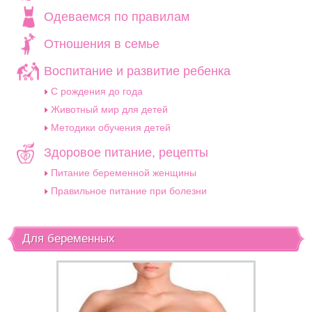
Одеваемся по правилам
Отношения в семье
Воспитание и развитие ребенка
C рождения до года
Животный мир для детей
Методики обучения детей
Здоровое питание, рецепты
Питание беременной женщины
Правильное питание при болезни
Для беременных