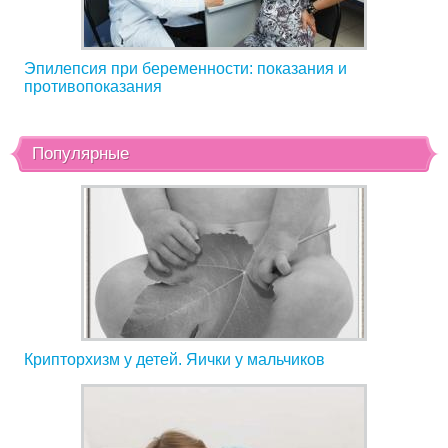
Эпилепсия при беременности: показания и
противопоказания
Популярные
Крипторхизм у детей. Яички у мальчиков