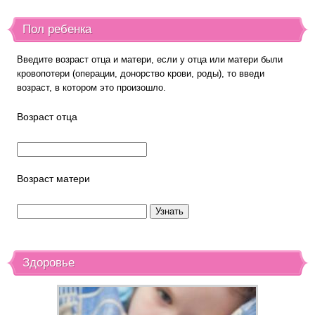
Пол ребенка
Введите возраст отца и матери, если у отца или матери были
кровопотери (операции, донорство крови, роды), то введи
возраст, в котором это произошло.
Возраст отца
Возраст матери
Здоровье