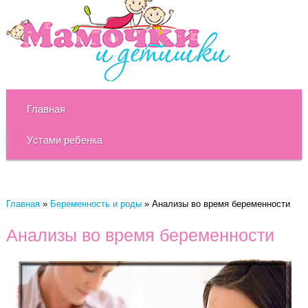
Главная
Устами ребенка
Главная
»
Беременность и роды
»
Анализы во время беременности
Анализы во время беременности