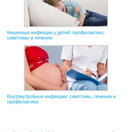
Кишечные инфекции у детей: профилактика,
симптомы и лечение
Внутриутробные инфекции: симптомы, лечение и
профилактика