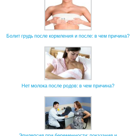
Болит грудь после кормления и после: в чем причина?
Нет молока после родов: в чем причина?
Эпилепсия при беременности: показания и