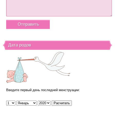
Дата родов
Введите первый день последней менструации: