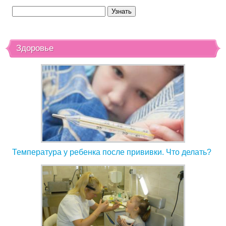
Здоровье
Температура у ребенка после прививки. Что делать?