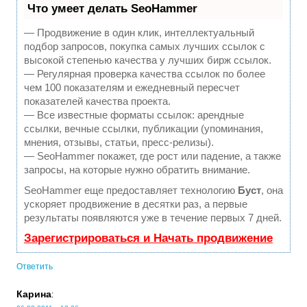
Что умеет делать SeoHammer
— Продвижение в один клик, интеллектуальный
подбор запросов, покупка самых лучших ссылок с
высокой степенью качества у лучших бирж ссылок.
— Регулярная проверка качества ссылок по более
чем 100 показателям и ежедневный пересчет
показателей качества проекта.
— Все известные форматы ссылок: арендные
ссылки, вечные ссылки, публикации (упоминания,
мнения, отзывы, статьи, пресс-релизы).
— SeoHammer покажет, где рост или падение, а также
запросы, на которые нужно обратить внимание.
SeoHammer еще предоставляет технологию
Буст
, она
ускоряет продвижение в десятки раз, а первые
результаты появляются уже в течение первых 7 дней.
Зарегистрироваться и Начать продвижение
Ответить
Карина
: