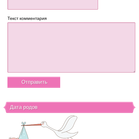
Текст комментария
Дата родов