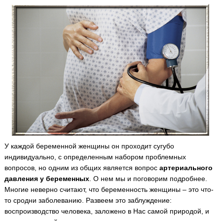
У каждой беременной женщины он проходит сугубо
индивидуально, с определенным набором проблемных
вопросов, но одним из общих является вопрос
артериального
давления у беременных
.
О нем мы и поговорим подробнее.
Многие неверно считают, что беременность женщины – это что-
то сродни заболеванию. Развеем это заблуждение:
воспроизводство человека, заложено в Нас самой природой, и