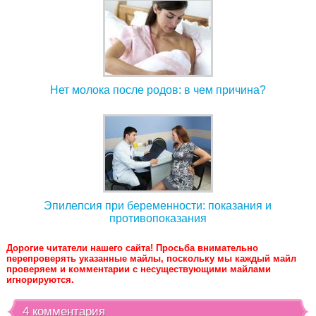
Нет молока после родов: в чем причина?
Эпилепсия при беременности: показания и
противопоказания
Дорогие читатели нашего сайта! Просьба внимательно
перепроверять указанные майлы, поскольку мы каждый майл
проверяем и комментарии с несуществующими майлами
игнорируются.
4 комментария