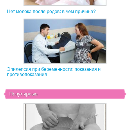
Нет молока после родов: в чем причина?
Эпилепсия при беременности: показания и
противопоказания
Популярные