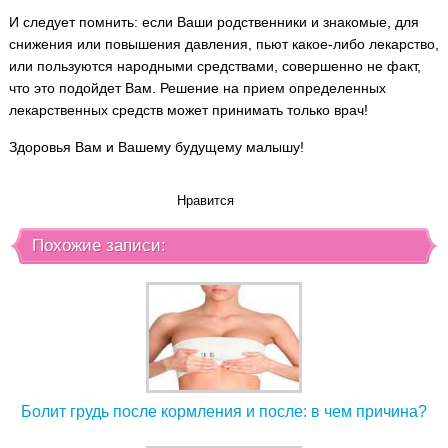
И следует помнить: если Ваши родственники и знакомые, для
снижения или повышения давления, пьют какое-либо лекарство,
или пользуются народными средствами, совершенно не факт,
что это подойдет Вам. Решение на прием определенных
лекарственных средств может принимать только врач!
Здоровья Вам и Вашему будущему малышу!
Нравится
Похожие записи:
Болит грудь после кормления и после: в чем причина?