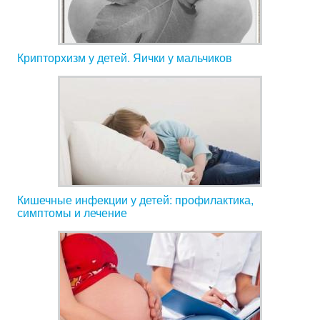
Крипторхизм у детей. Яички у мальчиков
Кишечные инфекции у детей: профилактика,
симптомы и лечение