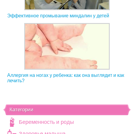
Эффективное промывание миндалин у детей
Аллергия на ногах у ребенка: как она выглядит и как
лечить?
Категории
Беременность и роды
Здоровье малыша