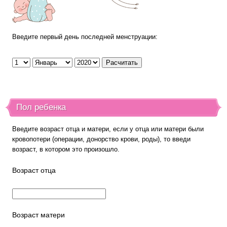
Введите первый день последней менструации:
Пол ребенка
Введите возраст отца и матери, если у отца или матери были
кровопотери (операции, донорство крови, роды), то введи
возраст, в котором это произошло.
Возраст отца
Возраст матери