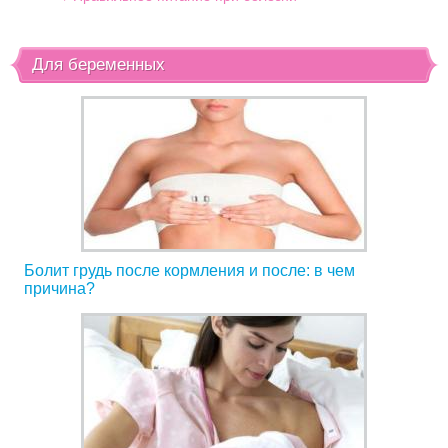
Для беременных
Болит грудь после кормления и после: в чем
причина?