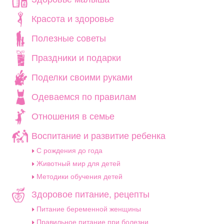
Красота и здоровье
Полезные советы
Праздники и подарки
Поделки своими руками
Одеваемся по правилам
Отношения в семье
Воспитание и развитие ребенка
C рождения до года
Животный мир для детей
Методики обучения детей
Здоровое питание, рецепты
Питание беременной женщины
Правильное питание при болезни