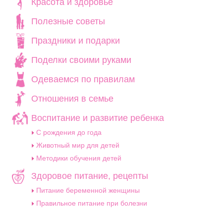
Красота и здоровье
Полезные советы
Праздники и подарки
Поделки своими руками
Одеваемся по правилам
Отношения в семье
Воспитание и развитие ребенка
C рождения до года
Животный мир для детей
Методики обучения детей
Здоровое питание, рецепты
Питание беременной женщины
Правильное питание при болезни