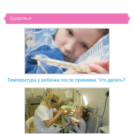
Здоровье
Температура у ребенка после прививки. Что делать?