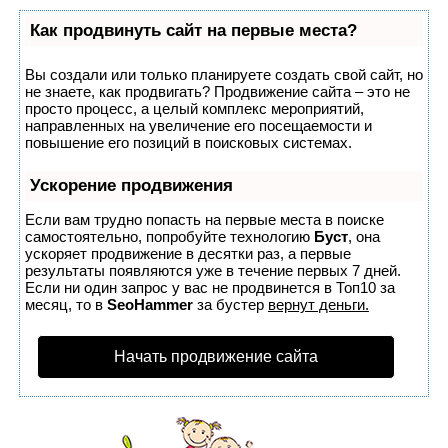
Как продвинуть сайт на первые места?
Вы создали или только планируете создать свой сайт, но
не знаете, как продвигать? Продвижение сайта – это не
просто процесс, а целый комплекс мероприятий,
направленных на увеличение его посещаемости и
повышение его позиций в поисковых системах.
Ускорение продвижения
Если вам трудно попасть на первые места в поиске
самостоятельно, попробуйте технологию
Буст
, она
ускоряет продвижение в десятки раз, а первые
результаты появляются уже в течение первых 7 дней.
Если ни один запрос у вас не продвинется в Топ10 за
месяц, то в
SeoHammer
за бустер
вернут деньги.
Начать продвижение сайта