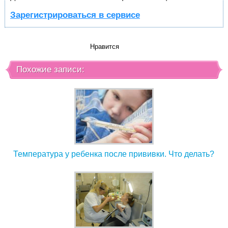
Зарегистрироваться в сервисе
Нравится
Похожие записи:
Температура у ребенка после прививки. Что делать?