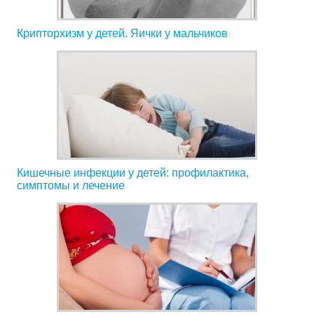
Крипторхизм у детей. Яички у мальчиков
Кишечные инфекции у детей: профилактика,
симптомы и лечение