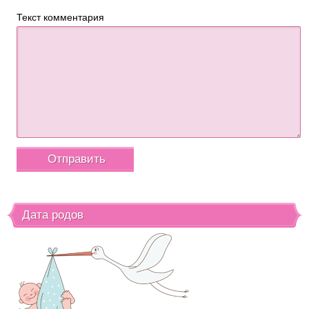
Текст комментария
Дата родов