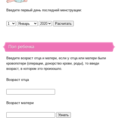
Введите первый день последней менструации:
Пол ребенка
Введите возраст отца и матери, если у отца или матери были
кровопотери (операции, донорство крови, роды), то введи
возраст, в котором это произошло.
Возраст отца
Возраст матери