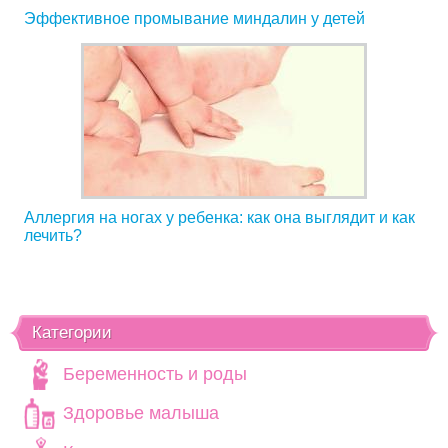
Эффективное промывание миндалин у детей
Аллергия на ногах у ребенка: как она выглядит и как
лечить?
Категории
Беременность и роды
Здоровье малыша