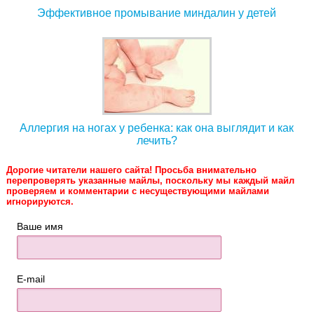
Эффективное промывание миндалин у детей
Аллергия на ногах у ребенка: как она выглядит и как
лечить?
Дорогие читатели нашего сайта! Просьба внимательно
перепроверять указанные майлы, поскольку мы каждый майл
проверяем и комментарии с несуществующими майлами
игнорируются.
Ваше имя
E-mail