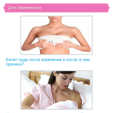
Для беременных
Болит грудь после кормления и после: в чем
причина?