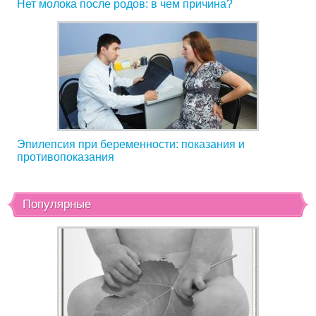
Нет молока после родов: в чем причина?
Эпилепсия при беременности: показания и
противопоказания
Популярные