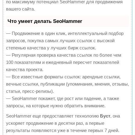
по максимуму потенциал SeoHammer для продвижения
вашего сайта.
Что умеет делать SeoHammer
— Продвижение в один клик, интеллектуальный подбор
запросов, покупка самых лучших ссылок с высокой
степенью качества у лучших бирж ссылок.
— Регулярная проверка качества ссылок по более чем
100 показателям и ежедневный пересчет показателей
качества проекта.
— Все известные форматы ссылок: арендные ссылки,
вечные ссылки, публикации (упоминания, мнения, отзывы,
статьи, пресс-релизы).
— SeoHammer покажет, где рост или падение, а также
запросы, на которые нужно обратить внимание.
SeoHammer еще предоставляет технологию
Буст
, она
ускоряет продвижение в десятки раз, а первые
результаты появляются уже в течение первых 7 дней.