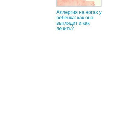
Аллергия на ногах у
ребенка: как она
выглядит и как
лечить?