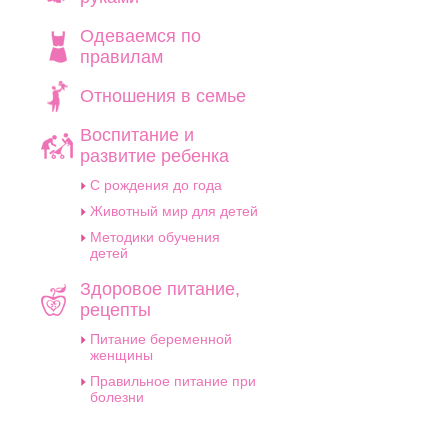
Одеваемся по
правилам
Отношения в семье
Воспитание и
развитие ребенка
C рождения до года
Животный мир для детей
Методики обучения
детей
Здоровое питание,
рецепты
Питание беременной
женщины
Правильное питание при
болезни