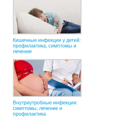
Кишечные инфекции у детей:
профилактика, симптомы и
лечение
Внутриутробные инфекции:
симптомы, лечение и
профилактика