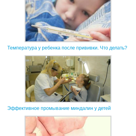
Температура у ребенка после прививки. Что делать?
Эффективное промывание миндалин у детей