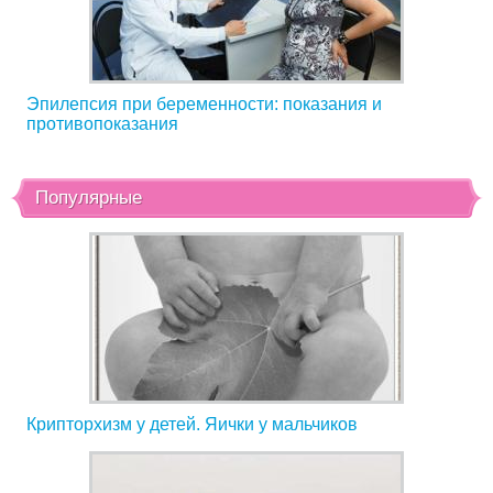
Эпилепсия при беременности: показания и
противопоказания
Популярные
Крипторхизм у детей. Яички у мальчиков