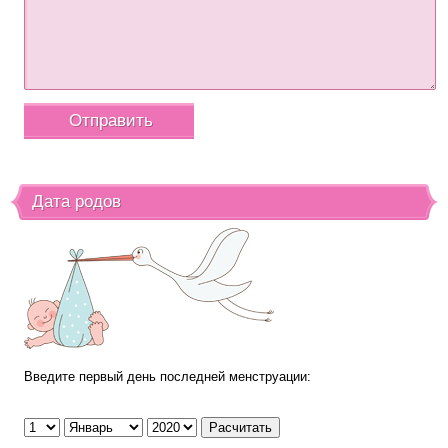
Дата родов
Введите первый день последней менструации: