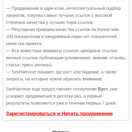
— Продвижение в один клик, интеллектуальный подбор
запросов, покупка самых лучших ссылок с высокой
степенью качества у лучших бирж ссылок.
— Регулярная проверка качества ссылок по более чем
100 показателям и ежедневный пересчет показателей
качества проекта.
— Все известные форматы ссылок: арендные ссылки,
вечные ссылки, публикации (упоминания, мнения, отзывы,
статьи, пресс-релизы).
— SeoHammer покажет, где рост или падение, а также
запросы, на которые нужно обратить внимание.
SeoHammer еще предоставляет технологию
Буст
, она
ускоряет продвижение в десятки раз, а первые
результаты появляются уже в течение первых 7 дней.
Зарегистрироваться и Начать продвижение
Нравится