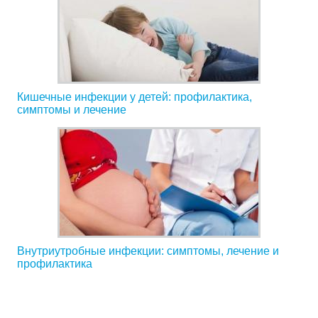
Кишечные инфекции у детей: профилактика,
симптомы и лечение
Внутриутробные инфекции: симптомы, лечение и
профилактика