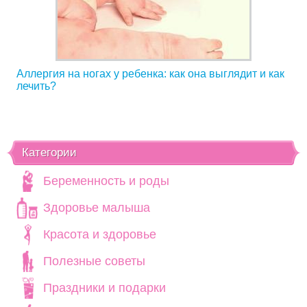
Аллергия на ногах у ребенка: как она выглядит и как
лечить?
Категории
Беременность и роды
Здоровье малыша
Красота и здоровье
Полезные советы
Праздники и подарки