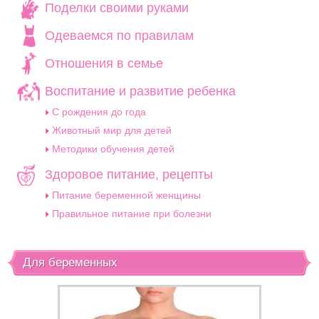
Поделки своими руками
Одеваемся по правилам
Отношения в семье
Воспитание и развитие ребенка
C рождения до года
Животный мир для детей
Методики обучения детей
Здоровое питание, рецепты
Питание беременной женщины
Правильное питание при болезни
Для беременных