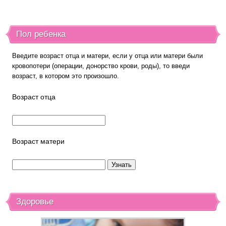
Пол ребенка
Введите возраст отца и матери, если у отца или матери были
кровопотери (операции, донорство крови, роды), то введи
возраст, в котором это произошло.
Возраст отца
Возраст матери
Здоровье