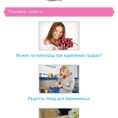
Похожие записи:
Можно ли виноград при кормлении грудью?
Рецепты блюд для беременных