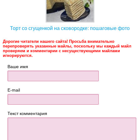
Торт со сгущенкой на сковородке: пошаговые фото
Дорогие читатели нашего сайта! Просьба внимательно
перепроверять указанные майлы, поскольку мы каждый майл
проверяем и комментарии с несуществующими майлами
игнорируются.
Ваше имя
E-mail
Текст комментария