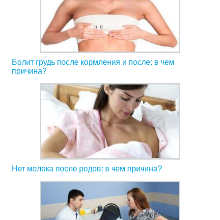
Болит грудь после кормления и после: в чем
причина?
Нет молока после родов: в чем причина?