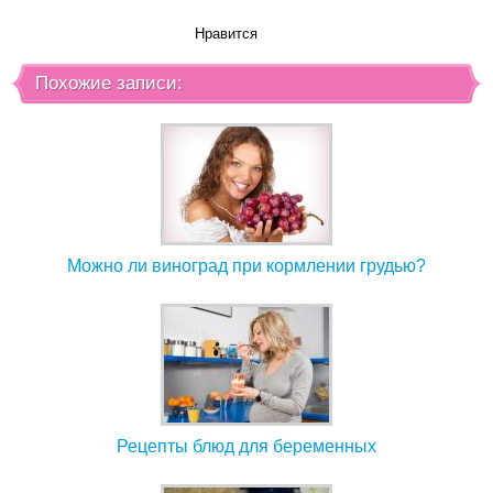
Нравится
Похожие записи:
Можно ли виноград при кормлении грудью?
Рецепты блюд для беременных