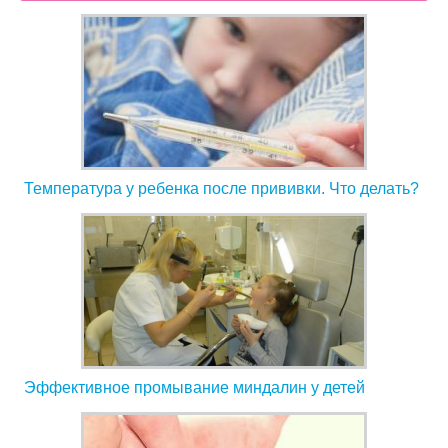
Температура у ребенка после прививки. Что делать?
Эффективное промывание миндалин у детей