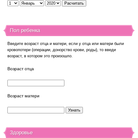
Пол ребенка
Введите возраст отца и матери, если у отца или матери были
кровопотери (операции, донорство крови, роды), то введи
возраст, в котором это произошло.
Возраст отца
Возраст матери
Здоровье