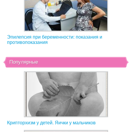
Эпилепсия при беременности: показания и
противопоказания
Популярные
Крипторхизм у детей. Яички у мальчиков