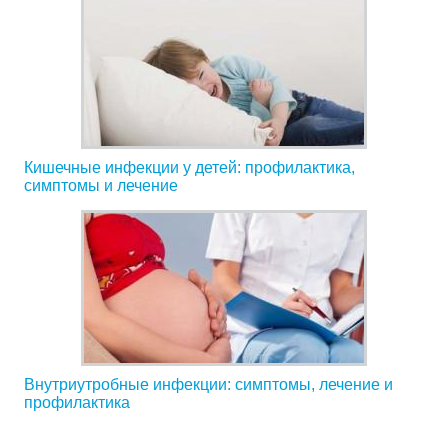
Кишечные инфекции у детей: профилактика,
симптомы и лечение
Внутриутробные инфекции: симптомы, лечение и
профилактика