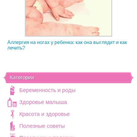
Аллергия на ногах у ребенка: как она выглядит и как
лечить?
Категории
Беременность и роды
Здоровье малыша
Красота и здоровье
Полезные советы