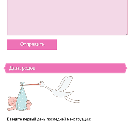
Дата родов
Введите первый день последней менструации: