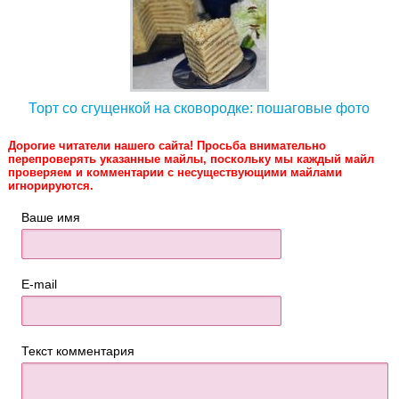
Торт со сгущенкой на сковородке: пошаговые фото
Дорогие читатели нашего сайта! Просьба внимательно
перепроверять указанные майлы, поскольку мы каждый майл
проверяем и комментарии с несуществующими майлами
игнорируются.
Ваше имя
E-mail
Текст комментария