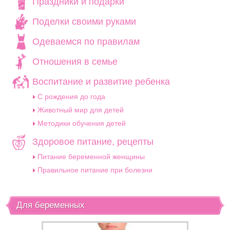
Праздники и подарки
Поделки своими руками
Одеваемся по правилам
Отношения в семье
Воспитание и развитие ребенка
C рождения до года
Животный мир для детей
Методики обучения детей
Здоровое питание, рецепты
Питание беременной женщины
Правильное питание при болезни
Для беременных