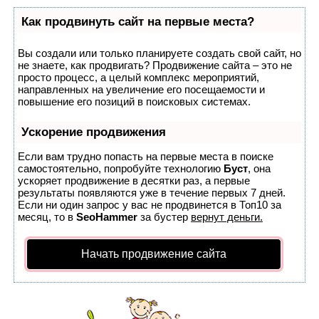
Как продвинуть сайт на первые места?
Вы создали или только планируете создать свой сайт, но
не знаете, как продвигать? Продвижение сайта – это не
просто процесс, а целый комплекс мероприятий,
направленных на увеличение его посещаемости и
повышение его позиций в поисковых системах.
Ускорение продвижения
Если вам трудно попасть на первые места в поиске
самостоятельно, попробуйте технологию
Буст
, она
ускоряет продвижение в десятки раз, а первые
результаты появляются уже в течение первых 7 дней.
Если ни один запрос у вас не продвинется в Топ10 за
месяц, то в
SeoHammer
за бустер
вернут деньги.
Начать продвижение сайта