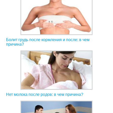
Болит грудь после кормления и после: в чем
причина?
Нет молока после родов: в чем причина?