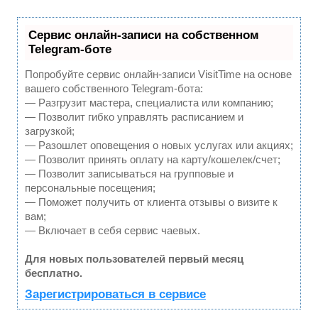
Сервис онлайн-записи на собственном
Telegram-боте
Попробуйте сервис онлайн-записи VisitTime на основе
вашего собственного Telegram-бота:
— Разгрузит мастера, специалиста или компанию;
— Позволит гибко управлять расписанием и
загрузкой;
— Разошлет оповещения о новых услугах или акциях;
— Позволит принять оплату на карту/кошелек/счет;
— Позволит записываться на групповые и
персональные посещения;
— Поможет получить от клиента отзывы о визите к
вам;
— Включает в себя сервис чаевых.
Для новых пользователей первый месяц
бесплатно.
Зарегистрироваться в сервисе