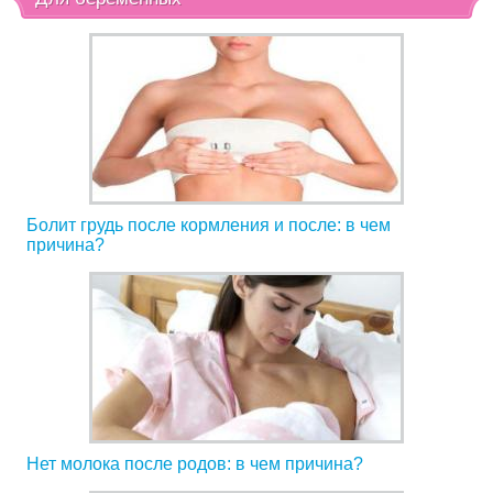
Болит грудь после кормления и после: в чем
причина?
Нет молока после родов: в чем причина?