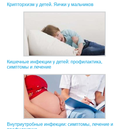
Крипторхизм у детей. Яички у мальчиков
Кишечные инфекции у детей: профилактика,
симптомы и лечение
Внутриутробные инфекции: симптомы, лечение и