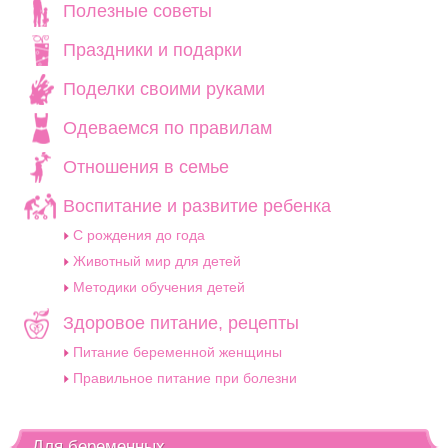
Полезные советы
Праздники и подарки
Поделки своими руками
Одеваемся по правилам
Отношения в семье
Воспитание и развитие ребенка
C рождения до года
Животный мир для детей
Методики обучения детей
Здоровое питание, рецепты
Питание беременной женщины
Правильное питание при болезни
Для беременных