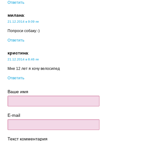
Ответить
милана
:
21.12.2014 в 9:09 пп
Попроси собаку:-)
Ответить
кристина
:
21.12.2014 в 8:46 пп
Мне 12 лет я хочу велосипед
Ответить
Ваше имя
E-mail
Текст комментария