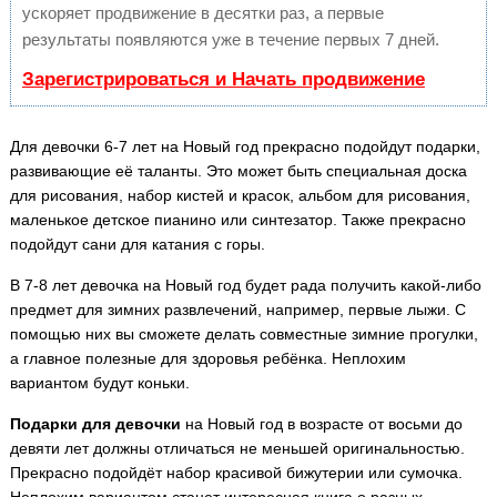
ускоряет продвижение в десятки раз, а первые
результаты появляются уже в течение первых 7 дней.
Зарегистрироваться и Начать продвижение
Для девочки 6-7 лет на Новый год прекрасно подойдут подарки,
развивающие её таланты. Это может быть специальная доска
для рисования, набор кистей и красок, альбом для рисования,
маленькое детское пианино или синтезатор. Также прекрасно
подойдут сани для катания с горы.
В 7-8 лет девочка на Новый год будет рада получить какой-либо
предмет для зимних развлечений, например, первые лыжи. С
помощью них вы сможете делать совместные зимние прогулки,
а главное полезные для здоровья ребёнка. Неплохим
вариантом будут коньки.
Подарки для девочки
на Новый год в возрасте от восьми до
девяти лет должны отличаться не меньшей оригинальностью.
Прекрасно подойдёт набор красивой бижутерии или сумочка.