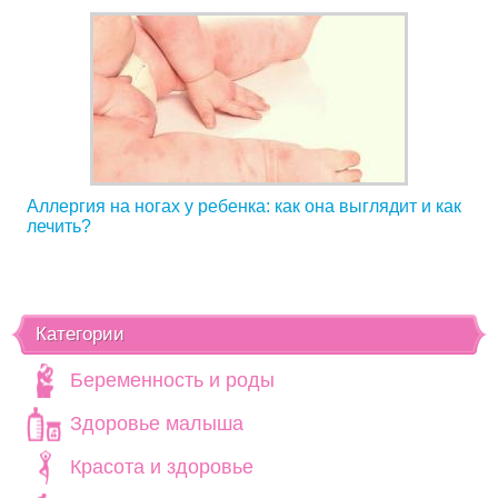
Аллергия на ногах у ребенка: как она выглядит и как
лечить?
Категории
Беременность и роды
Здоровье малыша
Красота и здоровье