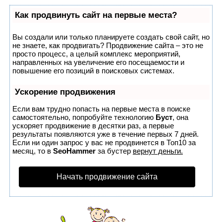
Как продвинуть сайт на первые места?
Вы создали или только планируете создать свой сайт, но
не знаете, как продвигать? Продвижение сайта – это не
просто процесс, а целый комплекс мероприятий,
направленных на увеличение его посещаемости и
повышение его позиций в поисковых системах.
Ускорение продвижения
Если вам трудно попасть на первые места в поиске
самостоятельно, попробуйте технологию
Буст
, она
ускоряет продвижение в десятки раз, а первые
результаты появляются уже в течение первых 7 дней.
Если ни один запрос у вас не продвинется в Топ10 за
месяц, то в
SeoHammer
за бустер
вернут деньги.
Начать продвижение сайта