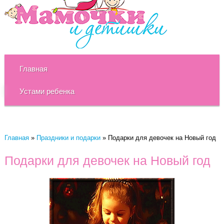
Главная
Устами ребенка
Главная
»
Праздники и подарки
»
Подарки для девочек на Новый год
Подарки для девочек на Новый год