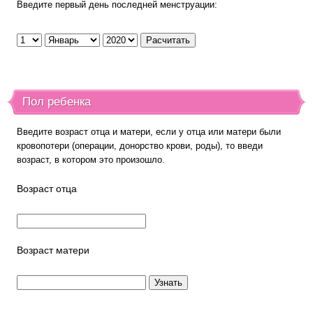
Введите первый день последней менструации:
Пол ребенка
Введите возраст отца и матери, если у отца или матери были
кровопотери (операции, донорство крови, роды), то введи
возраст, в котором это произошло.
Возраст отца
Возраст матери