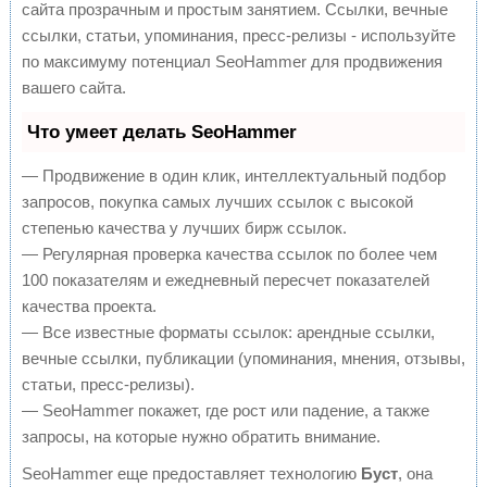
сайта прозрачным и простым занятием. Ссылки, вечные
ссылки, статьи, упоминания, пресс-релизы - используйте
по максимуму потенциал SeoHammer для продвижения
вашего сайта.
Что умеет делать SeoHammer
— Продвижение в один клик, интеллектуальный подбор
запросов, покупка самых лучших ссылок с высокой
степенью качества у лучших бирж ссылок.
— Регулярная проверка качества ссылок по более чем
100 показателям и ежедневный пересчет показателей
качества проекта.
— Все известные форматы ссылок: арендные ссылки,
вечные ссылки, публикации (упоминания, мнения, отзывы,
статьи, пресс-релизы).
— SeoHammer покажет, где рост или падение, а также
запросы, на которые нужно обратить внимание.
SeoHammer еще предоставляет технологию
Буст
, она