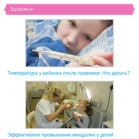
Здоровье
Температура у ребенка после прививки. Что делать?
Эффективное промывание миндалин у детей