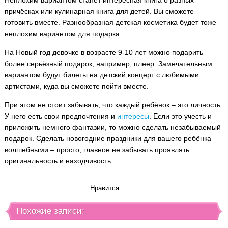
Неплохим вариантом станет интересная книга о разных
причёсках или кулинарная книга для детей. Вы сможете
готовить вместе. Разнообразная детская косметика будет тоже
неплохим вариантом для подарка.
На Новый год девочке в возрасте 9-10 лет можно подарить
более серьёзный подарок, например, плеер. Замечательным
вариантом будут билеты на детский концерт с любимыми
артистами, куда вы сможете пойти вместе.
При этом не стоит забывать, что каждый ребёнок – это личность.
У него есть свои предпочтения и
интересы
. Если это учесть и
приложить немного фантазии, то можно сделать незабываемый
подарок. Сделать новогодние праздники для вашего ребёнка
волшебными – просто, главное не забывать проявлять
оригинальность и находчивость.
Нравится
Похожие записи: