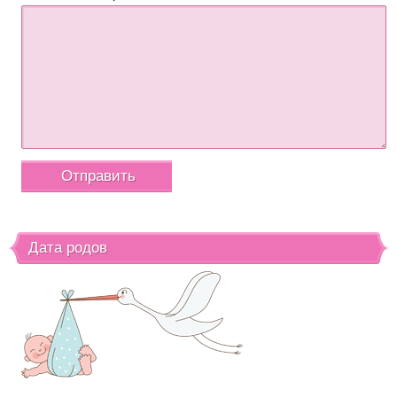
Дата родов