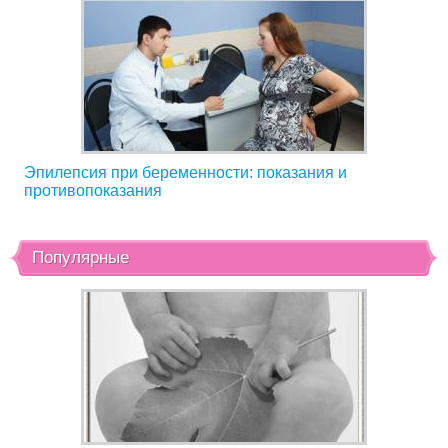
Эпилепсия при беременности: показания и
противопоказания
Популярные