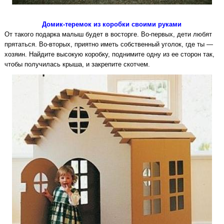
Домик-теремок из коробки своими руками
От такого подарка малыш будет в восторге. Во-первых, дети любят
прятаться. Во-вторых, приятно иметь собственный уголок, где ты —
хозяин. Найдите высокую коробку, поднимите одну из ее сторон так,
чтобы получилась крыша, и закрепите скотчем.