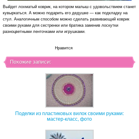
Выйдет лохматый коврик, на котором малыш с удовольствием станет
кувыркаться. А можно подарить его дедушке — как подкладку на
стул. Аналогичным способом можно сделать развивающий коврик
своими руками для сестренки или братика заменив лоскутки
разноцветными ленточками или игрушками.
Нравится
Похожие записи:
Поделки из пластиковых вилок своими руками:
мастер-класс, фото