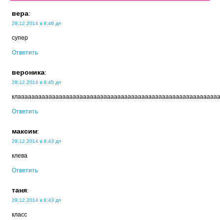
вера
:
29.12.2014 в 8:46 дп
супер
Ответить
вероника
:
29.12.2014 в 8:45 дп
клаааааааааааааааааааааааааааааааааааааааааааааааааааааааааа
Ответить
максим
:
29.12.2014 в 8:43 дп
клева
Ответить
таня
:
29.12.2014 в 8:43 дп
класс