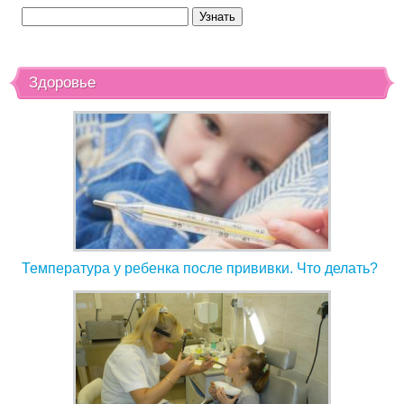
Здоровье
Температура у ребенка после прививки. Что делать?