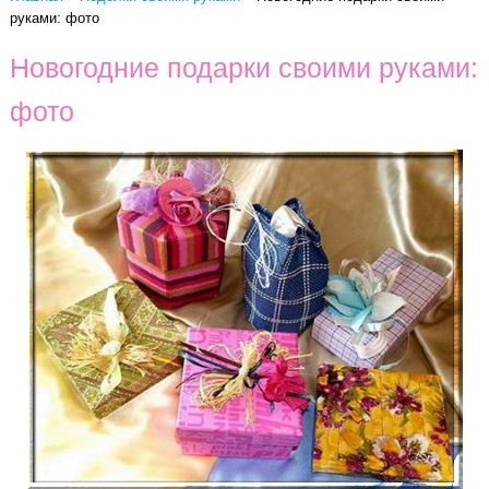
руками: фото
Новогодние подарки своими руками:
фото