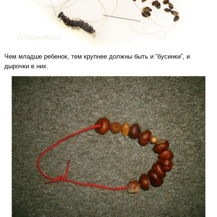
Чем младше ребенок, тем крупнее должны быть и “бусинки”, и
дырочки в них.