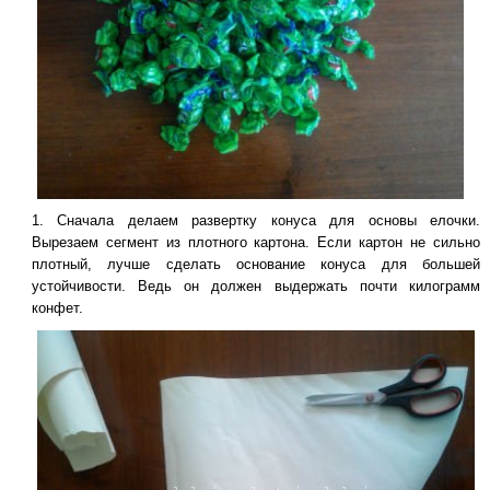
Сначала делаем развертку конуса для основы елочки.
Вырезаем сегмент из плотного картона. Если картон не сильно
плотный, лучше сделать основание конуса для большей
устойчивости. Ведь он должен выдержать почти килограмм
конфет.