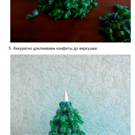
Аккуратно доклеиваем конфеты до верхушки.