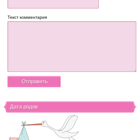
Текст комментария
Дата родов