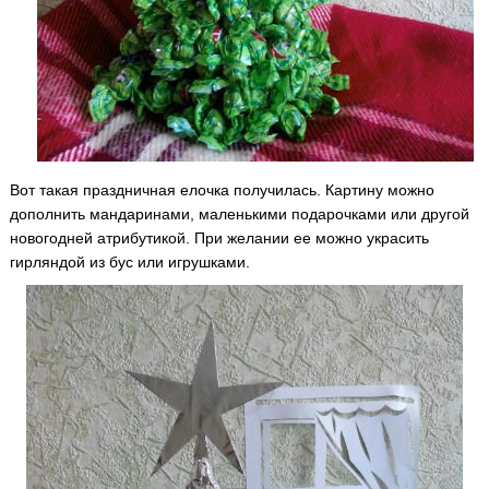
Вот такая праздничная елочка получилась. Картину можно
дополнить мандаринами, маленькими подарочками или другой
новогодней атрибутикой. При желании ее можно украсить
гирляндой из бус или игрушками.