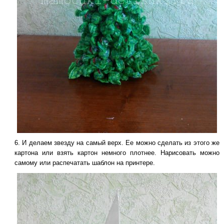
И делаем звезду на самый верх. Ее можно сделать из этого же
картона или взять картон немного плотнее. Нарисовать можно
самому или распечатать шаблон на принтере.