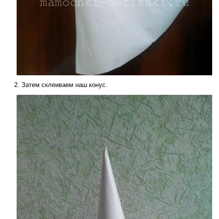
Затем склеиваем наш конус.