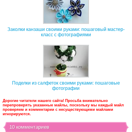
Заколки канзаши своими руками: пошаговый мастер-
класс с фотографиями
Поделки из салфеток своими руками: пошаговые
фотографии
Дорогие читатели нашего сайта! Просьба внимательно
перепроверять указанные майлы, поскольку мы каждый майл
проверяем и комментарии с несуществующими майлами
игнорируются.
10 комментариев