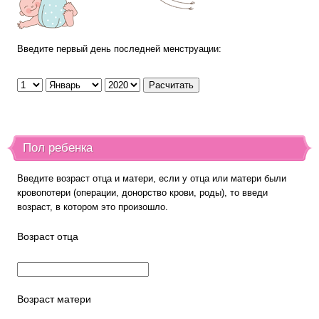
Введите первый день последней менструации:
Пол ребенка
Введите возраст отца и матери, если у отца или матери были
кровопотери (операции, донорство крови, роды), то введи
возраст, в котором это произошло.
Возраст отца
Возраст матери