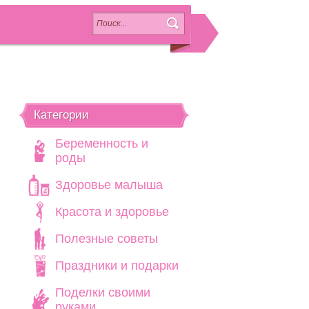
Категории
Беременность и
роды
Здоровье малыша
Красота и здоровье
Полезные советы
Праздники и подарки
Поделки своими
руками