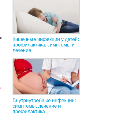
х
Кишечные инфекции у детей:
профилактика, симптомы и
лечение
Внутриутробные инфекции:
симптомы, лечение и
профилактика