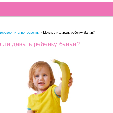
доровое питание, рецепты
»
Можно ли давать ребенку банан?
 ли давать ребенку банан?