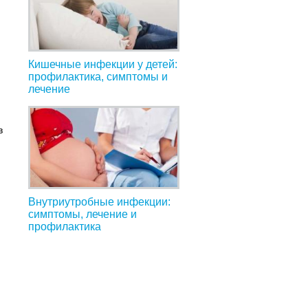
Кишечные инфекции у детей:
профилактика, симптомы и
лечение
в
Внутриутробные инфекции:
е
симптомы, лечение и
профилактика