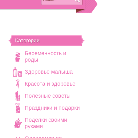
Категории
Беременность и
роды
Здоровье малыша
Красота и здоровье
Полезные советы
Праздники и подарки
Поделки своими
руками