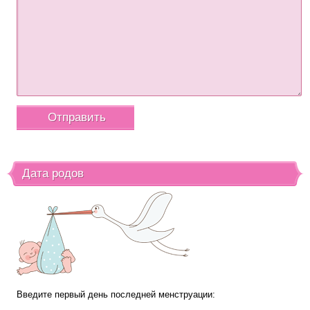
Дата родов
Введите первый день последней менструации: