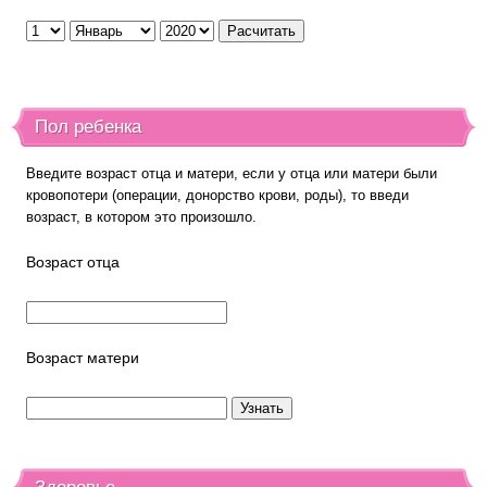
Пол ребенка
Введите возраст отца и матери, если у отца или матери были
кровопотери (операции, донорство крови, роды), то введи
возраст, в котором это произошло.
Возраст отца
Возраст матери