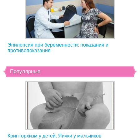
Эпилепсия при беременности: показания и
противопоказания
Популярные
Крипторхизм у детей. Яички у мальчиков