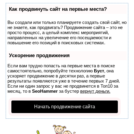
Как продвинуть сайт на первые места?
Вы создали или только планируете создать свой сайт, но
не знаете, как продвигать? Продвижение сайта – это не
просто процесс, а целый комплекс мероприятий,
направленных на увеличение его посещаемости и
повышение его позиций в поисковых системах.
Ускорение продвижения
Если вам трудно попасть на первые места в поиске
самостоятельно, попробуйте технологию
Буст
, она
ускоряет продвижение в десятки раз, а первые
результаты появляются уже в течение первых 7 дней.
Если ни один запрос у вас не продвинется в Топ10 за
месяц, то в
SeoHammer
за бустер
вернут деньги.
Начать продвижение сайта