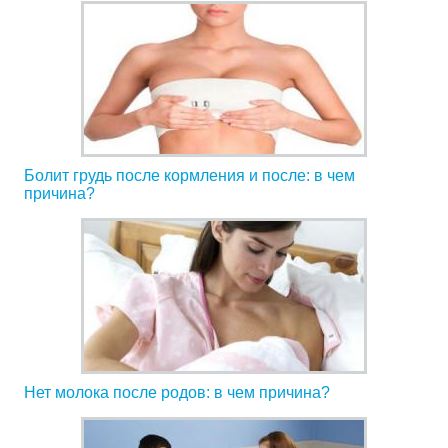
Болит грудь после кормления и после: в чем
причина?
Нет молока после родов: в чем причина?