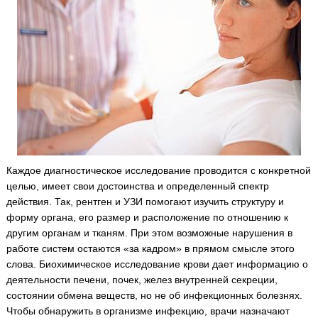
Каждое диагностическое исследование проводится с конкретной
целью, имеет свои достоинства и определенный спектр
действия. Так, рентген и УЗИ помогают изучить структуру и
форму органа, его размер и расположение по отношению к
другим органам и тканям.
При этом возможные нарушения в
работе систем остаются «за кадром» в прямом смысле этого
слова. Биохимическое исследование крови дает информацию о
деятельности печени, почек, желез внутренней секреции,
состоянии обмена веществ, но не об инфекционных болезнях.
Чтобы обнаружить в организме инфекцию, врачи назначают