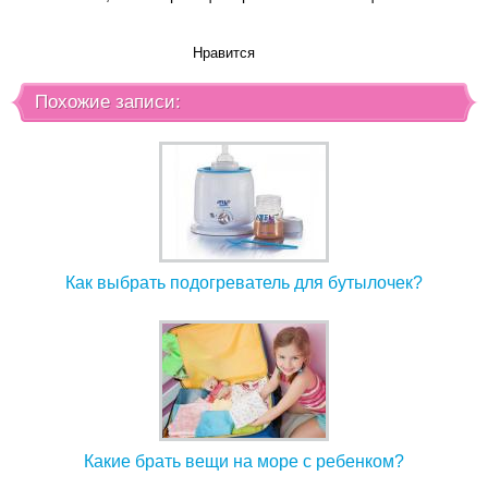
Нравится
Похожие записи:
Как выбрать подогреватель для бутылочек?
Какие брать вещи на море с ребенком?