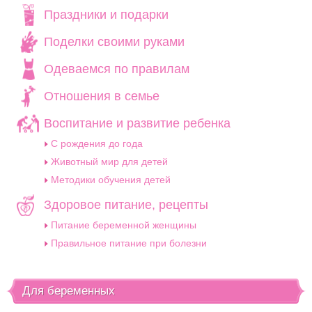
Праздники и подарки
Поделки своими руками
Одеваемся по правилам
Отношения в семье
Воспитание и развитие ребенка
C рождения до года
Животный мир для детей
Методики обучения детей
Здоровое питание, рецепты
Питание беременной женщины
Правильное питание при болезни
Для беременных