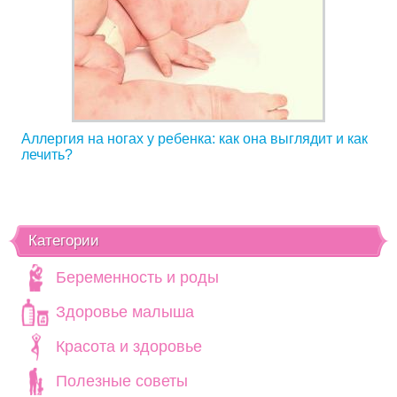
Аллергия на ногах у ребенка: как она выглядит и как
лечить?
Категории
Беременность и роды
Здоровье малыша
Красота и здоровье
Полезные советы