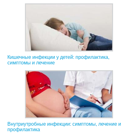
Кишечные инфекции у детей: профилактика,
симптомы и лечение
Внутриутробные инфекции: симптомы, лечение и
профилактика