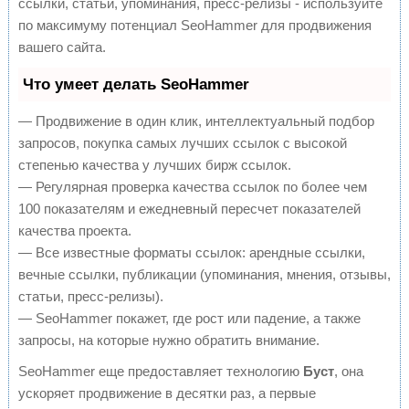
ссылки, статьи, упоминания, пресс-релизы - используйте
по максимуму потенциал SeoHammer для продвижения
вашего сайта.
Что умеет делать SeoHammer
— Продвижение в один клик, интеллектуальный подбор
запросов, покупка самых лучших ссылок с высокой
степенью качества у лучших бирж ссылок.
— Регулярная проверка качества ссылок по более чем
100 показателям и ежедневный пересчет показателей
качества проекта.
— Все известные форматы ссылок: арендные ссылки,
вечные ссылки, публикации (упоминания, мнения, отзывы,
статьи, пресс-релизы).
— SeoHammer покажет, где рост или падение, а также
запросы, на которые нужно обратить внимание.
SeoHammer еще предоставляет технологию
Буст
, она
ускоряет продвижение в десятки раз, а первые