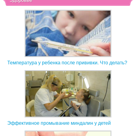
Здоровье
Температура у ребенка после прививки. Что делать?
Эффективное промывание миндалин у детей