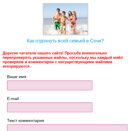
Как отдохнуть всей семьей в Сочи?
Дорогие читатели нашего сайта! Просьба внимательно
перепроверять указанные майлы, поскольку мы каждый майл
проверяем и комментарии с несуществующими майлами
игнорируются.
Ваше имя
E-mail
Текст комментария