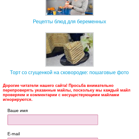
Рецепты блюд для беременных
Торт со сгущенкой на сковородке: пошаговые фото
Дорогие читатели нашего сайта! Просьба внимательно
перепроверять указанные майлы, поскольку мы каждый майл
проверяем и комментарии с несуществующими майлами
игнорируются.
Ваше имя
E-mail