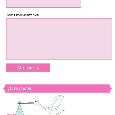
Текст комментария
Дата родов