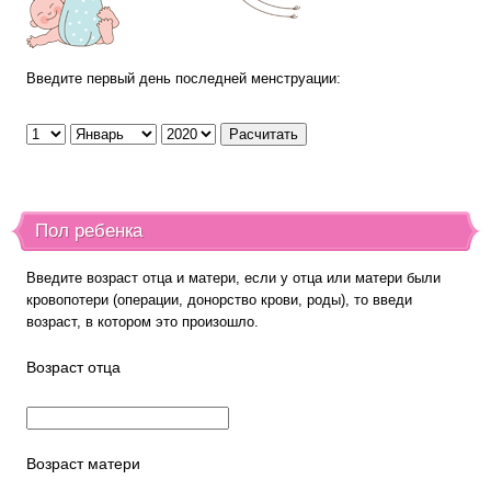
Введите первый день последней менструации:
Пол ребенка
Введите возраст отца и матери, если у отца или матери были
кровопотери (операции, донорство крови, роды), то введи
возраст, в котором это произошло.
Возраст отца
Возраст матери