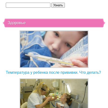
Здоровье
Температура у ребенка после прививки. Что делать?