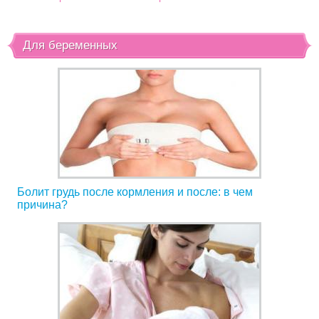
Для беременных
Болит грудь после кормления и после: в чем
причина?