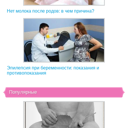
Нет молока после родов: в чем причина?
Эпилепсия при беременности: показания и
противопоказания
Популярные