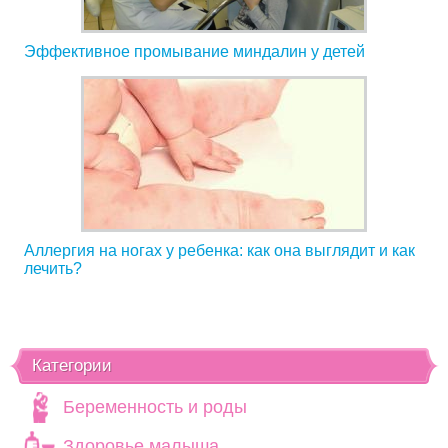
Эффективное промывание миндалин у детей
Аллергия на ногах у ребенка: как она выглядит и как
лечить?
Категории
Беременность и роды
Здоровье малыша