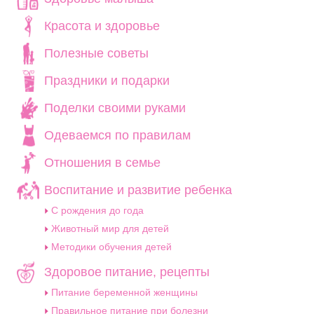
Красота и здоровье
Полезные советы
Праздники и подарки
Поделки своими руками
Одеваемся по правилам
Отношения в семье
Воспитание и развитие ребенка
C рождения до года
Животный мир для детей
Методики обучения детей
Здоровое питание, рецепты
Питание беременной женщины
Правильное питание при болезни