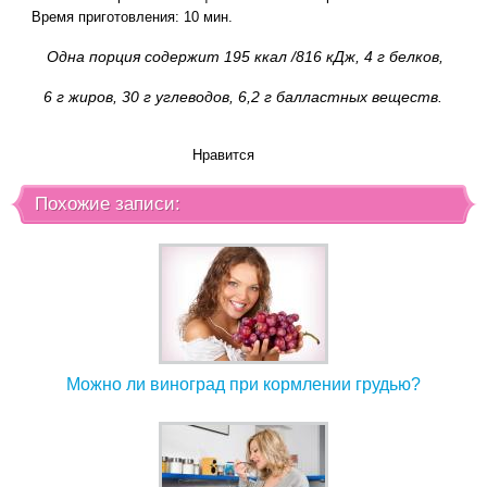
Время приготовления: 10 мин.
Одна порция содержит 195 ккал /816 кДж, 4 г белков,
6 г жиров, 30 г углеводов, 6,2 г балластных веществ.
Нравится
Похожие записи:
Можно ли виноград при кормлении грудью?