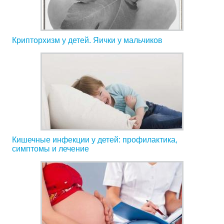
Крипторхизм у детей. Яички у мальчиков
Кишечные инфекции у детей: профилактика,
симптомы и лечение