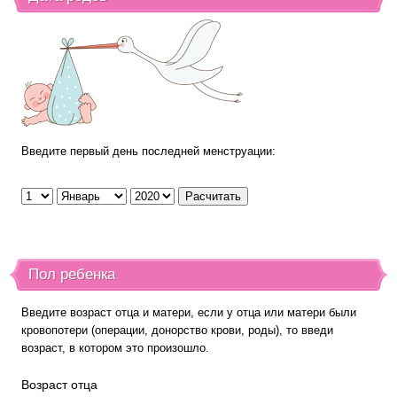
Введите первый день последней менструации:
Пол ребенка
Введите возраст отца и матери, если у отца или матери были
кровопотери (операции, донорство крови, роды), то введи
возраст, в котором это произошло.
Возраст отца