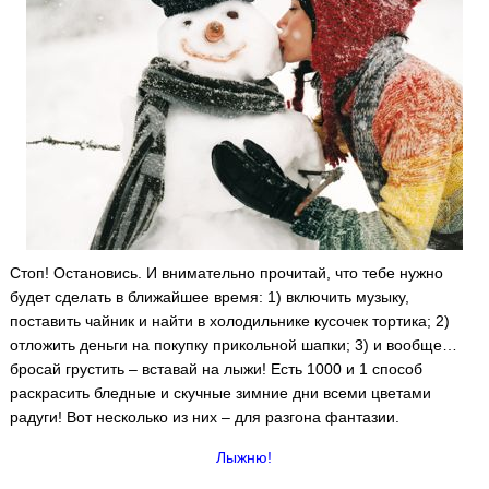
Стоп! Остановись. И внимательно прочитай, что тебе нужно
будет сделать в ближайшее время: 1) включить музыку,
поставить чайник и найти в холодильнике кусочек тортика; 2)
отложить деньги на покупку прикольной шапки; 3) и вообще…
бросай грустить – вставай на лыжи!
Есть 1000 и 1 способ
раскрасить бледные и скучные зимние дни всеми цветами
радуги! Вот несколько из них – для разгона фантазии.
Лыжню!