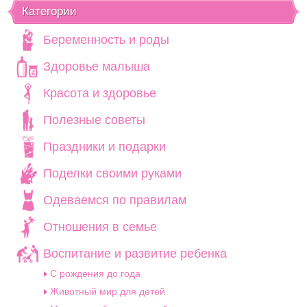
Категории
Беременность и роды
Здоровье малыша
Красота и здоровье
Полезные советы
Праздники и подарки
Поделки своими руками
Одеваемся по правилам
Отношения в семье
Воспитание и развитие ребенка
C рождения до года
Животный мир для детей