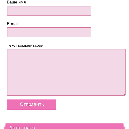
Ваше имя
E-mail
Текст комментария
Дата родов