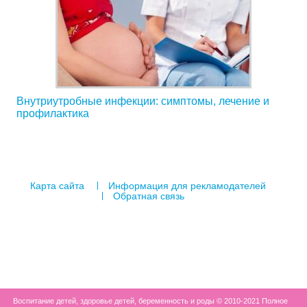
Внутриутробные инфекции: симптомы, лечение и
профилактика
Карта сайта
Информация для рекламодателей
Обратная связь
Воспитание детей, здоровье детей, беременность и роды © 2010-2021 Полное