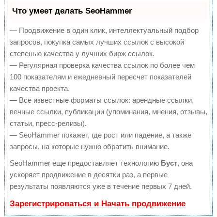
Что умеет делать SeoHammer
— Продвижение в один клик, интеллектуальный подбор
запросов, покупка самых лучших ссылок с высокой
степенью качества у лучших бирж ссылок.
— Регулярная проверка качества ссылок по более чем
100 показателям и ежедневный пересчет показателей
качества проекта.
— Все известные форматы ссылок: арендные ссылки,
вечные ссылки, публикации (упоминания, мнения, отзывы,
статьи, пресс-релизы).
— SeoHammer покажет, где рост или падение, а также
запросы, на которые нужно обратить внимание.
SeoHammer еще предоставляет технологию
Буст
, она
ускоряет продвижение в десятки раз, а первые
результаты появляются уже в течение первых 7 дней.
Зарегистрироваться и Начать продвижение