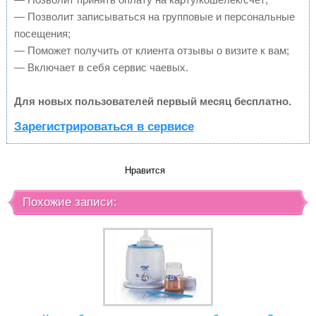
— Позволит записываться на групповые и персональные
посещения;
— Поможет получить от клиента отзывы о визите к вам;
— Включает в себя сервис чаевых.
Для новых пользователей первый месяц бесплатно.
Зарегистрироваться в сервисе
Нравится
Похожие записи: