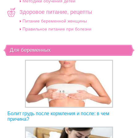
Методики обучения детей
Здоровое питание, рецепты
Питание беременной женщины
Правильное питание при болезни
Для беременных
Болит грудь после кормления и после: в чем
причина?