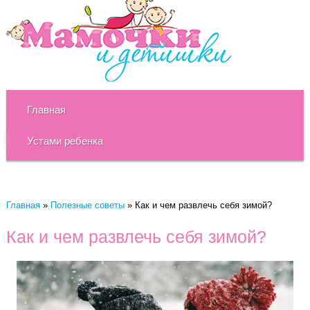
Главная
Устами ребенка
Главная
»
Полезные советы
»
Как и чем развлечь себя зимой?
Как и чем развлечь себя зимой?