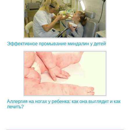
Эффективное промывание миндалин у детей
Аллергия на ногах у ребенка: как она выглядит и как
лечить?