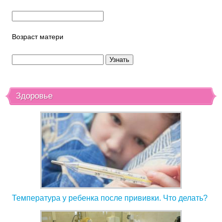
Возраст матери
Здоровье
Температура у ребенка после прививки. Что делать?