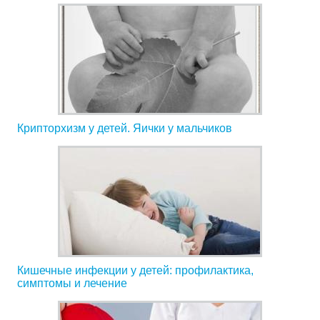
Крипторхизм у детей. Яички у мальчиков
Кишечные инфекции у детей: профилактика,
симптомы и лечение