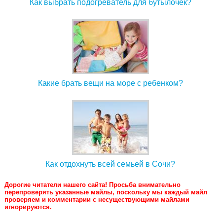
Как выбрать подогреватель для бутылочек?
Какие брать вещи на море с ребенком?
Как отдохнуть всей семьей в Сочи?
Дорогие читатели нашего сайта! Просьба внимательно
перепроверять указанные майлы, поскольку мы каждый майл
проверяем и комментарии с несуществующими майлами
игнорируются.