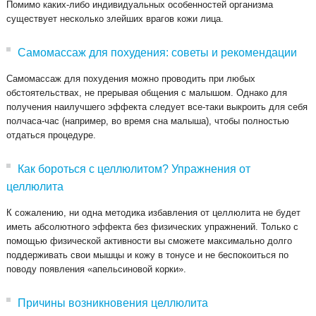
Помимо каких-либо индивидуальных особенностей организма
существует несколько злейших врагов кожи лица.
Самомассаж для похудения: советы и рекомендации
Самомассаж для похудения можно проводить при любых
обстоятельствах, не прерывая общения с малышом. Однако для
получения наилучшего эффекта следует все-таки выкроить для себя
полчаса-час (например, во время сна малыша), чтобы полностью
отдаться процедуре.
Как бороться с целлюлитом? Упражнения от
целлюлита
К сожалению, ни одна методика избавления от целлюлита не будет
иметь абсолютного эффекта без физических упражнений. Только с
помощью физической активности вы сможете максимально долго
поддерживать свои мышцы и кожу в тонусе и не беспокоиться по
поводу появления «апельсиновой корки».
Причины возникновения целлюлита