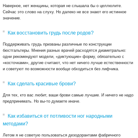
Наверное, нет женщины, которая не слышала бы о целлюлите.
Сейчас это слово на слуху. Но далеко не все знают его истинное
значение.
Как восстановить грудь после родов?
Поддерживать грудь призваны различные по конструкции
бюстгальтеры. Мнения разных врачей расходятся диаметрально:
одни рекомендуют модели, «диктующие» форму, обязательно с
«косточками», другие считают, что нет ничего лучше естественности
и советуют по возможности вообще обходиться без лифчика.
Как сделать красивые брови?
Для тех, кто вас любит, ваши брови самые лучшие. И ничего не надо
предпринимать. Но вы-то думаете иначе.
Как избавиться от потливости ног народными
методами?
Летом я не советую пользоваться дезодорантами фабричного