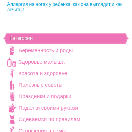
Аллергия на ногах у ребенка: как она выглядит и как
лечить?
Категории
Беременность и роды
Здоровье малыша
Красота и здоровье
Полезные советы
Праздники и подарки
Поделки своими руками
Одеваемся по правилам
Отношения в семье