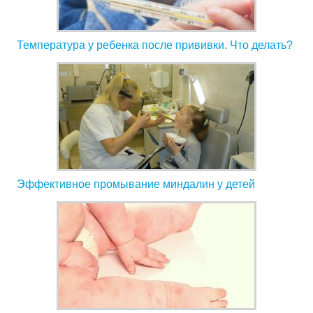
Температура у ребенка после прививки. Что делать?
Эффективное промывание миндалин у детей