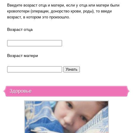
Введите возраст отца и матери, если у отца или матери были
кровопотери (операции, донорство крови, роды), то введи
возраст, в котором это произошло.
Возраст отца
Возраст матери
Здоровье