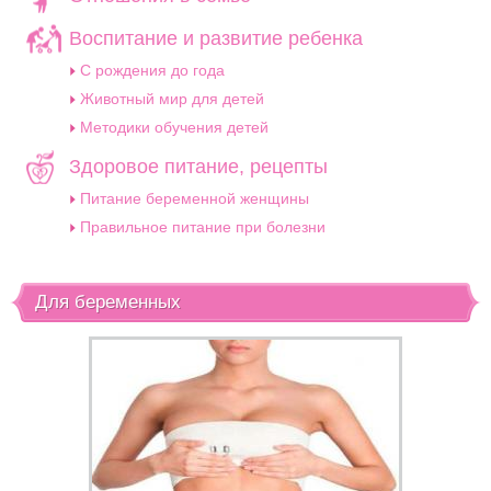
Воспитание и развитие ребенка
C рождения до года
Животный мир для детей
Методики обучения детей
Здоровое питание, рецепты
Питание беременной женщины
Правильное питание при болезни
Для беременных