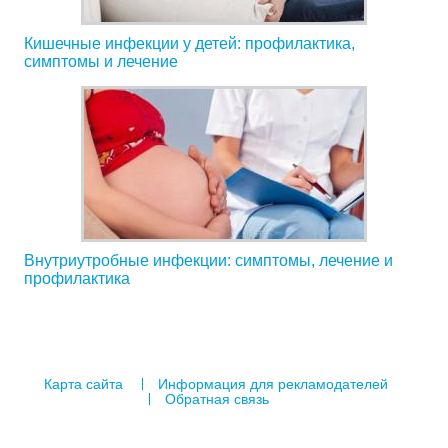
Кишечные инфекции у детей: профилактика,
симптомы и лечение
Внутриутробные инфекции: симптомы, лечение и
профилактика
Карта сайта
Информация для рекламодателей
Обратная связь