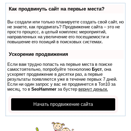
Как продвинуть сайт на первые места?
Вы создали или только планируете создать свой сайт, но
не знаете, как продвигать? Продвижение сайта – это не
просто процесс, а целый комплекс мероприятий,
направленных на увеличение его посещаемости и
повышение его позиций в поисковых системах.
Ускорение продвижения
Если вам трудно попасть на первые места в поиске
самостоятельно, попробуйте технологию
Буст
, она
ускоряет продвижение в десятки раз, а первые
результаты появляются уже в течение первых 7 дней.
Если ни один запрос у вас не продвинется в Топ10 за
месяц, то в
SeoHammer
за бустер
вернут деньги.
Начать продвижение сайта