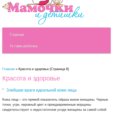
Главная
Устами ребенка
Главная
»
Красота и здоровье
(Страница 8)
Красота и здоровье
Злейшие враги идеальной кожи лица
Кожа лица – это прямой показатель образа жизни женщины. Черные
точки, угри, неровный цвет и преждевременные морщины
свидетельствуют о недостаточном уходе женщины за самой собой.