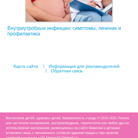
Внутриутробные инфекции: симптомы, лечение и
профилактика
Карта сайта
Информация для рекламодателей
Обратная связь
Воспитание детей, здоровье детей, беременность и роды © 2010-2021 Полное
или частичное копирование, воспроизведение, перепечатка или любое другое
использование материалов, размещенных на сайте Мамочки и детишки
возможны лишь с письменного согласия администрации и при наличие
активной ссылки на сайт Mamochki-Detishki.ru