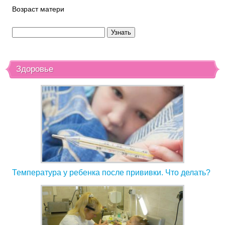
Возраст матери
Здоровье
Температура у ребенка после прививки. Что делать?