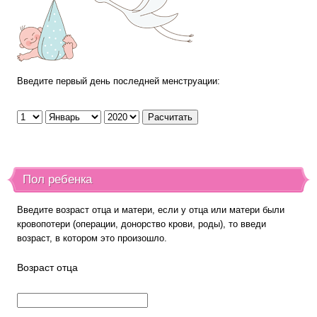
Введите первый день последней менструации:
Пол ребенка
Введите возраст отца и матери, если у отца или матери были
кровопотери (операции, донорство крови, роды), то введи
возраст, в котором это произошло.
Возраст отца