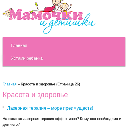
Главная
Устами ребенка
Главная
»
Красота и здоровье
(Страница 26)
Красота и здоровье
Лазерная терапия – море преимуществ!
На сколько лазерная терапия эффективна? Кому она необходима и
для чего?