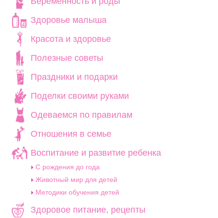
Беременность и роды
Здоровье малыша
Красота и здоровье
Полезные советы
Праздники и подарки
Поделки своими руками
Одеваемся по правилам
Отношения в семье
Воспитание и развитие ребенка
C рождения до года
Животный мир для детей
Методики обучения детей
Здоровое питание, рецепты