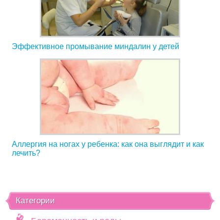
Эффективное промывание миндалин у детей
Аллергия на ногах у ребенка: как она выглядит и как
лечить?
Категории