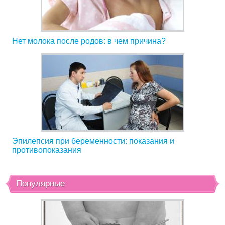
Нет молока после родов: в чем причина?
Эпилепсия при беременности: показания и
противопоказания
Популярные