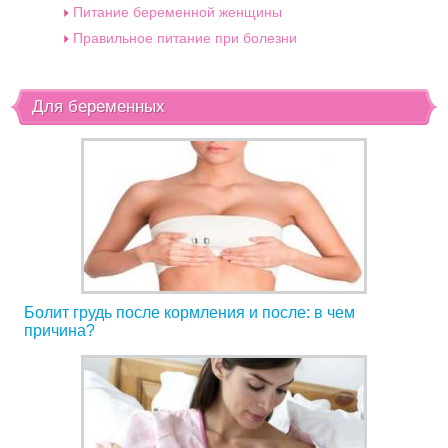
Питание беременной женщины
Правильное питание при болезни
Для беременных
Болит грудь после кормления и после: в чем
причина?