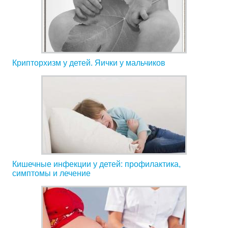
Крипторхизм у детей. Яички у мальчиков
Кишечные инфекции у детей: профилактика,
симптомы и лечение