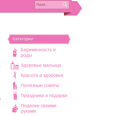
Категории
Беременность и
роды
Здоровье малыша
-
Красота и здоровье
Полезные советы
Праздники и подарки
е
Поделки своими
руками