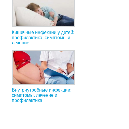
Кишечные инфекции у детей:
профилактика, симптомы и
лечение
Внутриутробные инфекции:
симптомы, лечение и
профилактика