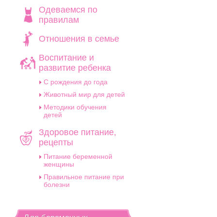
Одеваемся по
правилам
Отношения в семье
Воспитание и
развитие ребенка
C рождения до года
Животный мир для детей
Методики обучения
детей
Здоровое питание,
рецепты
Питание беременной
женщины
Правильное питание при
болезни