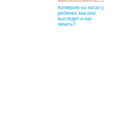
Аллергия на ногах у
ребенка: как она
выглядит и как
лечить?