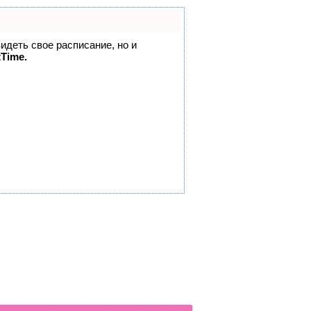
видеть свое расписание, но и
tTime.