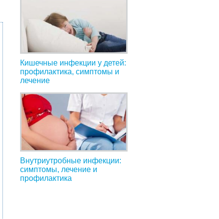
Кишечные инфекции у детей:
профилактика, симптомы и
лечение
Внутриутробные инфекции:
симптомы, лечение и
профилактика