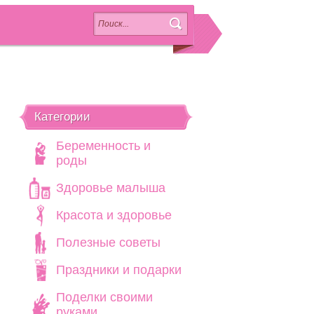
Категории
Беременность и
роды
Здоровье малыша
Красота и здоровье
Полезные советы
Праздники и подарки
Поделки своими
руками