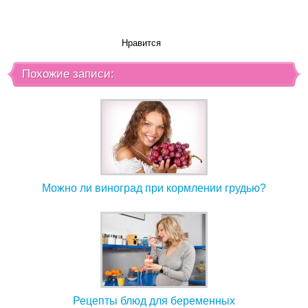
Нравится
Похожие записи:
Можно ли виноград при кормлении грудью?
Рецепты блюд для беременных