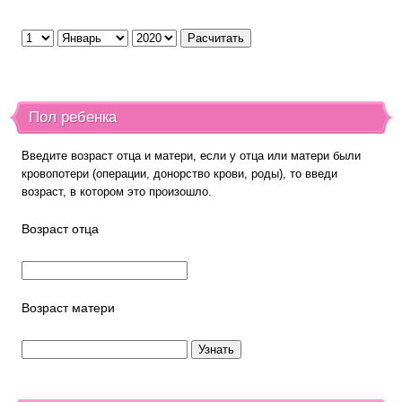
Пол ребенка
Введите возраст отца и матери, если у отца или матери были
кровопотери (операции, донорство крови, роды), то введи
возраст, в котором это произошло.
Возраст отца
Возраст матери