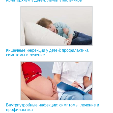
Крипторхизм у детей. Яички у мальчиков
Кишечные инфекции у детей: профилактика,
симптомы и лечение
Внутриутробные инфекции: симптомы, лечение и
профилактика