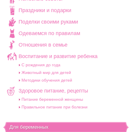
Праздники и подарки
Поделки своими руками
Одеваемся по правилам
Отношения в семье
Воспитание и развитие ребенка
C рождения до года
Животный мир для детей
Методики обучения детей
Здоровое питание, рецепты
Питание беременной женщины
Правильное питание при болезни
Для беременных