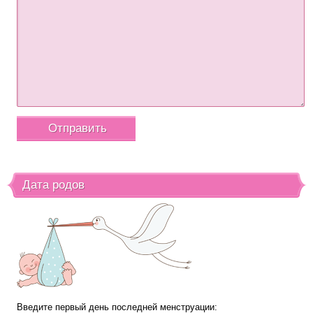
Дата родов
Введите первый день последней менструации: