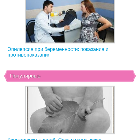
Эпилепсия при беременности: показания и
противопоказания
Популярные