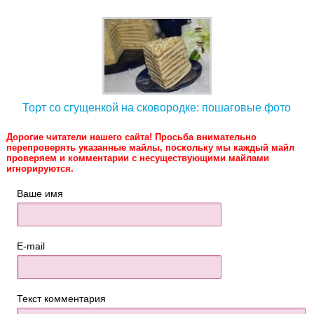
Торт со сгущенкой на сковородке: пошаговые фото
Дорогие читатели нашего сайта! Просьба внимательно
перепроверять указанные майлы, поскольку мы каждый майл
проверяем и комментарии с несуществующими майлами
игнорируются.
Ваше имя
E-mail
Текст комментария