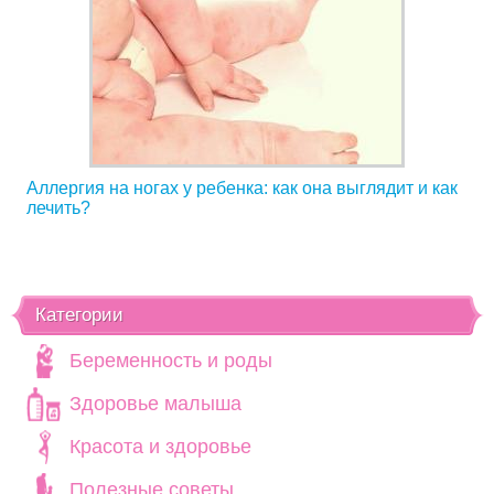
Аллергия на ногах у ребенка: как она выглядит и как
лечить?
Категории
Беременность и роды
Здоровье малыша
Красота и здоровье
Полезные советы