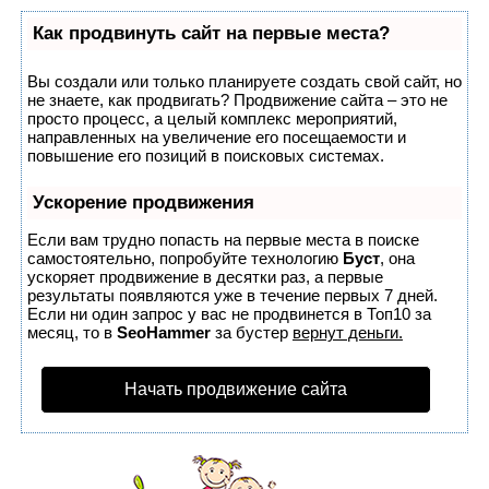
Как продвинуть сайт на первые места?
Вы создали или только планируете создать свой сайт, но
не знаете, как продвигать? Продвижение сайта – это не
просто процесс, а целый комплекс мероприятий,
направленных на увеличение его посещаемости и
повышение его позиций в поисковых системах.
Ускорение продвижения
Если вам трудно попасть на первые места в поиске
самостоятельно, попробуйте технологию
Буст
, она
ускоряет продвижение в десятки раз, а первые
результаты появляются уже в течение первых 7 дней.
Если ни один запрос у вас не продвинется в Топ10 за
месяц, то в
SeoHammer
за бустер
вернут деньги.
Начать продвижение сайта