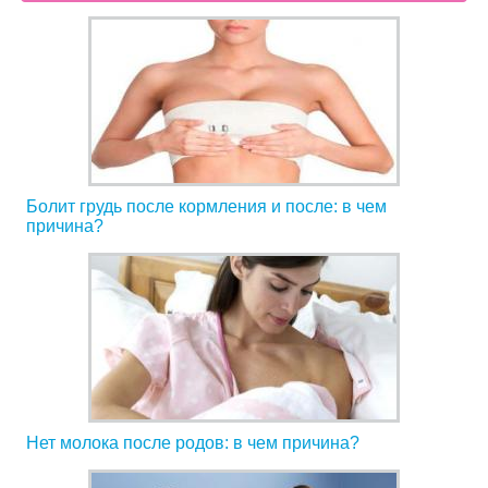
Болит грудь после кормления и после: в чем
причина?
Нет молока после родов: в чем причина?