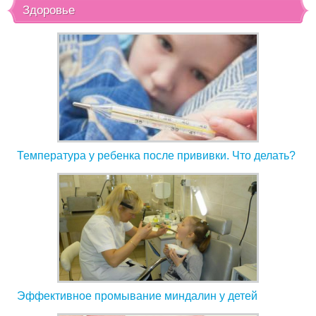
Здоровье
Температура у ребенка после прививки. Что делать?
Эффективное промывание миндалин у детей