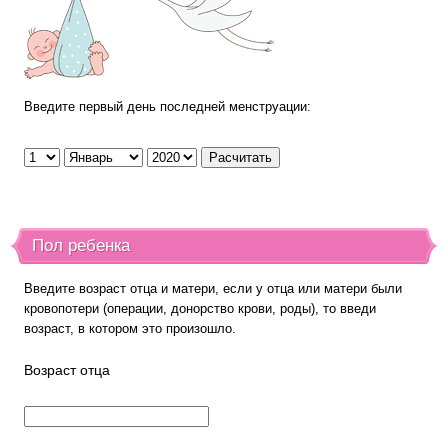
Введите первый день последней менструации:
Пол ребенка
Введите возраст отца и матери, если у отца или матери были
кровопотери (операции, донорство крови, роды), то введи
возраст, в котором это произошло.
Возраст отца