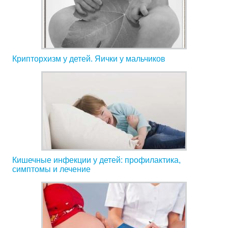
Крипторхизм у детей. Яички у мальчиков
Кишечные инфекции у детей: профилактика,
симптомы и лечение