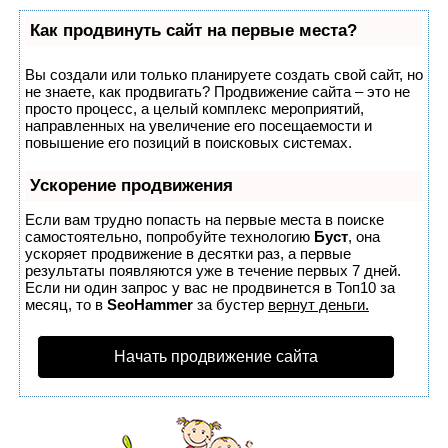
Как продвинуть сайт на первые места?
Вы создали или только планируете создать свой сайт, но
не знаете, как продвигать? Продвижение сайта – это не
просто процесс, а целый комплекс мероприятий,
направленных на увеличение его посещаемости и
повышение его позиций в поисковых системах.
Ускорение продвижения
Если вам трудно попасть на первые места в поиске
самостоятельно, попробуйте технологию
Буст
, она
ускоряет продвижение в десятки раз, а первые
результаты появляются уже в течение первых 7 дней.
Если ни один запрос у вас не продвинется в Топ10 за
месяц, то в
SeoHammer
за бустер
вернут деньги.
Начать продвижение сайта