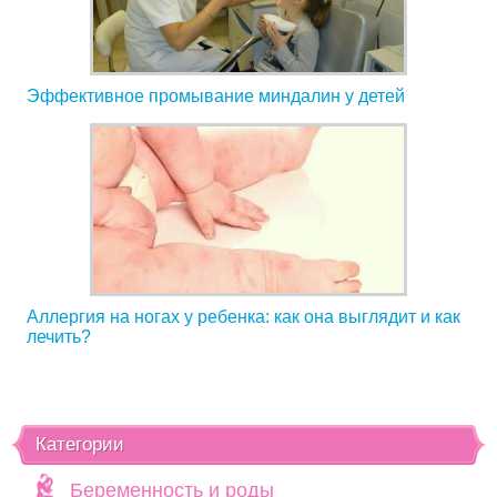
Эффективное промывание миндалин у детей
Аллергия на ногах у ребенка: как она выглядит и как
лечить?
Категории
Беременность и роды