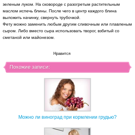
зеленым луком. На сковороде с разогретым растительным
маслом испечь блины. После чего в центр каждого блина
выложить начинку, свернуть трубочкой.
Фету можно заменить любым другим сливочным или плавленым
сыром. Либо вместо сыра использовать творог, взбитый со
сметаной или майонезом.
Нравится
Похожие записи:
Можно ли виноград при кормлении грудью?