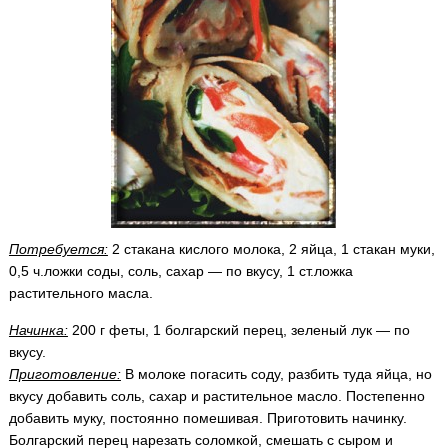
Потребуется:
2 стакана кислого молока, 2 яйца, 1 стакан муки,
0,5 ч.ложки соды, соль, сахар — по вкусу, 1 ст.ложка
растительного масла.
Начинка:
200 г феты, 1 болгарский перец, зеленый лук — по
вкусу.
Приготовление:
В молоке погасить соду, разбить туда яйца, но
вкусу добавить соль, сахар и растительное масло. Постепенно
добавить муку, постоянно помешивая. Приготовить начинку.
Болгарский перец нарезать соломкой, смешать с сыром и