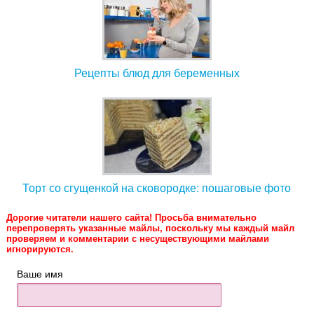
Рецепты блюд для беременных
Торт со сгущенкой на сковородке: пошаговые фото
Дорогие читатели нашего сайта! Просьба внимательно
перепроверять указанные майлы, поскольку мы каждый майл
проверяем и комментарии с несуществующими майлами
игнорируются.
Ваше имя