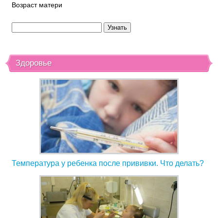
Возраст матери
Здоровье
Температура у ребенка после прививки. Что делать?