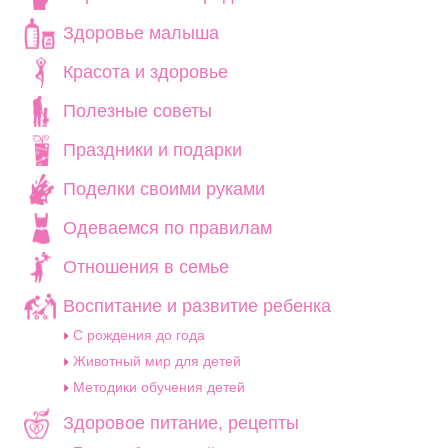
Здоровье малыша
Красота и здоровье
Полезные советы
Праздники и подарки
Поделки своими руками
Одеваемся по правилам
Отношения в семье
Воспитание и развитие ребенка
C рождения до года
Животный мир для детей
Методики обучения детей
Здоровое питание, рецепты