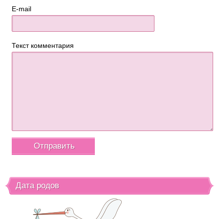
E-mail
Текст комментария
Дата родов