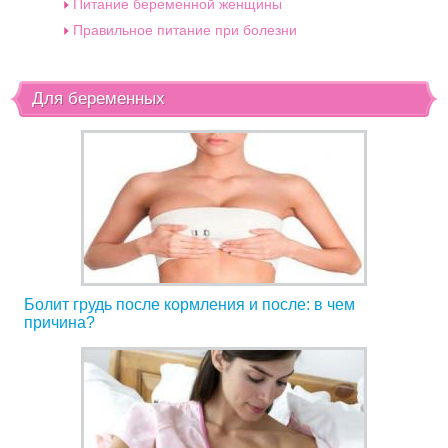
Питание беременной женщины
Правильное питание при болезни
Для беременных
Болит грудь после кормления и после: в чем
причина?