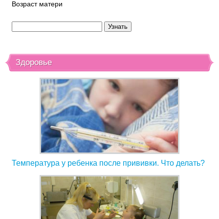
Возраст матери
Здоровье
Температура у ребенка после прививки. Что делать?