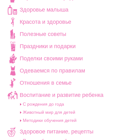
Здоровье малыша
Красота и здоровье
Полезные советы
Праздники и подарки
Поделки своими руками
Одеваемся по правилам
Отношения в семье
Воспитание и развитие ребенка
C рождения до года
Животный мир для детей
Методики обучения детей
Здоровое питание, рецепты