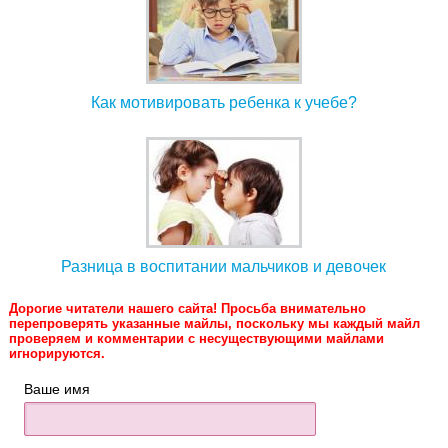
Как мотивировать ребенка к учебе?
Разница в воспитании мальчиков и девочек
Дорогие читатели нашего сайта! Просьба внимательно
перепроверять указанные майлы, поскольку мы каждый майл
проверяем и комментарии с несуществующими майлами
игнорируются.
Ваше имя