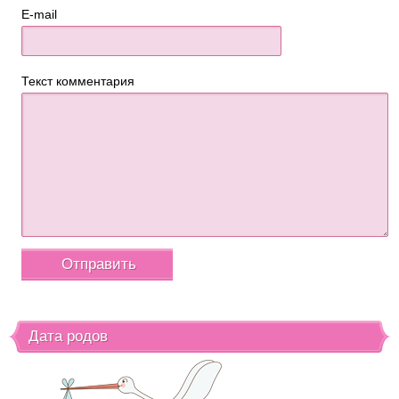
E-mail
Текст комментария
Дата родов