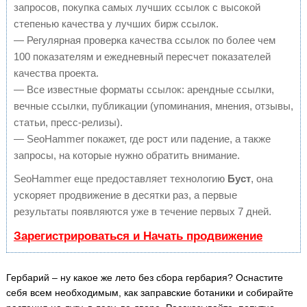
запросов, покупка самых лучших ссылок с высокой
степенью качества у лучших бирж ссылок.
— Регулярная проверка качества ссылок по более чем
100 показателям и ежедневный пересчет показателей
качества проекта.
— Все известные форматы ссылок: арендные ссылки,
вечные ссылки, публикации (упоминания, мнения, отзывы,
статьи, пресс-релизы).
— SeoHammer покажет, где рост или падение, а также
запросы, на которые нужно обратить внимание.
SeoHammer еще предоставляет технологию
Буст
, она
ускоряет продвижение в десятки раз, а первые
результаты появляются уже в течение первых 7 дней.
Зарегистрироваться и Начать продвижение
Гербарий – ну какое же лето без сбора гербария? Оснастите
себя всем необходимым, как заправские ботаники и собирайте