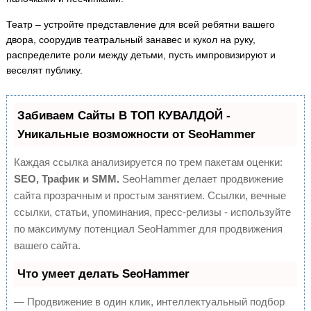
Театр – устройте представление для всей ребятни вашего
двора, соорудив театральный занавес и кукол на руку,
распределите роли между детьми, пусть импровизируют и
веселят публику.
Забиваем Сайты В ТОП КУВАЛДОЙ -
Уникальные возможности от SeoHammer
Каждая ссылка анализируется по трем пакетам оценки:
SEO, Трафик и SMM.
SeoHammer делает продвижение
сайта прозрачным и простым занятием. Ссылки, вечные
ссылки, статьи, упоминания, пресс-релизы - используйте
по максимуму потенциал SeoHammer для продвижения
вашего сайта.
Что умеет делать SeoHammer
— Продвижение в один клик, интеллектуальный подбор