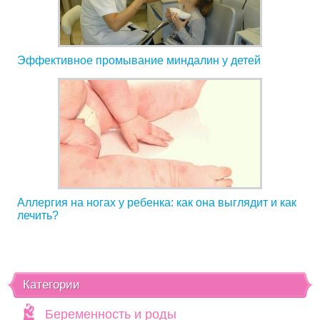
Эффективное промывание миндалин у детей
Аллергия на ногах у ребенка: как она выглядит и как
лечить?
Категории
Беременность и роды