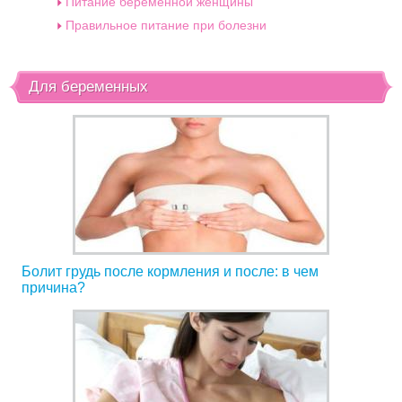
Питание беременной женщины
Правильное питание при болезни
Для беременных
Болит грудь после кормления и после: в чем
причина?