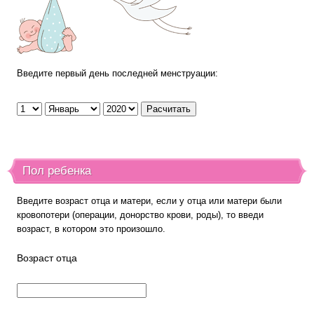
Введите первый день последней менструации:
Пол ребенка
Введите возраст отца и матери, если у отца или матери были
кровопотери (операции, донорство крови, роды), то введи
возраст, в котором это произошло.
Возраст отца