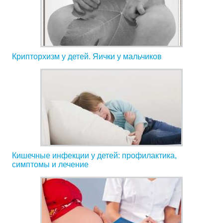
Крипторхизм у детей. Яички у мальчиков
Кишечные инфекции у детей: профилактика,
симптомы и лечение