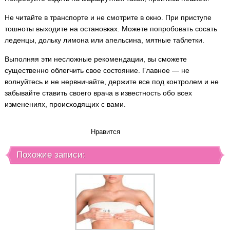
Не читайте в транспорте и не смотрите в окно. При приступе
тошноты выходите на остановках. Можете попробовать сосать
леденцы, дольку лимона или апельсина, мятные таблетки.
Выполняя эти несложные рекомендации, вы сможете
существенно облегчить свое состояние. Главное — не
волнуйтесь и не нервничайте, держите все под контролем и не
забывайте ставить своего врача в известность обо всех
изменениях, происходящих с вами.
Нравится
Похожие записи: