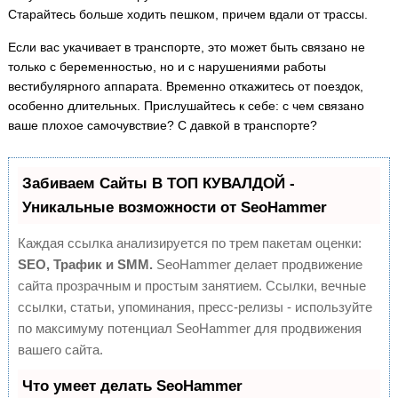
Старайтесь больше ходить пешком, причем вдали от трассы.
Если вас укачивает в транспорте, это может быть связано не
только с беременностью, но и с нарушениями работы
вестибулярного аппарата. Временно откажитесь от поездок,
особенно длительных. Прислушайтесь к себе: с чем связано
ваше плохое самочувствие? С давкой в транспорте?
Забиваем Сайты В ТОП КУВАЛДОЙ -
Уникальные возможности от SeoHammer
Каждая ссылка анализируется по трем пакетам оценки:
SEO, Трафик и SMM.
SeoHammer делает продвижение
сайта прозрачным и простым занятием. Ссылки, вечные
ссылки, статьи, упоминания, пресс-релизы - используйте
по максимуму потенциал SeoHammer для продвижения
вашего сайта.
Что умеет делать SeoHammer