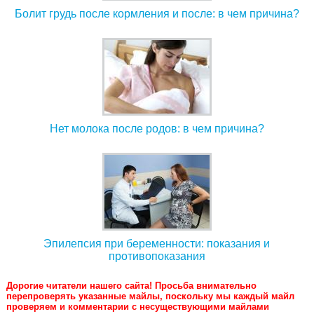
Болит грудь после кормления и после: в чем причина?
Нет молока после родов: в чем причина?
Эпилепсия при беременности: показания и
противопоказания
Дорогие читатели нашего сайта! Просьба внимательно
перепроверять указанные майлы, поскольку мы каждый майл
проверяем и комментарии с несуществующими майлами