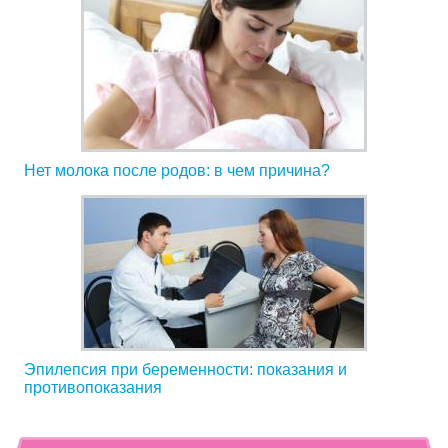
Нет молока после родов: в чем причина?
Эпилепсия при беременности: показания и
противопоказания