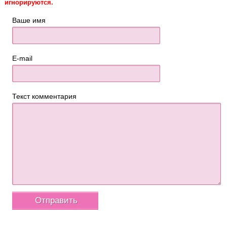
игнорируются.
Ваше имя
E-mail
Текст комментария