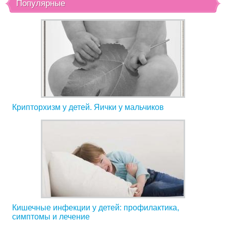
Популярные
Крипторхизм у детей. Яички у мальчиков
Кишечные инфекции у детей: профилактика,
симптомы и лечение