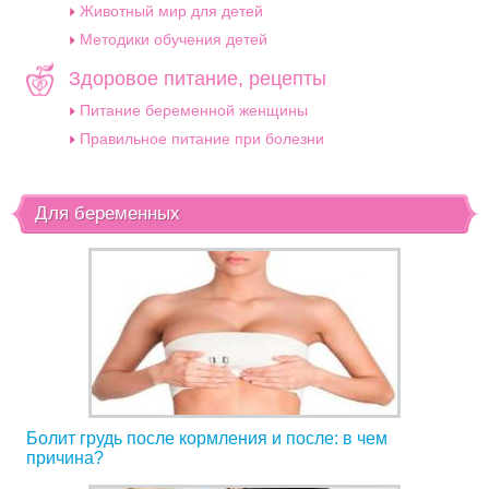
Животный мир для детей
Методики обучения детей
Здоровое питание, рецепты
Питание беременной женщины
Правильное питание при болезни
Для беременных
Болит грудь после кормления и после: в чем
причина?