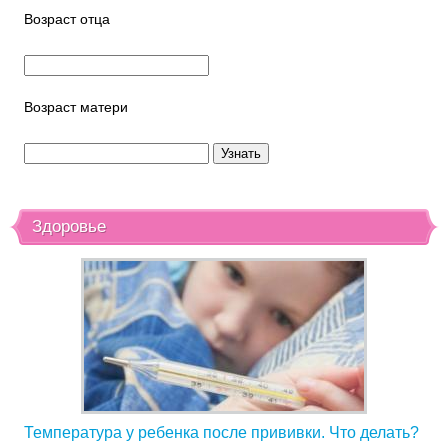
Возраст отца
Возраст матери
Здоровье
Температура у ребенка после прививки. Что делать?