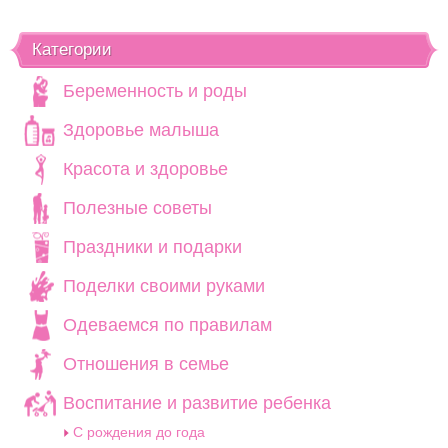
Категории
Беременность и роды
Здоровье малыша
Красота и здоровье
Полезные советы
Праздники и подарки
Поделки своими руками
Одеваемся по правилам
Отношения в семье
Воспитание и развитие ребенка
C рождения до года