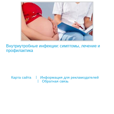
Внутриутробные инфекции: симптомы, лечение и
профилактика
Карта сайта
Информация для рекламодателей
Обратная связь