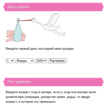
Дата родов
Введите первый день последней менструации:
Пол ребенка
Введите возраст отца и матери, если у отца или матери были
кровопотери (операции, донорство крови, роды), то введи
возраст, в котором это произошло.