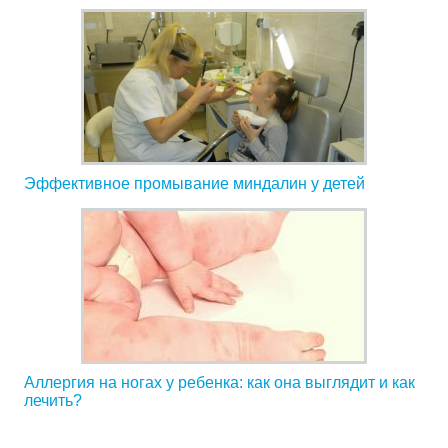
Эффективное промывание миндалин у детей
Аллергия на ногах у ребенка: как она выглядит и как
лечить?