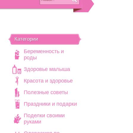
Категории
Беременность и
роды
Здоровье малыша
Красота и здоровье
Полезные советы
Праздники и подарки
Поделки своими
руками