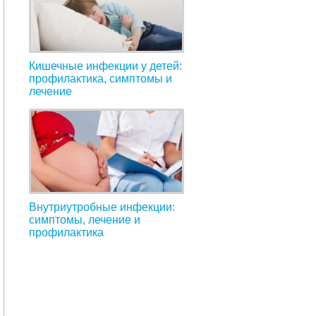
Кишечные инфекции у детей:
профилактика, симптомы и
лечение
Внутриутробные инфекции:
симптомы, лечение и
профилактика