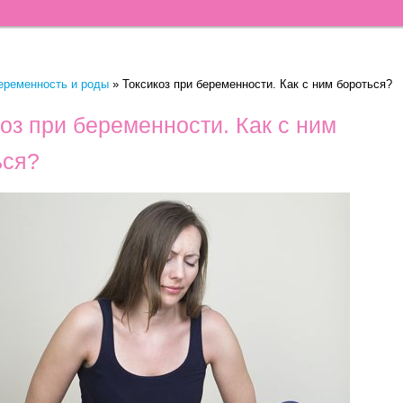
еременность и роды
»
Токсикоз при беременности. Как с ним бороться?
оз при беременности. Как с ним
ься?