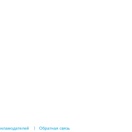
екламодателей
Обратная связь