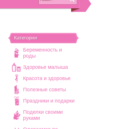
Категории
Беременность и
роды
Здоровье малыша
Красота и здоровье
Полезные советы
Праздники и подарки
Поделки своими
руками