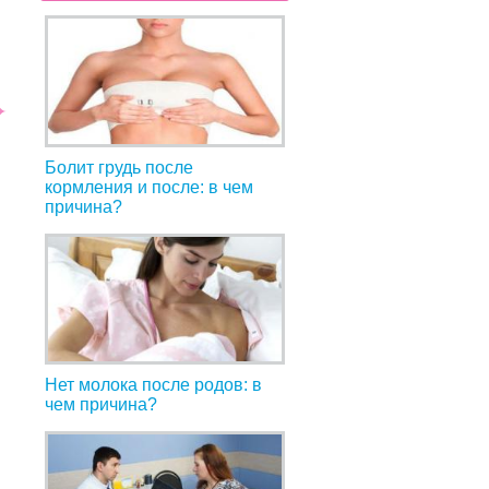
Болит грудь после
кормления и после: в чем
причина?
Нет молока после родов: в
чем причина?