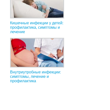
Кишечные инфекции у детей:
профилактика, симптомы и
лечение
Внутриутробные инфекции:
симптомы, лечение и
профилактика