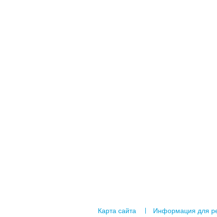
Карта сайта
Информация для р