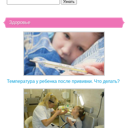
Здоровье
Температура у ребенка после прививки. Что делать?