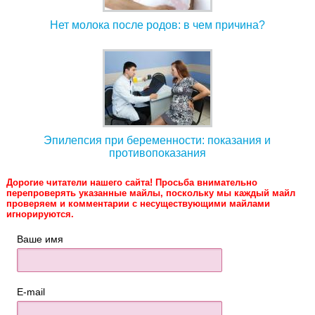
Нет молока после родов: в чем причина?
Эпилепсия при беременности: показания и
противопоказания
Дорогие читатели нашего сайта! Просьба внимательно
перепроверять указанные майлы, поскольку мы каждый майл
проверяем и комментарии с несуществующими майлами
игнорируются.
Ваше имя
E-mail