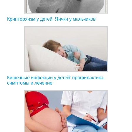
Крипторхизм у детей. Яички у мальчиков
Кишечные инфекции у детей: профилактика,
симптомы и лечение