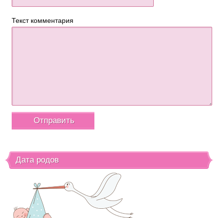
Текст комментария
Дата родов