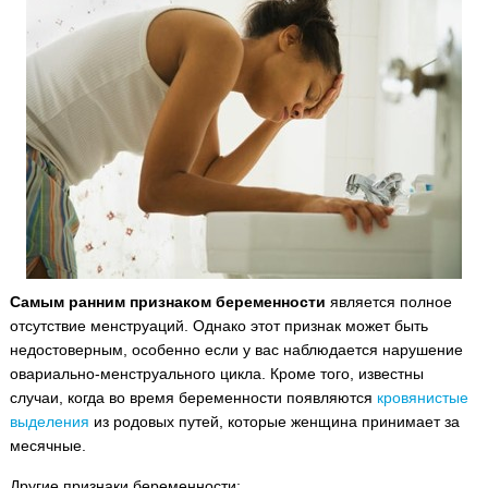
Самым ранним признаком беременности
является полное
отсутствие менструаций. Однако этот признак может быть
недостоверным, особенно если у вас наблюдается нарушение
овариально-менструального цикла.
Кроме того, известны
случаи, когда во время беременности появляются
кровянистые
выделения
из родовых путей, которые женщина принимает за
месячные.
Другие признаки беременности: