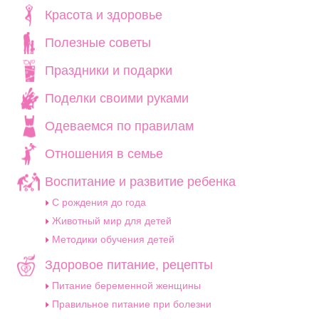
Красота и здоровье
Полезные советы
Праздники и подарки
Поделки своими руками
Одеваемся по правилам
Отношения в семье
Воспитание и развитие ребенка
C рождения до года
Животный мир для детей
Методики обучения детей
Здоровое питание, рецепты
Питание беременной женщины
Правильное питание при болезни