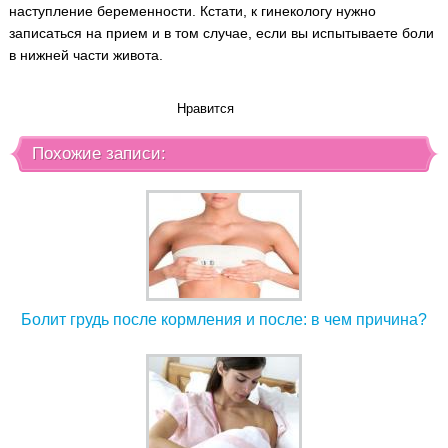
наступление беременности. Кстати, к гинекологу нужно
записаться на прием и в том случае, если вы испытываете боли
в нижней части живота.
Нравится
Похожие записи:
Болит грудь после кормления и после: в чем причина?