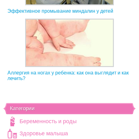
Эффективное промывание миндалин у детей
Аллергия на ногах у ребенка: как она выглядит и как
лечить?
Категории
Беременность и роды
Здоровье малыша