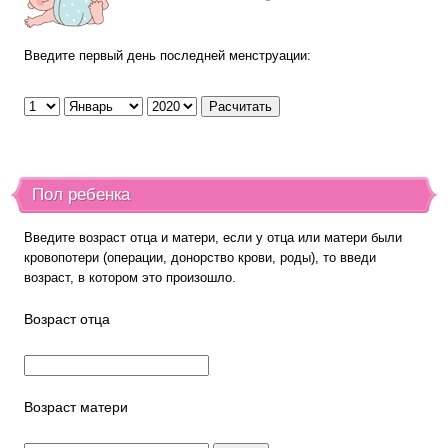
Введите первый день последней менструации:
Пол ребенка
Введите возраст отца и матери, если у отца или матери были
кровопотери (операции, донорство крови, роды), то введи
возраст, в котором это произошло.
Возраст отца
Возраст матери