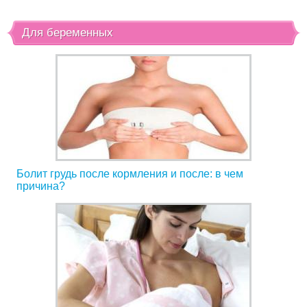
Для беременных
Болит грудь после кормления и после: в чем
причина?