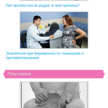
Нет молока после родов: в чем причина?
Эпилепсия при беременности: показания и
противопоказания
Популярные