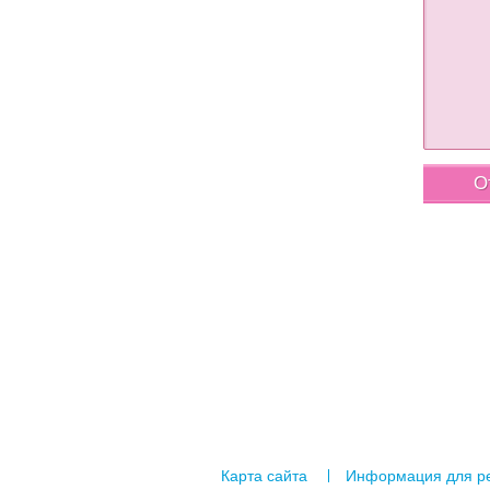
Карта сайта
Информация для р