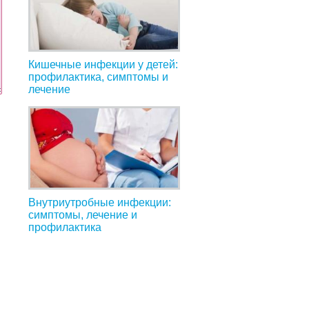
Кишечные инфекции у детей:
профилактика, симптомы и
лечение
Внутриутробные инфекции:
симптомы, лечение и
профилактика