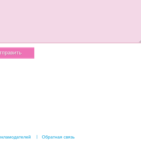
екламодателей
Обратная связь