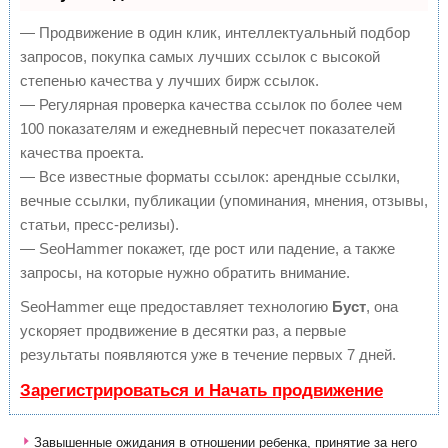
— Продвижение в один клик, интеллектуальный подбор
запросов, покупка самых лучших ссылок с высокой
степенью качества у лучших бирж ссылок.
— Регулярная проверка качества ссылок по более чем
100 показателям и ежедневный пересчет показателей
качества проекта.
— Все известные форматы ссылок: арендные ссылки,
вечные ссылки, публикации (упоминания, мнения, отзывы,
статьи, пресс-релизы).
— SeoHammer покажет, где рост или падение, а также
запросы, на которые нужно обратить внимание.
SeoHammer еще предоставляет технологию
Буст
, она
ускоряет продвижение в десятки раз, а первые
результаты появляются уже в течение первых 7 дней.
Зарегистрироваться и Начать продвижение
Завышенные ожидания в отношении ребенка, принятие за него