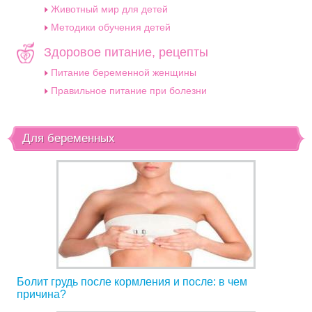
Животный мир для детей
Методики обучения детей
Здоровое питание, рецепты
Питание беременной женщины
Правильное питание при болезни
Для беременных
Болит грудь после кормления и после: в чем
причина?