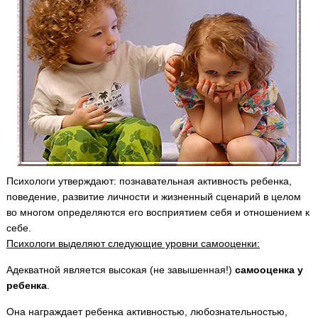
Психологи утверждают: познавательная активность ребенка,
поведение, развитие личности и жизненный сценарий в целом
во многом определяются его восприятием себя и отношением к
себе.
Психологи выделяют следующие уровни самооценки:
Адекватной является высокая (не завышенная!)
самооценка у
ребенка
.
Она награждает ребенка активностью, любознательностью,