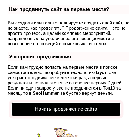
Как продвинуть сайт на первые места?
Вы создали или только планируете создать свой сайт, но
не знаете, как продвигать? Продвижение сайта – это не
просто процесс, а целый комплекс мероприятий,
направленных на увеличение его посещаемости и
повышение его позиций в поисковых системах.
Ускорение продвижения
Если вам трудно попасть на первые места в поиске
самостоятельно, попробуйте технологию
Буст
, она
ускоряет продвижение в десятки раз, а первые
результаты появляются уже в течение первых 7 дней.
Если ни один запрос у вас не продвинется в Топ10 за
месяц, то в
SeoHammer
за бустер
вернут деньги.
Начать продвижение сайта