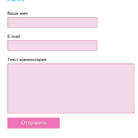
Ответить
Ваше имя
E-mail
Текст комментария