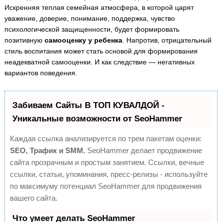
Искренняя теплая семейная атмосфера, в которой царят
уважение, доверие, понимание, поддержка, чувство
психологической защищенности, будет формировать
позитивную
самооценку у ребенка
. Напротив, отрицательный
стиль воспитания может стать основой для формирования
неадекватной самооценки. И как следствие — негативных
вариантов поведения.
Забиваем Сайты В ТОП КУВАЛДОЙ -
Уникальные возможности от SeoHammer
Каждая ссылка анализируется по трем пакетам оценки:
SEO, Трафик и SMM.
SeoHammer делает продвижение
сайта прозрачным и простым занятием. Ссылки, вечные
ссылки, статьи, упоминания, пресс-релизы - используйте
по максимуму потенциал SeoHammer для продвижения
вашего сайта.
Что умеет делать SeoHammer