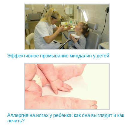
Эффективное промывание миндалин у детей
Аллергия на ногах у ребенка: как она выглядит и как
лечить?