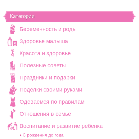
Категории
Беременность и роды
Здоровье малыша
Красота и здоровье
Полезные советы
Праздники и подарки
Поделки своими руками
Одеваемся по правилам
Отношения в семье
Воспитание и развитие ребенка
C рождения до года