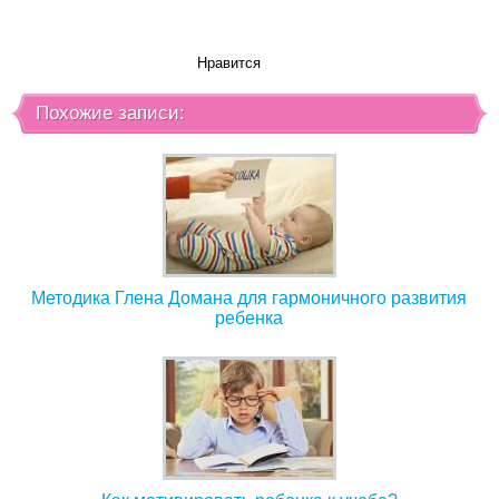
Нравится
Похожие записи:
Методика Глена Домана для гармоничного развития
ребенка