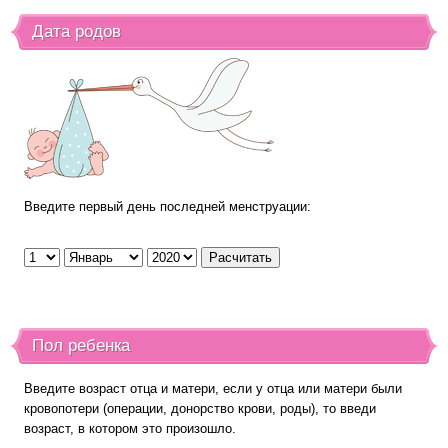
Дата родов
Введите первый день последней менструации:
Пол ребенка
Введите возраст отца и матери, если у отца или матери были
кровопотери (операции, донорство крови, роды), то введи
возраст, в котором это произошло.