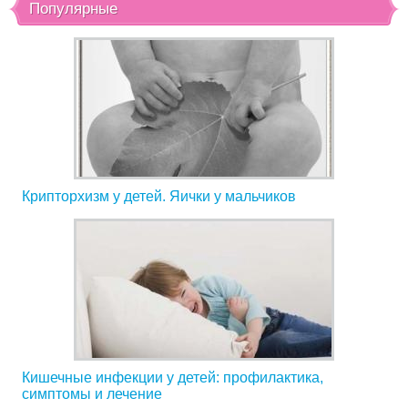
Популярные
Крипторхизм у детей. Яички у мальчиков
Кишечные инфекции у детей: профилактика,
симптомы и лечение