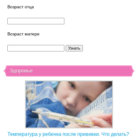
Возраст отца
Возраст матери
Здоровье
Температура у ребенка после прививки. Что делать?