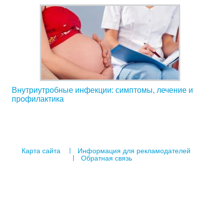
Внутриутробные инфекции: симптомы, лечение и
профилактика
Карта сайта
Информация для рекламодателей
Обратная связь