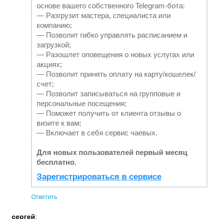
основе вашего собственного Telegram-бота:
— Разгрузит мастера, специалиста или
компанию;
— Позволит гибко управлять расписанием и
загрузкой;
— Разошлет оповещения о новых услугах или
акциях;
— Позволит принять оплату на карту/кошелек/
счет;
— Позволит записываться на групповые и
персональные посещения;
— Поможет получить от клиента отзывы о
визите к вам;
— Включает в себя сервис чаевых.
Для новых пользователей первый месяц
бесплатно.
Зарегистрироваться в сервисе
Ответить
сергей
: