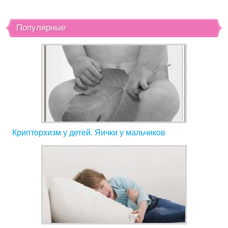
Популярные
Крипторхизм у детей. Яички у мальчиков