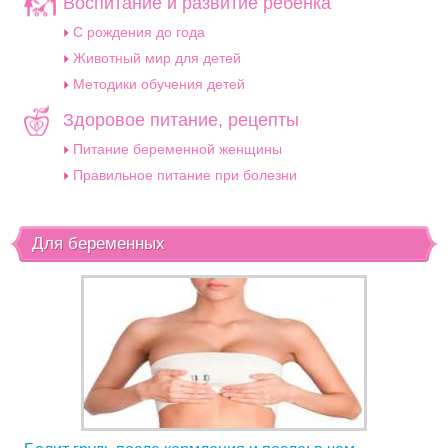
Воспитание и развитие ребенка
C рождения до года
Животный мир для детей
Методики обучения детей
Здоровое питание, рецепты
Питание беременной женщины
Правильное питание при болезни
Для беременных