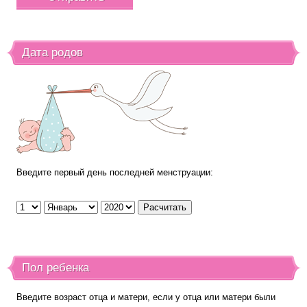
Дата родов
Введите первый день последней менструации:
Пол ребенка
Введите возраст отца и матери, если у отца или матери были