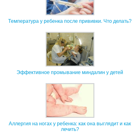
Температура у ребенка после прививки. Что делать?
Эффективное промывание миндалин у детей
Аллергия на ногах у ребенка: как она выглядит и как
лечить?