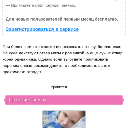
— Включает в себя сервис чаевых.
Для новых пользователей первый месяц бесплатно.
Зарегистрироваться в сервисе
При болях в животе можете использовать но-шпу, белластезин.
Не хуже действуют отвар мяты с ромашкой, а еще лучше отвар
корня одуванчика. Однако если вы будете практиковать
перечисленные рекомендации, то необходимость в этом
практически отпадет.
Нравится
Похожие записи: