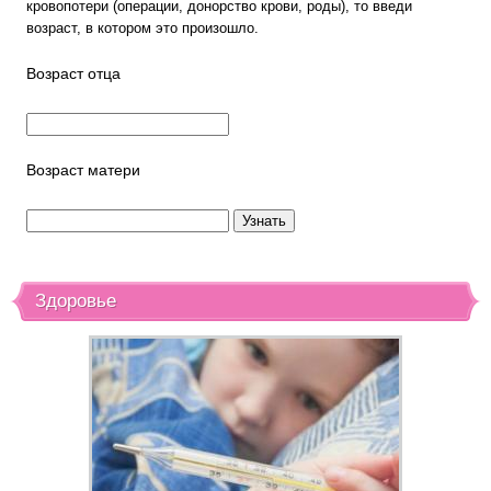
кровопотери (операции, донорство крови, роды), то введи
возраст, в котором это произошло.
Возраст отца
Возраст матери
Здоровье