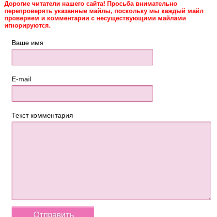
Дорогие читатели нашего сайта! Просьба внимательно
перепроверять указанные майлы, поскольку мы каждый майл
проверяем и комментарии с несуществующими майлами
игнорируются.
Ваше имя
E-mail
Текст комментария