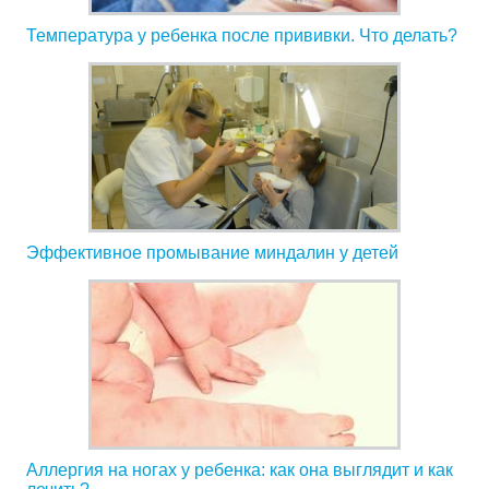
Температура у ребенка после прививки. Что делать?
Эффективное промывание миндалин у детей
Аллергия на ногах у ребенка: как она выглядит и как