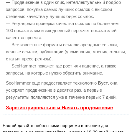
— Продвижение в один клик, интеллектуальный подбор
запросов, покупка самых лучших ссылок с высокой
степенью качества у лучших бирж ссылок.
— Регулярная проверка качества ссылок по более чем
100 показателям и ежедневный пересчет показателей
качества проекта.
— Все известные форматы ссылок: арендные ссылки,
вечные ссылки, публикации (упоминания, мнения, отзывы,
статьи, пресс-релизы).
— SeoHammer покажет, где рост или падение, а также
запросы, на которые нужно обратить внимание.
SeoHammer еще предоставляет технологию
Буст
, она
ускоряет продвижение в десятки раз, а первые
результаты появляются уже в течение первых 7 дней.
Зарегистрироваться и Начать продвижение
Настой давайте небольшими порциями в течение дня