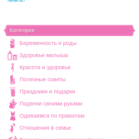
лечить?
Категории
Беременность и роды
Здоровье малыша
Красота и здоровье
Полезные советы
Праздники и подарки
Поделки своими руками
Одеваемся по правилам
Отношения в семье