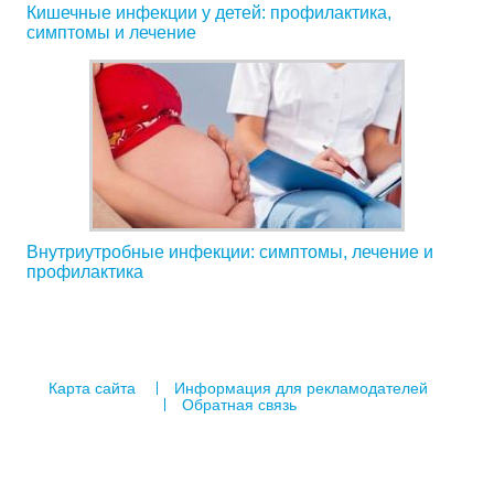
Кишечные инфекции у детей: профилактика,
симптомы и лечение
Внутриутробные инфекции: симптомы, лечение и
профилактика
Карта сайта
Информация для рекламодателей
Обратная связь