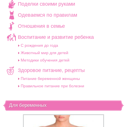
Поделки своими руками
Одеваемся по правилам
Отношения в семье
Воспитание и развитие ребенка
C рождения до года
Животный мир для детей
Методики обучения детей
Здоровое питание, рецепты
Питание беременной женщины
Правильное питание при болезни
Для беременных