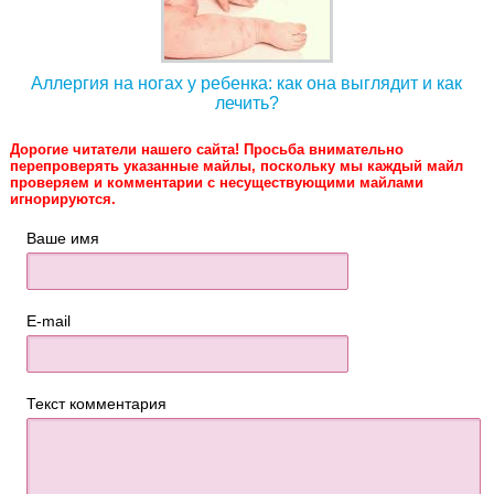
Аллергия на ногах у ребенка: как она выглядит и как
лечить?
Дорогие читатели нашего сайта! Просьба внимательно
перепроверять указанные майлы, поскольку мы каждый майл
проверяем и комментарии с несуществующими майлами
игнорируются.
Ваше имя
E-mail
Текст комментария