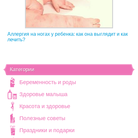
Аллергия на ногах у ребенка: как она выглядит и как
лечить?
Категории
Беременность и роды
Здоровье малыша
Красота и здоровье
Полезные советы
Праздники и подарки