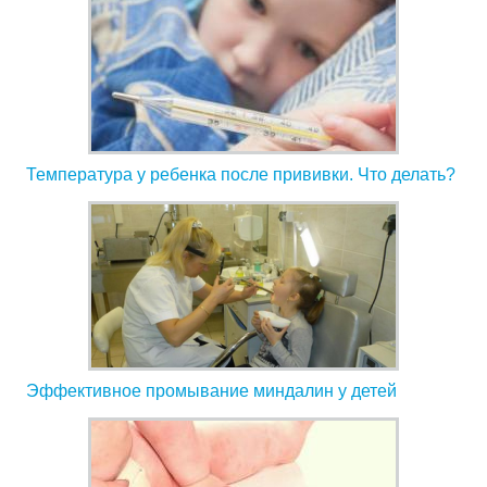
Температура у ребенка после прививки. Что делать?
Эффективное промывание миндалин у детей