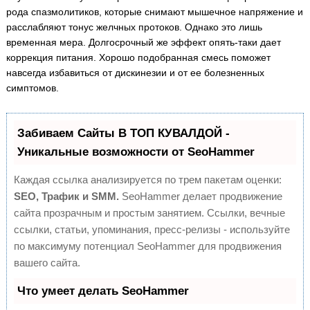
рода спазмолитиков, которые снимают мышечное напряжение и
расслабляют тонус желчных протоков. Однако это лишь
временная мера. Долгосрочный же эффект опять-таки дает
коррекция питания. Хорошо подобранная смесь поможет
навсегда избавиться от дискинезии и от ее болезненных
симптомов.
Забиваем Сайты В ТОП КУВАЛДОЙ -
Уникальные возможности от SeoHammer
Каждая ссылка анализируется по трем пакетам оценки:
SEO, Трафик и SMM.
SeoHammer делает продвижение
сайта прозрачным и простым занятием. Ссылки, вечные
ссылки, статьи, упоминания, пресс-релизы - используйте
по максимуму потенциал SeoHammer для продвижения
вашего сайта.
Что умеет делать SeoHammer