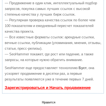
— Продвижение в один клик, интеллектуальный подбор
запросов, покупка самых лучших ссылок с высокой
степенью качества у лучших бирж ссылок.
— Регулярная проверка качества ссылок по более чем
100 показателям и ежедневный пересчет показателей
качества проекта.
— Все известные форматы ссылок: арендные ссылки,
вечные ссылки, публикации (упоминания, мнения, отзывы,
статьи, пресс-релизы).
— SeoHammer покажет, где рост или падение, а также
запросы, на которые нужно обратить внимание.
SeoHammer еще предоставляет технологию
Буст
, она
ускоряет продвижение в десятки раз, а первые
результаты появляются уже в течение первых 7 дней.
Зарегистрироваться и Начать продвижение
Нравится