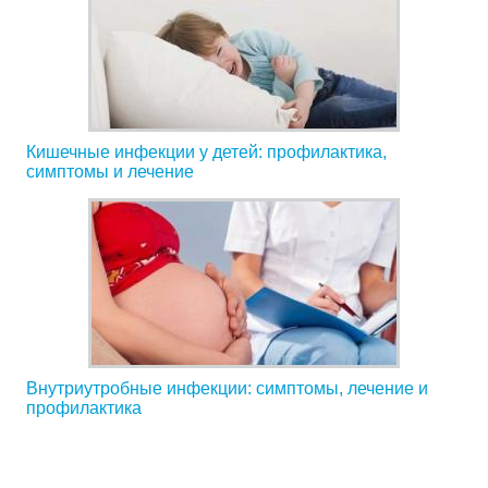
Кишечные инфекции у детей: профилактика,
симптомы и лечение
Внутриутробные инфекции: симптомы, лечение и
профилактика