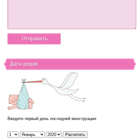
Дата родов
Введите первый день последней менструации: