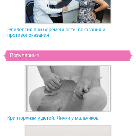
Эпилепсия при беременности: показания и
противопоказания
Популярные
Крипторхизм у детей. Яички у мальчиков