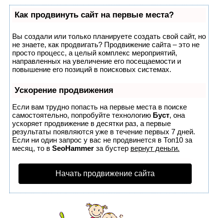
Как продвинуть сайт на первые места?
Вы создали или только планируете создать свой сайт, но
не знаете, как продвигать? Продвижение сайта – это не
просто процесс, а целый комплекс мероприятий,
направленных на увеличение его посещаемости и
повышение его позиций в поисковых системах.
Ускорение продвижения
Если вам трудно попасть на первые места в поиске
самостоятельно, попробуйте технологию
Буст
, она
ускоряет продвижение в десятки раз, а первые
результаты появляются уже в течение первых 7 дней.
Если ни один запрос у вас не продвинется в Топ10 за
месяц, то в
SeoHammer
за бустер
вернут деньги.
Начать продвижение сайта