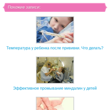
Похожие записи:
Температура у ребенка после прививки. Что делать?
Эффективное промывание миндалин у детей