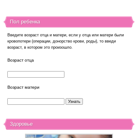
Пол ребенка
Введите возраст отца и матери, если у отца или матери были
кровопотери (операции, донорство крови, роды), то введи
возраст, в котором это произошло.
Возраст отца
Возраст матери
Здоровье