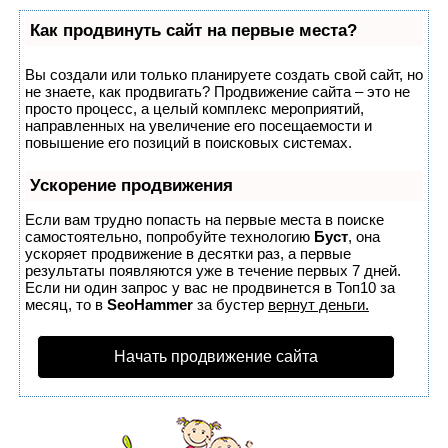
Как продвинуть сайт на первые места?
Вы создали или только планируете создать свой сайт, но
не знаете, как продвигать? Продвижение сайта – это не
просто процесс, а целый комплекс мероприятий,
направленных на увеличение его посещаемости и
повышение его позиций в поисковых системах.
Ускорение продвижения
Если вам трудно попасть на первые места в поиске
самостоятельно, попробуйте технологию
Буст
, она
ускоряет продвижение в десятки раз, а первые
результаты появляются уже в течение первых 7 дней.
Если ни один запрос у вас не продвинется в Топ10 за
месяц, то в
SeoHammer
за бустер
вернут деньги.
Начать продвижение сайта