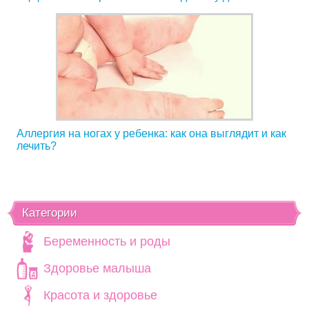
Аллергия на ногах у ребенка: как она выглядит и как
лечить?
Категории
Беременность и роды
Здоровье малыша
Красота и здоровье