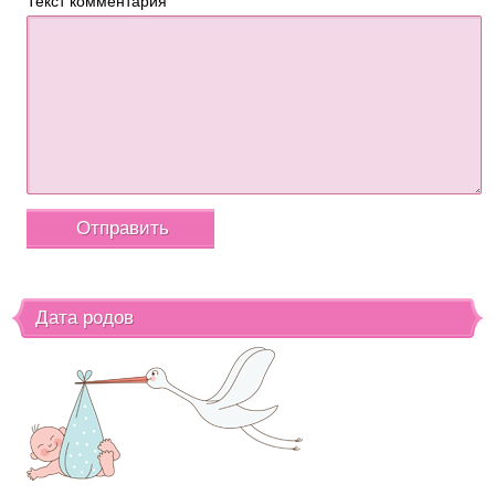
Текст комментария
Дата родов