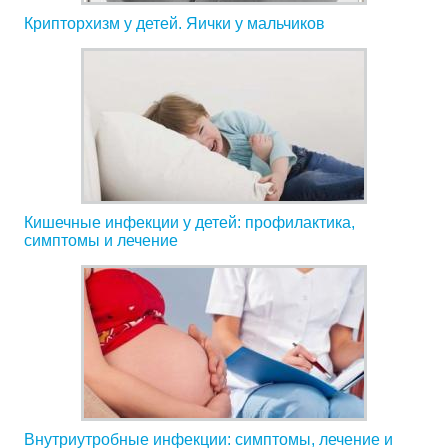
Крипторхизм у детей. Яички у мальчиков
Кишечные инфекции у детей: профилактика,
симптомы и лечение
Внутриутробные инфекции: симптомы, лечение и