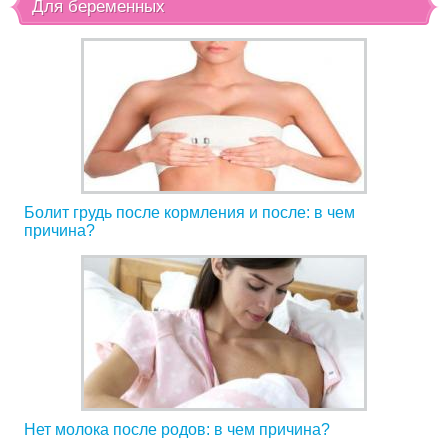
Для беременных
Болит грудь после кормления и после: в чем
причина?
Нет молока после родов: в чем причина?