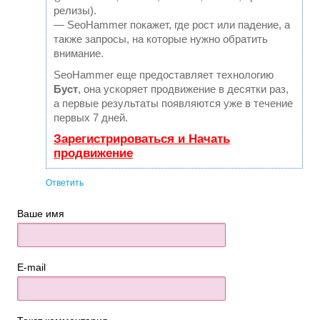
релизы).
— SeoHammer покажет, где рост или падение, а
также запросы, на которые нужно обратить
внимание.
SeoHammer еще предоставляет технологию
Буст
, она ускоряет продвижение в десятки раз,
а первые результаты появляются уже в течение
первых 7 дней.
Зарегистрироваться и Начать
продвижение
Ответить
Ваше имя
E-mail