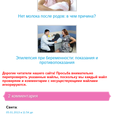
Нет молока после родов: в чем причина?
Эпилепсия при беременности: показания и
противопоказания
Дорогие читатели нашего сайта! Просьба внимательно
перепроверять указанные майлы, поскольку мы каждый майл
проверяем и комментарии с несуществующими майлами
игнорируются.
2 комментария
Света
:
05.01.2013 в 11:54 дп