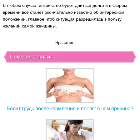
В любом случае, интрига не будет длиться долго и в скором
времени все станет окончательно известно об интересном
положении, главное чтоб ситуация разрешилась в пользу
желаний самой женщины.
Нравится
Похожие записи:
Болит грудь после кормления и после: в чем причина?