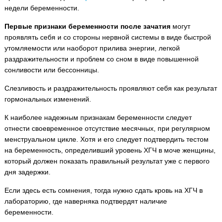
недели беременности.
Первые признаки беременности после зачатия
могут
проявлять себя и со стороны нервной системы в виде быстрой
утомляемости или наоборот прилива энергии, легкой
раздражительности и проблем со сном в виде повышенной
сонливости или бессонницы.
Слезливость и раздражительность проявляют себя как результат
гормональных изменений.
К наиболее надежным признакам беременности следует
отнести своевременное отсутствие месячных, при регулярном
менструальном цикле. Хотя и его следует подтвердить тестом
на беременность, определивший уровень ХГЧ в моче женщины,
который должен показать правильный результат уже с первого
дня задержки.
Если здесь есть сомнения, тогда нужно сдать кровь на ХГЧ в
лабораторию, где наверняка подтвердят наличие
беременности.