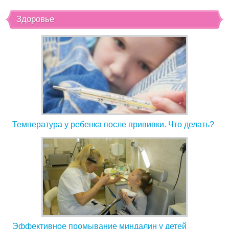
Здоровье
Температура у ребенка после прививки. Что делать?
Эффективное промывание миндалин у детей