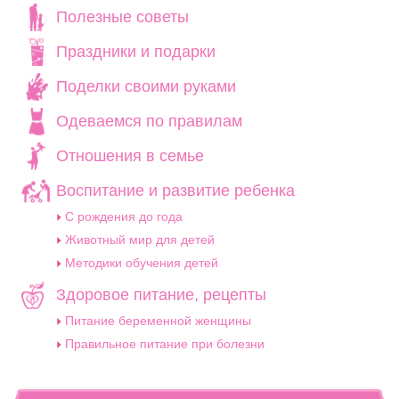
Полезные советы
Праздники и подарки
Поделки своими руками
Одеваемся по правилам
Отношения в семье
Воспитание и развитие ребенка
C рождения до года
Животный мир для детей
Методики обучения детей
Здоровое питание, рецепты
Питание беременной женщины
Правильное питание при болезни