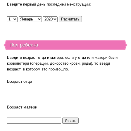
Введите первый день последней менструации:
Пол ребенка
Введите возраст отца и матери, если у отца или матери были
кровопотери (операции, донорство крови, роды), то введи
возраст, в котором это произошло.
Возраст отца
Возраст матери