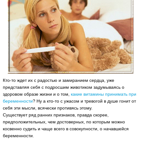
Кто-то ждет их с радостью и замиранием сердца, уже
представляя себя с подросшим животиком задумываясь о
здоровом образе жизни и о том,
какие витамины принимать при
беременности
? Ну а кто-то с ужасом и тревогой в душе гонит от
себя эти мысли, всячески противясь этому.
Существует ряд ранних признаков, правда скорее,
предположительных, чем достоверных, по которым можно
косвенно судить и чаще всего в совокупности, о начавшейся
беременности.