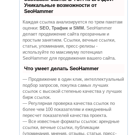
Уникальные возможности от
SeoHammer
Каждая ссылка анализируется по трем пакетам
оценки:
SEO, Трафик и SMM.
SeoHammer
делает продвижение сайта прозрачным и
простым занятием. Ссылки, вечные ссылки,
статьи, упоминания, пресс-релизы -
используйте по максимуму потенциал
SeoHammer для продвижения вашего сайта.
Что умеет делать SeoHammer
— Продвижение в один клик, интеллектуальный
подбор запросов, покупка самых лучших
ссылок с высокой степенью качества у лучших
бирж ссылок.
— Регулярная проверка качества ссылок по
более чем 100 показателям и ежедневный
пересчет показателей качества проекта.
— Все известные форматы ссылок: арендные
ссылки, вечные ссылки, публикации
(упоминания, мнения, отзывы, статьи, пресс-