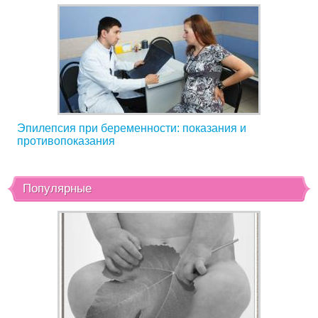
Эпилепсия при беременности: показания и
противопоказания
Популярные