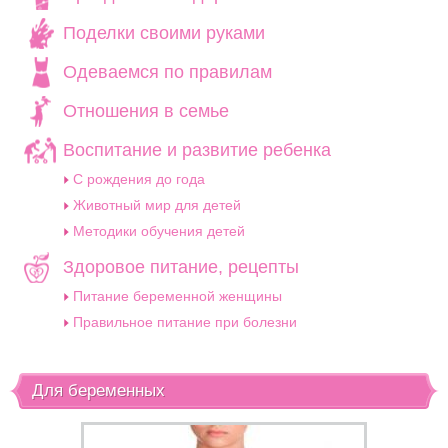
Поделки своими руками
Одеваемся по правилам
Отношения в семье
Воспитание и развитие ребенка
C рождения до года
Животный мир для детей
Методики обучения детей
Здоровое питание, рецепты
Питание беременной женщины
Правильное питание при болезни
Для беременных