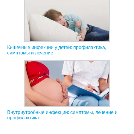
Кишечные инфекции у детей: профилактика,
симптомы и лечение
Внутриутробные инфекции: симптомы, лечение и
профилактика