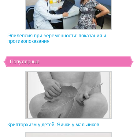
Эпилепсия при беременности: показания и
противопоказания
Популярные
Крипторхизм у детей. Яички у мальчиков