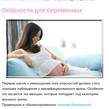
Опасности для беременных
Первым шагом к уменьшению этих опасностей должно стать
хорошее наблюдение у квалифицированного врача. Особенно
это касается тех женщин, которые попадают под категорию
высокого риска.
Правильное и сбалансированное
питание беременной