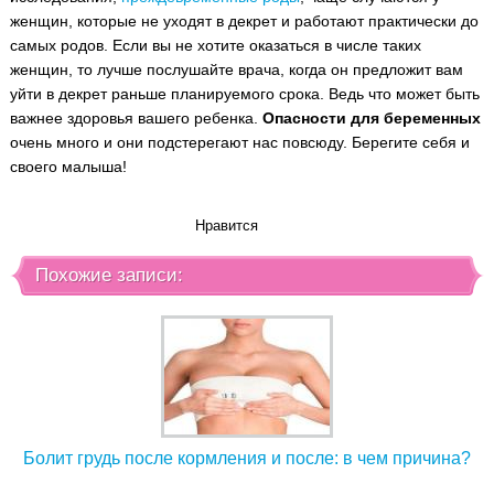
женщин, которые не уходят в декрет и работают практически до
самых родов. Если вы не хотите оказаться в числе таких
женщин, то лучше послушайте врача, когда он предложит вам
уйти в декрет раньше планируемого срока. Ведь что может быть
важнее здоровья вашего ребенка.
Опасности для беременных
очень много и они подстерегают нас повсюду. Берегите себя и
своего малыша!
Нравится
Похожие записи:
Болит грудь после кормления и после: в чем причина?