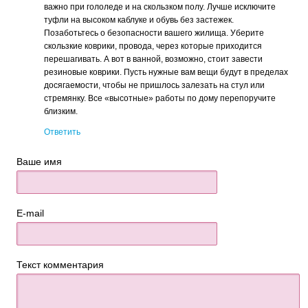
важно при гололеде и на скользком полу. Лучше исключите
туфли на высоком каблуке и обувь без застежек.
Позаботьтесь о безопасности вашего жилища. Уберите
скользкие коврики, провода, через которые приходится
перешагивать. А вот в ванной, возможно, стоит завести
резиновые коврики. Пусть нужные вам вещи будут в пределах
досягаемости, чтобы не пришлось залезать на стул или
стремянку. Все «высотные» работы по дому перепоручите
близким.
Ответить
Ваше имя
E-mail
Текст комментария