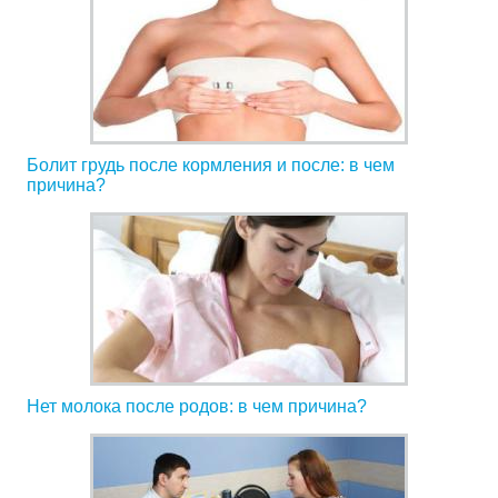
Болит грудь после кормления и после: в чем
причина?
Нет молока после родов: в чем причина?