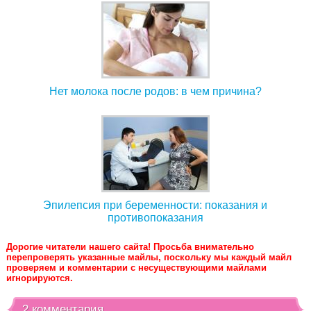
Нет молока после родов: в чем причина?
Эпилепсия при беременности: показания и
противопоказания
Дорогие читатели нашего сайта! Просьба внимательно
перепроверять указанные майлы, поскольку мы каждый майл
проверяем и комментарии с несуществующими майлами
игнорируются.
2 комментария