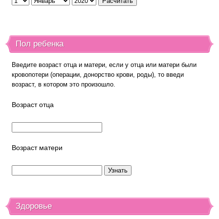
Пол ребенка
Введите возраст отца и матери, если у отца или матери были
кровопотери (операции, донорство крови, роды), то введи
возраст, в котором это произошло.
Возраст отца
Возраст матери
Здоровье