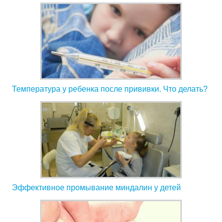
Температура у ребенка после прививки. Что делать?
Эффективное промывание миндалин у детей