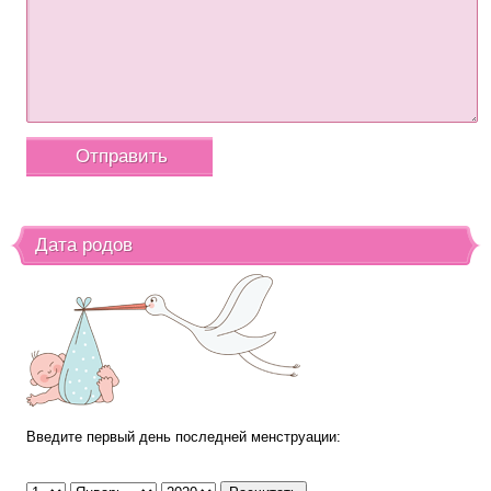
Дата родов
Введите первый день последней менструации: