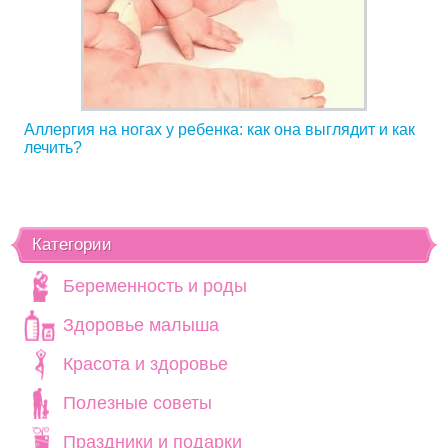
Аллергия на ногах у ребенка: как она выглядит и как
лечить?
Категории
Беременность и роды
Здоровье малыша
Красота и здоровье
Полезные советы
Праздники и подарки