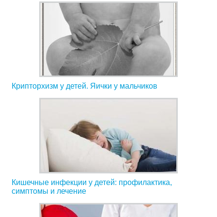
Крипторхизм у детей. Яички у мальчиков
Кишечные инфекции у детей: профилактика,
симптомы и лечение