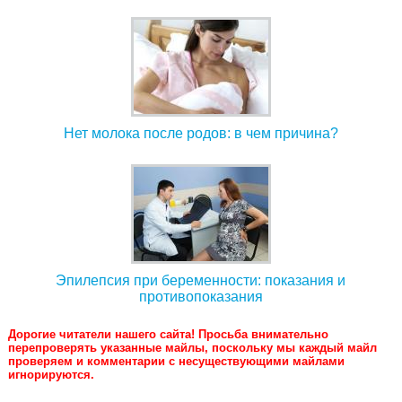
Нет молока после родов: в чем причина?
Эпилепсия при беременности: показания и
противопоказания
Дорогие читатели нашего сайта! Просьба внимательно
перепроверять указанные майлы, поскольку мы каждый майл
проверяем и комментарии с несуществующими майлами
игнорируются.