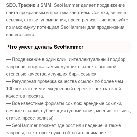
SEO, Трафик и SMM.
SeoHammer делает продвижение
сайта прозрачным и простым занятием. Ссылки, вечные
ссылки, статьи, упоминания, пресс-релизы - используйте
по максимуму потенциал SeoHammer для продвижения
вашего сайта.
Что умеет делать SeoHammer
— Продвижение в один клик, интеллектуальный подбор
запросов, покупка самых лучших ссылок с высокой
степенью качества у лучших бирж ссылок.
— Регулярная проверка качества ссылок по более чем
100 показателям и ежедневный пересчет показателей
качества проекта.
— Все известные форматы ссылок: арендные ссылки,
вечные ссылки, публикации (упоминания, мнения, отзывы,
статьи, пресс-релизы).
— SeoHammer покажет, где рост или падение, а также
запросы, на которые нужно обратить внимание.