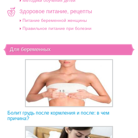
Методики обучения детей
Здоровое питание, рецепты
Питание беременной женщины
Правильное питание при болезни
Для беременных
Болит грудь после кормления и после: в чем
причина?