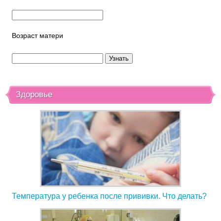
Возраст матери
Здоровье
Температура у ребенка после прививки. Что делать?