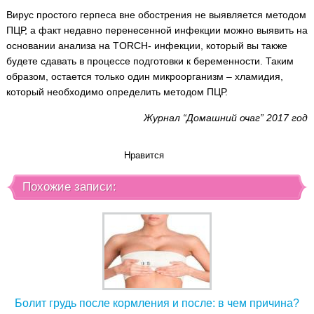
Вирус простого герпеса вне обострения не выявляется методом
ПЦР, а факт недавно перенесенной инфекции можно выявить на
основании анализа на TORCH- инфекции, который вы также
будете сдавать в процессе подготовки к беременности. Таким
образом, остается только один микроорганизм – хламидия,
который необходимо определить методом ПЦР.
Журнал “Домашний очаг” 2017 год
Нравится
Похожие записи:
Болит грудь после кормления и после: в чем причина?