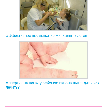
Эффективное промывание миндалин у детей
Аллергия на ногах у ребенка: как она выглядит и как
лечить?