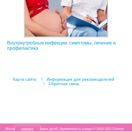
Внутриутробные инфекции: симптомы, лечение и
профилактика
Карта сайта
Информация для рекламодателей
Обратная связь
наверх
Воспитание детей, здоровье детей, беременность и роды © 2010-2021 Полное