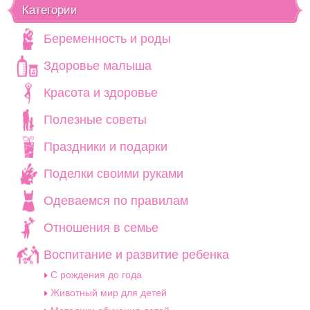
Категории
Беременность и роды
Здоровье малыша
Красота и здоровье
Полезные советы
Праздники и подарки
Поделки своими руками
Одеваемся по правилам
Отношения в семье
Воспитание и развитие ребенка
C рождения до года
Животный мир для детей