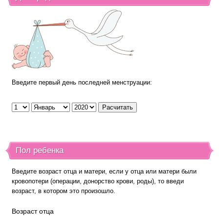
Введите первый день последней менструации:
Пол ребенка
Введите возраст отца и матери, если у отца или матери были
кровопотери (операции, донорство крови, роды), то введи
возраст, в котором это произошло.
Возраст отца