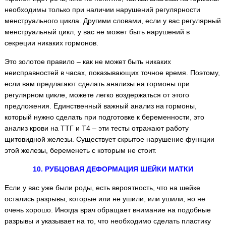
необходимы только при наличии нарушений регулярности
менструального цикла. Другими словами, если у вас регулярный
менструальный цикл, у вас не может быть нарушений в
секреции никаких гормонов.
Это золотое правило – как не может быть никаких
неисправностей в часах, показывающих точное время. Поэтому,
если вам предлагают сделать анализы на гормоны при
регулярном цикле, можете легко воздержаться от этого
предложения. Единственный важный анализ на гормоны,
который нужно сделать при подготовке к беременности, это
анализ крови на ТТГ и Т4 – эти тесты отражают работу
щитовидной железы. Существует скрытое нарушение функции
этой железы, беременеть с которым не стоит.
10. РУБЦОВАЯ ДЕФОРМАЦИЯ ШЕЙКИ МАТКИ
Если у вас уже были роды, есть вероятность, что на шейке
остались разрывы, которые или не ушили, или ушили, но не
очень хорошо. Иногда врач обращает внимание на подобные
разрывы и указывает на то, что необходимо сделать пластику