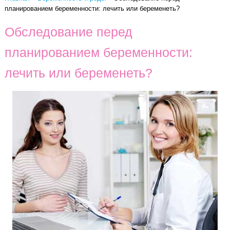
планированием беременности: лечить или беременеть?
Обследование перед
планированием беременности:
лечить или беременеть?