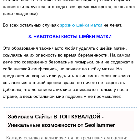
пациентки жалуются, что ходят все время «мокрые», не хватает
даже ежедневки).
Во всех остальных случаях
эрозию шейки матки
не лечат.
3. НАБОТОВЫ КИСТЫ ШЕЙКИ МАТКИ
Эти образования также часто любят удалять с шейки матки,
ссылаясь на их опасность во время беременности. На самом
деле это совершенно безопасные пузырьки, они не содержат в
себе никакой «инфекции», не влияют на шейку матки. На
предложение вскрыть или удалить такие кисты стоит вежливо
согласиться с точкой зрения врача, но ничего не вскрывать.
Добавлю, что лечением этих кист занимаются только у нас в
стране, а весь остальной мир подобным не промышляет.
Забиваем Сайты В ТОП КУВАЛДОЙ -
Уникальные возможности от SeoHammer
Каждая ссылка анализируется по трем пакетам оценки: