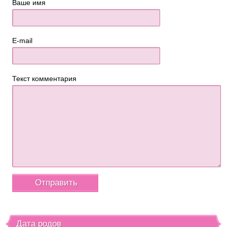
Ваше имя
E-mail
Текст комментария
Дата родов