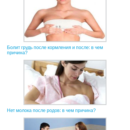
Болит грудь после кормления и после: в чем
причина?
Нет молока после родов: в чем причина?