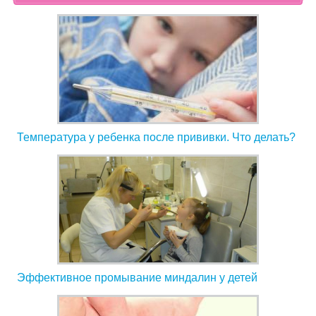
Температура у ребенка после прививки. Что делать?
Эффективное промывание миндалин у детей