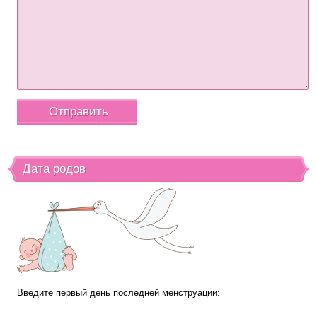
Дата родов
Введите первый день последней менструации: