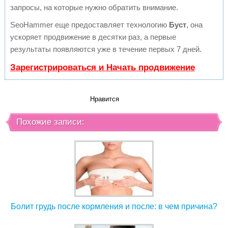
запросы, на которые нужно обратить внимание.
SeoHammer еще предоставляет технологию
Буст
, она
ускоряет продвижение в десятки раз, а первые
результаты появляются уже в течение первых 7 дней.
Зарегистрироваться и Начать продвижение
Нравится
Похожие записи:
Болит грудь после кормления и после: в чем причина?