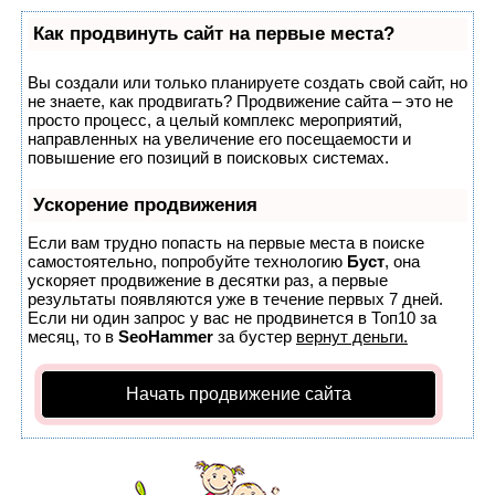
Как продвинуть сайт на первые места?
Вы создали или только планируете создать свой сайт, но
не знаете, как продвигать? Продвижение сайта – это не
просто процесс, а целый комплекс мероприятий,
направленных на увеличение его посещаемости и
повышение его позиций в поисковых системах.
Ускорение продвижения
Если вам трудно попасть на первые места в поиске
самостоятельно, попробуйте технологию
Буст
, она
ускоряет продвижение в десятки раз, а первые
результаты появляются уже в течение первых 7 дней.
Если ни один запрос у вас не продвинется в Топ10 за
месяц, то в
SeoHammer
за бустер
вернут деньги.
Начать продвижение сайта