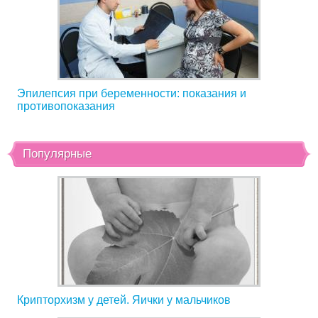
Эпилепсия при беременности: показания и
противопоказания
Популярные
Крипторхизм у детей. Яички у мальчиков