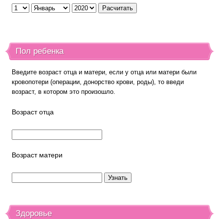
Пол ребенка
Введите возраст отца и матери, если у отца или матери были
кровопотери (операции, донорство крови, роды), то введи
возраст, в котором это произошло.
Возраст отца
Возраст матери
Здоровье