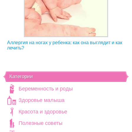
Аллергия на ногах у ребенка: как она выглядит и как
лечить?
Категории
Беременность и роды
Здоровье малыша
Красота и здоровье
Полезные советы