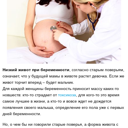
Низкий живот при беременности
, согласно старым поверьям,
означает, что у будущей мамы в животе растет девочка. Если же
живот торчит вперед – будет мальчик.
Для каждой женщины беременность приносит массу каких-то
новшеств: кто-то страдает от
токсикоза
, для кого-то это время
самое лучшее в жизни, а кто-то и вовсе ждет не дождется
появления своего малыша, определение его пола уже с первых
дней беременности.
Но, о чем бы ни говорили старые поверья, а форма живота с