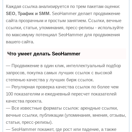
Каждая ссылка анализируется по трем пакетам оценки:
SEO, Трафик и SMM.
SeoHammer делает продвижение
сайта прозрачным и простым занятием. Ссылки, вечные
ссылки, статьи, упоминания, пресс-релизы - используйте
по максимуму потенциал SeoHammer для продвижения
вашего сайта.
Что умеет делать SeoHammer
— Продвижение в один клик, интеллектуальный подбор
запросов, покупка самых лучших ссылок с высокой
степенью качества у лучших бирж ссылок.
— Регулярная проверка качества ссылок по более чем
100 показателям и ежедневный пересчет показателей
качества проекта.
— Все известные форматы ссылок: арендные ссылки,
вечные ссылки, публикации (упоминания, мнения, отзывы,
статьи, пресс-релизы).
— SeoHammer покажет, где рост или падение, а также