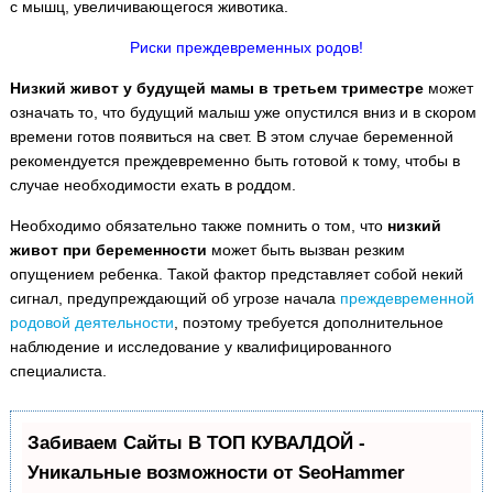
с мышц, увеличивающегося животика.
Риски преждевременных родов!
Низкий живот у будущей мамы в третьем триместре
может
означать то, что будущий малыш уже опустился вниз и в скором
времени готов появиться на свет. В этом случае беременной
рекомендуется преждевременно быть готовой к тому, чтобы в
случае необходимости ехать в роддом.
Необходимо обязательно также помнить о том, что
низкий
живот при беременности
может быть вызван резким
опущением ребенка. Такой фактор представляет собой некий
сигнал, предупреждающий об угрозе начала
преждевременной
родовой деятельности
, поэтому требуется дополнительное
наблюдение и исследование у квалифицированного
специалиста.
Забиваем Сайты В ТОП КУВАЛДОЙ -
Уникальные возможности от SeoHammer