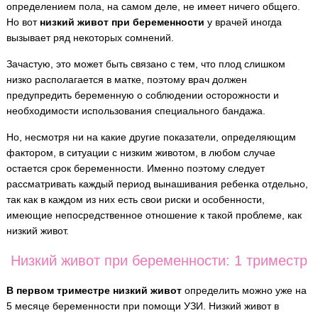
определением пола, на самом деле, не имеет ничего общего.
Но вот
низкий живот при беременности
у врачей иногда
вызывает ряд некоторых сомнений.
Зачастую, это может быть связано с тем, что плод слишком
низко располагается в матке, поэтому врач должен
предупредить беременную о соблюдении осторожности и
необходимости использования специального бандажа.
Но, несмотря ни на какие другие показатели, определяющим
фактором, в ситуации с низким животом, в любом случае
остается срок беременности. Именно поэтому следует
рассматривать каждый период вынашивания ребенка отдельно,
так как в каждом из них есть свои риски и особенности,
имеющие непосредственное отношение к такой проблеме, как
низкий живот.
Низкий живот при беременности: 1 триместр
В первом триместре низкий живот
определить можно уже на
5 месяце беременности при помощи УЗИ. Низкий живот в