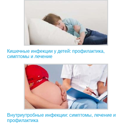
Кишечные инфекции у детей: профилактика,
симптомы и лечение
Внутриутробные инфекции: симптомы, лечение и
профилактика