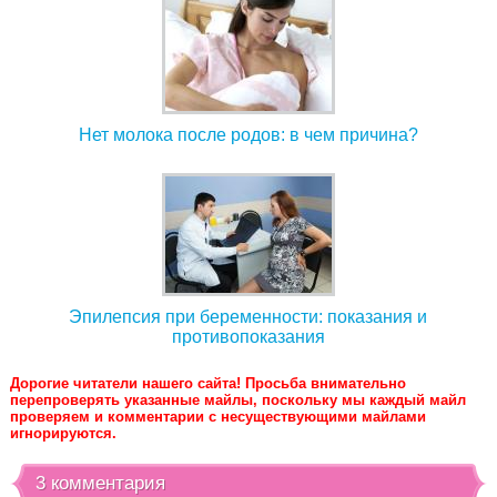
Нет молока после родов: в чем причина?
Эпилепсия при беременности: показания и
противопоказания
Дорогие читатели нашего сайта! Просьба внимательно
перепроверять указанные майлы, поскольку мы каждый майл
проверяем и комментарии с несуществующими майлами
игнорируются.
3 комментария