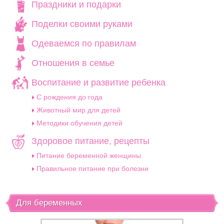
Праздники и подарки
Поделки своими руками
Одеваемся по правилам
Отношения в семье
Воспитание и развитие ребенка
C рождения до года
Животный мир для детей
Методики обучения детей
Здоровое питание, рецепты
Питание беременной женщины
Правильное питание при болезни
Для беременных