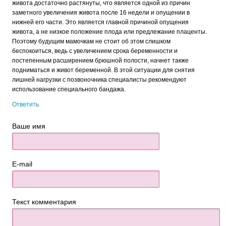
живота достаточно растянуты, что является одной из причин
заметного увеличения живота после 16 недели и опущении в
нижней его части. Это является главной причиной опущения
живота, а не низкое положение плода или предлежание плаценты.
Поэтому будущим мамочкам не стоит об этом слишком
беспокоиться, ведь с увеличением срока беременности и
постепенным расширением брюшной полости, начнет также
подниматься и живот беременной. В этой ситуации для снятия
лишней нагрузки с позвоночника специалисты рекомендуют
использование специального бандажа.
Ответить
Ваше имя
E-mail
Текст комментария