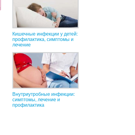
Кишечные инфекции у детей:
профилактика, симптомы и
лечение
Внутриутробные инфекции:
симптомы, лечение и
профилактика