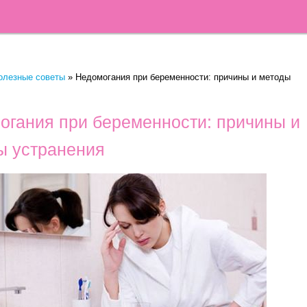
олезные советы
»
Недомогания при беременности: причины и методы
огания при беременности: причины и
ы устранения