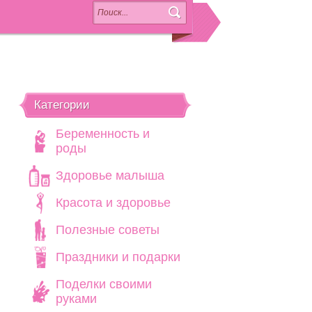
Категории
Беременность и
роды
Здоровье малыша
Красота и здоровье
Полезные советы
Праздники и подарки
Поделки своими
руками