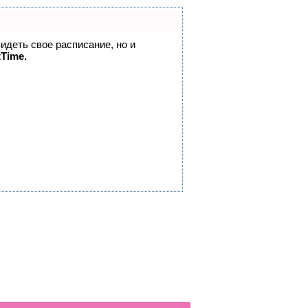
видеть свое расписание, но и
tTime.