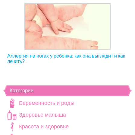
Аллергия на ногах у ребенка: как она выглядит и как
лечить?
Категории
Беременность и роды
Здоровье малыша
Красота и здоровье