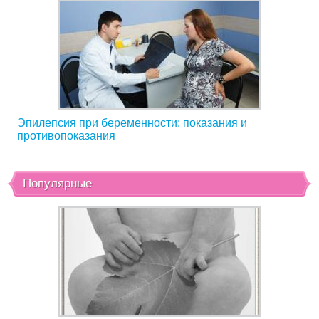
Эпилепсия при беременности: показания и
противопоказания
Популярные