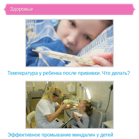
Здоровье
Температура у ребенка после прививки. Что делать?
Эффективное промывание миндалин у детей