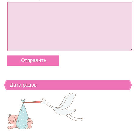
Дата родов