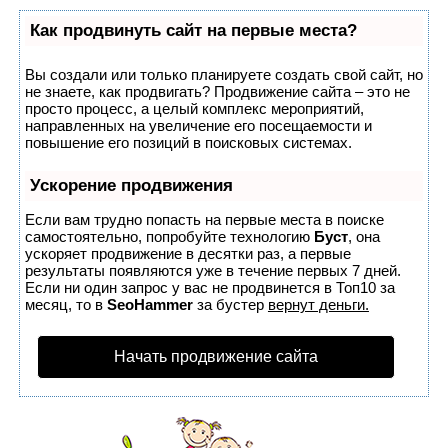
Как продвинуть сайт на первые места?
Вы создали или только планируете создать свой сайт, но
не знаете, как продвигать? Продвижение сайта – это не
просто процесс, а целый комплекс мероприятий,
направленных на увеличение его посещаемости и
повышение его позиций в поисковых системах.
Ускорение продвижения
Если вам трудно попасть на первые места в поиске
самостоятельно, попробуйте технологию
Буст
, она
ускоряет продвижение в десятки раз, а первые
результаты появляются уже в течение первых 7 дней.
Если ни один запрос у вас не продвинется в Топ10 за
месяц, то в
SeoHammer
за бустер
вернут деньги.
Начать продвижение сайта