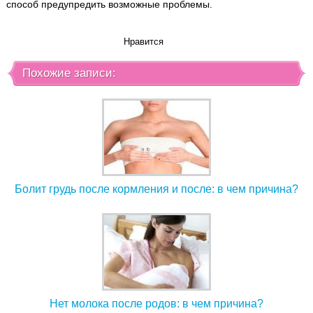
способ предупредить возможные проблемы.
Нравится
Похожие записи:
Болит грудь после кормления и после: в чем причина?
Нет молока после родов: в чем причина?