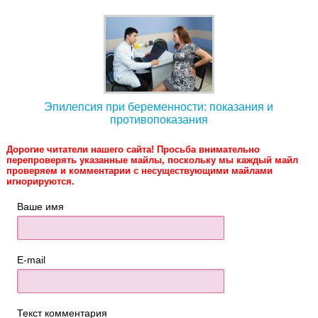
Эпилепсия при беременности: показания и
противопоказания
Дорогие читатели нашего сайта! Просьба внимательно
перепроверять указанные майлы, поскольку мы каждый майл
проверяем и комментарии с несуществующими майлами
игнорируются.
Ваше имя
E-mail
Текст комментария