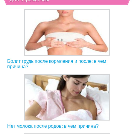
Болит грудь после кормления и после: в чем
причина?
Нет молока после родов: в чем причина?