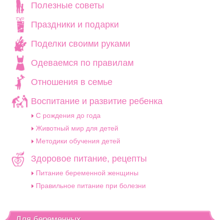
Полезные советы
Праздники и подарки
Поделки своими руками
Одеваемся по правилам
Отношения в семье
Воспитание и развитие ребенка
C рождения до года
Животный мир для детей
Методики обучения детей
Здоровое питание, рецепты
Питание беременной женщины
Правильное питание при болезни
Для беременных