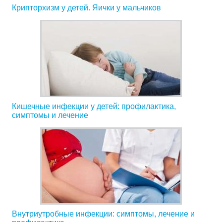
Крипторхизм у детей. Яички у мальчиков
Кишечные инфекции у детей: профилактика,
симптомы и лечение
Внутриутробные инфекции: симптомы, лечение и