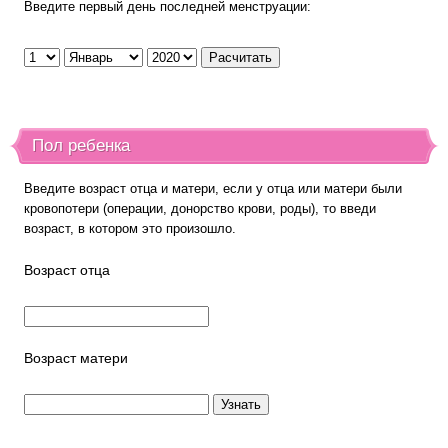
Введите первый день последней менструации:
Пол ребенка
Введите возраст отца и матери, если у отца или матери были
кровопотери (операции, донорство крови, роды), то введи
возраст, в котором это произошло.
Возраст отца
Возраст матери