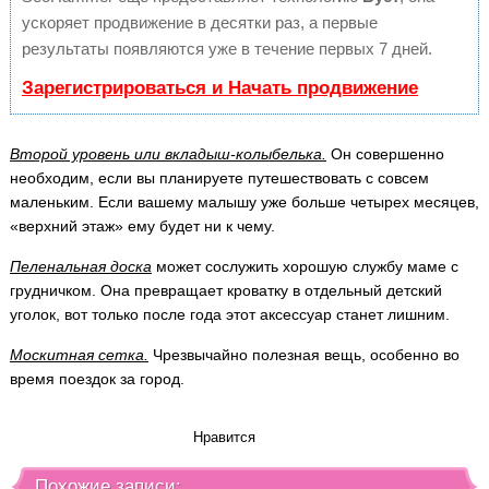
ускоряет продвижение в десятки раз, а первые
результаты появляются уже в течение первых 7 дней.
Зарегистрироваться и Начать продвижение
Второй уровень или вкладыш-колыбелька.
Он совершенно
необходим, если вы планируете путешествовать с совсем
маленьким. Если вашему малышу уже больше четырех месяцев,
«верхний этаж» ему будет ни к чему.
Пеленальная доска
может сослужить хорошую службу маме с
грудничком. Она превращает кроватку в отдельный детский
уголок, вот только после года этот аксессуар станет лишним.
Москитная сетка.
Чрезвычайно полезная вещь, особенно во
время поездок за город.
Нравится
Похожие записи: