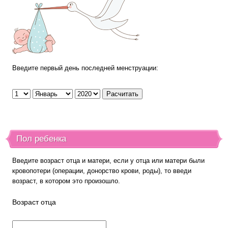
Введите первый день последней менструации:
Пол ребенка
Введите возраст отца и матери, если у отца или матери были
кровопотери (операции, донорство крови, роды), то введи
возраст, в котором это произошло.
Возраст отца