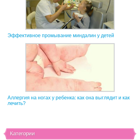
Эффективное промывание миндалин у детей
Аллергия на ногах у ребенка: как она выглядит и как
лечить?
Категории