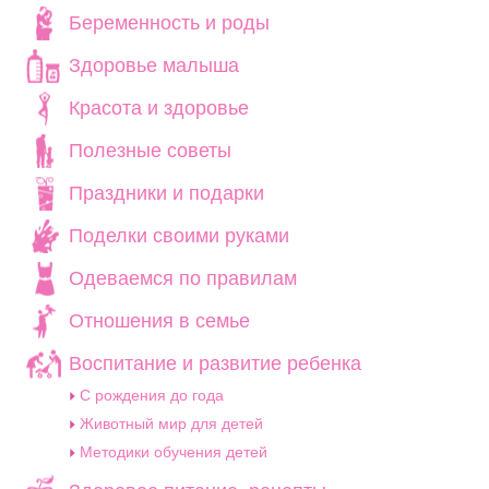
Беременность и роды
Здоровье малыша
Красота и здоровье
Полезные советы
Праздники и подарки
Поделки своими руками
Одеваемся по правилам
Отношения в семье
Воспитание и развитие ребенка
C рождения до года
Животный мир для детей
Методики обучения детей