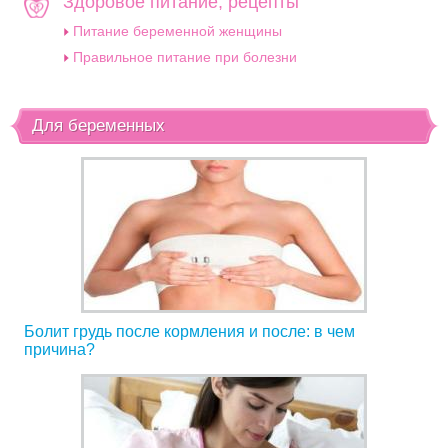
Здоровое питание, рецепты
Питание беременной женщины
Правильное питание при болезни
Для беременных
Болит грудь после кормления и после: в чем
причина?