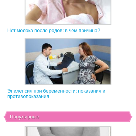
Нет молока после родов: в чем причина?
Эпилепсия при беременности: показания и
противопоказания
Популярные