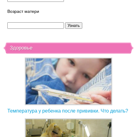
Возраст матери
Здоровье
Температура у ребенка после прививки. Что делать?