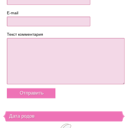
E-mail
Текст комментария
Дата родов