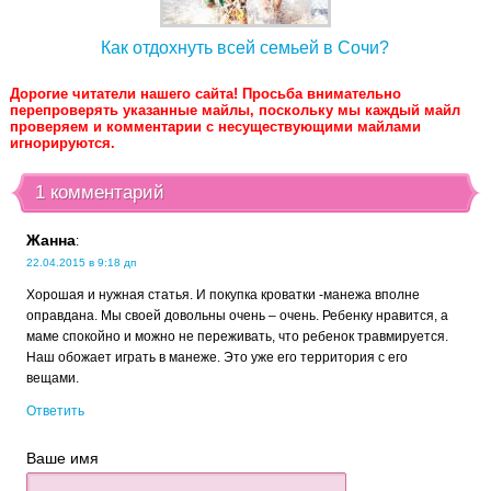
Как отдохнуть всей семьей в Сочи?
Дорогие читатели нашего сайта! Просьба внимательно
перепроверять указанные майлы, поскольку мы каждый майл
проверяем и комментарии с несуществующими майлами
игнорируются.
1 комментарий
Жанна
:
22.04.2015 в 9:18 дп
Хорошая и нужная статья. И покупка кроватки -манежа вполне
оправдана. Мы своей довольны очень – очень. Ребенку нравится, а
маме спокойно и можно не переживать, что ребенок травмируется.
Наш обожает играть в манеже. Это уже его территория с его
вещами.
Ответить
Ваше имя