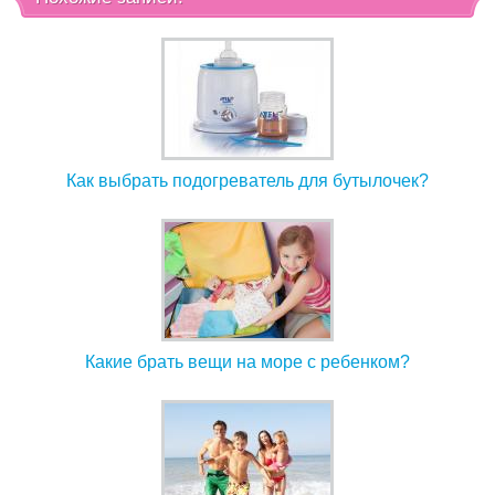
Как выбрать подогреватель для бутылочек?
Какие брать вещи на море с ребенком?