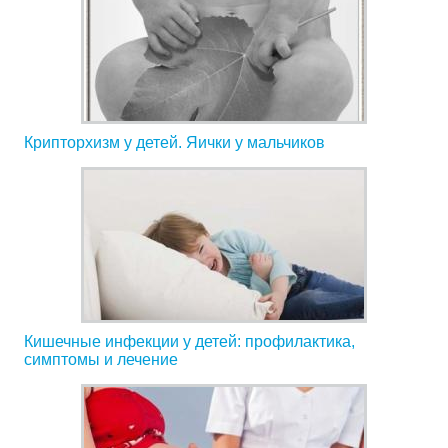
Крипторхизм у детей. Яички у мальчиков
Кишечные инфекции у детей: профилактика,
симптомы и лечение