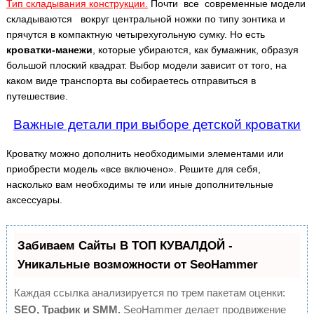
Тип складывания конструкции.
Почти все современные модели
складываются вокруг центральной ножки по типу зонтика и
прячутся в компактную четырехугольную сумку. Но есть
кроватки-манежи
, которые убираются, как бумажник, образуя
большой плоский квадрат. Выбор модели зависит от того, на
каком виде транспорта вы собираетесь отправиться в
путешествие.
Важные детали при выборе детской кроватки
Кроватку можно дополнить необходимыми элементами или
приобрести модель «все включено». Решите для себя,
насколько вам необходимы те или иные дополнительные
аксессуары.
Забиваем Сайты В ТОП КУВАЛДОЙ -
Уникальные возможности от SeoHammer
Каждая ссылка анализируется по трем пакетам оценки:
SEO, Трафик и SMM.
SeoHammer делает продвижение