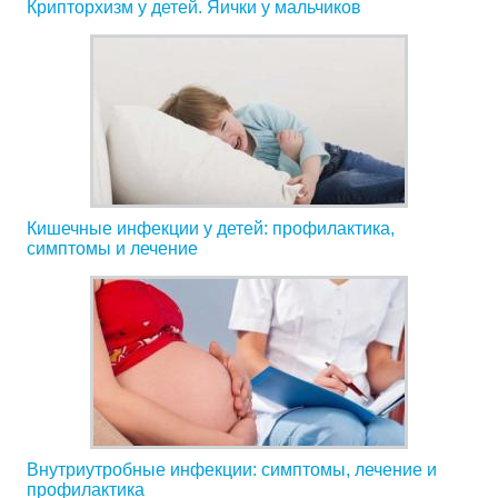
Крипторхизм у детей. Яички у мальчиков
Кишечные инфекции у детей: профилактика,
симптомы и лечение
Внутриутробные инфекции: симптомы, лечение и
профилактика