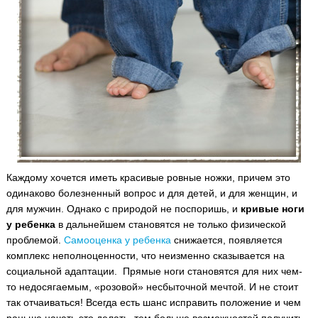
Каждому хочется иметь красивые ровные ножки, причем это
одинаково болезненный вопрос и для детей, и для женщин, и
для мужчин. Однако с природой не поспоришь, и
кривые ноги
у ребенка
в дальнейшем становятся не только физической
проблемой.
Самооценка у ребенка
снижается, появляется
комплекс неполноценности, что неизменно сказывается на
социальной адаптации.
Прямые ноги становятся для них чем-
то недосягаемым, «розовой» несбыточной мечтой. И не стоит
так отчаиваться! Всегда есть шанс исправить положение и чем