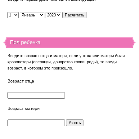
Пол ребенка
Введите возраст отца и матери, если у отца или матери были
кровопотери (операции, донорство крови, роды), то введи
возраст, в котором это произошло.
Возраст отца
Возраст матери