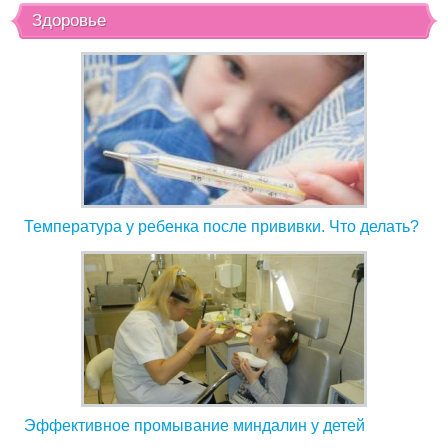
Здоровье
Температура у ребенка после прививки. Что делать?
Эффективное промывание миндалин у детей