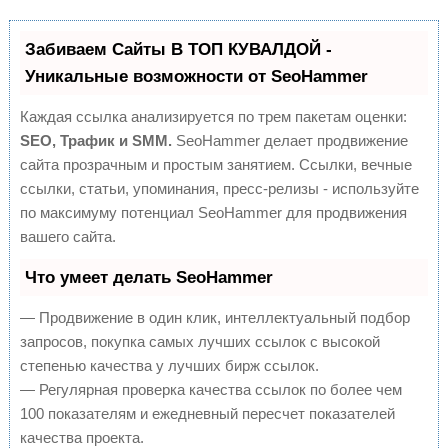
Забиваем Сайты В ТОП КУВАЛДОЙ -
Уникальные возможности от SeoHammer
Каждая ссылка анализируется по трем пакетам оценки:
SEO, Трафик и SMM.
SeoHammer делает продвижение
сайта прозрачным и простым занятием. Ссылки, вечные
ссылки, статьи, упоминания, пресс-релизы - используйте
по максимуму потенциал SeoHammer для продвижения
вашего сайта.
Что умеет делать SeoHammer
— Продвижение в один клик, интеллектуальный подбор
запросов, покупка самых лучших ссылок с высокой
степенью качества у лучших бирж ссылок.
— Регулярная проверка качества ссылок по более чем
100 показателям и ежедневный пересчет показателей
качества проекта.