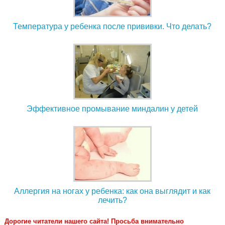
Температура у ребенка после прививки. Что делать?
Эффективное промывание миндалин у детей
Аллергия на ногах у ребенка: как она выглядит и как
лечить?
Дорогие читатели нашего сайта! Просьба внимательно