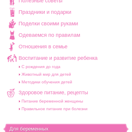
Полезные советы
Праздники и подарки
Поделки своими руками
Одеваемся по правилам
Отношения в семье
Воспитание и развитие ребенка
C рождения до года
Животный мир для детей
Методики обучения детей
Здоровое питание, рецепты
Питание беременной женщины
Правильное питание при болезни
Для беременных