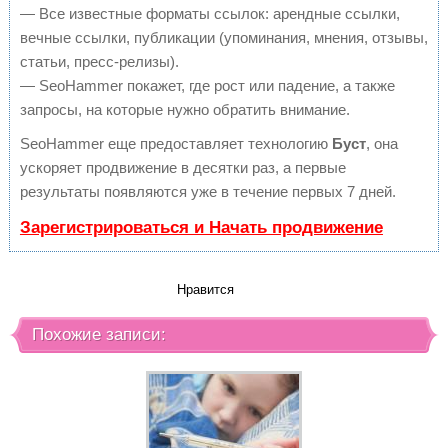
— Все известные форматы ссылок: арендные ссылки,
вечные ссылки, публикации (упоминания, мнения, отзывы,
статьи, пресс-релизы).
— SeoHammer покажет, где рост или падение, а также
запросы, на которые нужно обратить внимание.
SeoHammer еще предоставляет технологию
Буст
, она
ускоряет продвижение в десятки раз, а первые
результаты появляются уже в течение первых 7 дней.
Зарегистрироваться и Начать продвижение
Нравится
Похожие записи: