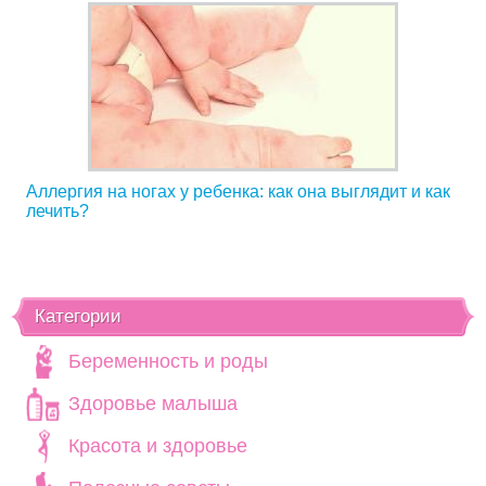
Аллергия на ногах у ребенка: как она выглядит и как
лечить?
Категории
Беременность и роды
Здоровье малыша
Красота и здоровье