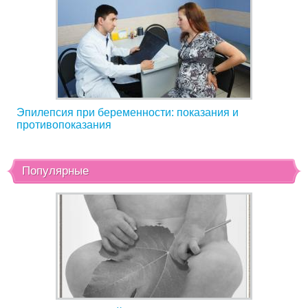
Эпилепсия при беременности: показания и
противопоказания
Популярные