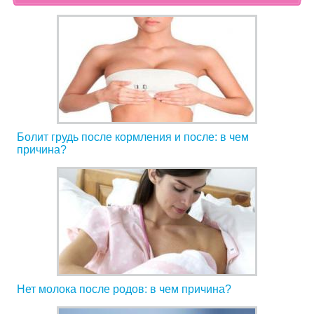
Болит грудь после кормления и после: в чем
причина?
Нет молока после родов: в чем причина?