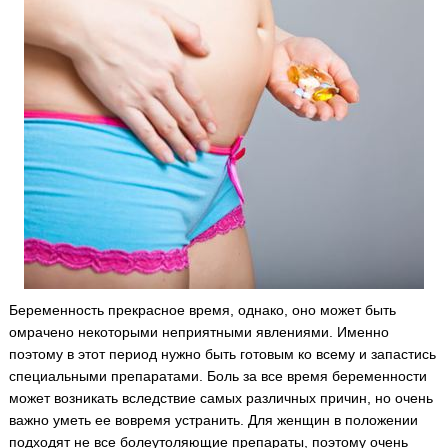
Беременность прекрасное время, однако, оно может быть
омрачено некоторыми неприятными явлениями.
Именно
поэтому в этот период нужно быть готовым ко всему и запастись
специальными препаратами. Боль за все время беременности
может возникать вследствие самых различных причин, но очень
важно уметь ее вовремя устранить. Для женщин в положении
подходят не все болеутоляющие препараты, поэтому очень