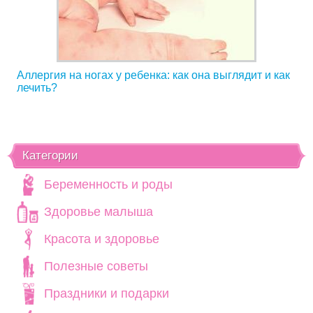
Аллергия на ногах у ребенка: как она выглядит и как
лечить?
Категории
Беременность и роды
Здоровье малыша
Красота и здоровье
Полезные советы
Праздники и подарки