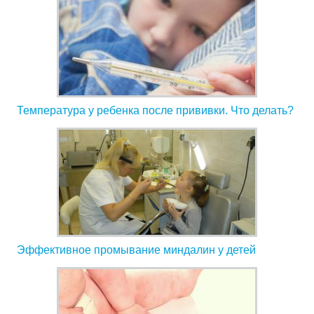
Температура у ребенка после прививки. Что делать?
Эффективное промывание миндалин у детей