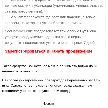
вечные ссылки, публикации (упоминания, мнения, отзывы,
статьи, пресс-релизы).
— SeoHammer покажет, где рост или падение, а также
запросы, на которые нужно обратить внимание.
SeoHammer еще предоставляет технологию
Буст
, она
ускоряет продвижение в десятки раз, а первые
результаты появляются уже в течение первых 7 дней.
Зарегистрироваться и Начать продвижение
Такое средство, как Кетанол можно принимать только до 32
недели беременности.
Наиболее универсальный препарат для беременных это Но-
шпа. Однако, от ее применения стоит воздержаться тем
женщинам у которых нарушен ритм сердца.
Нравится