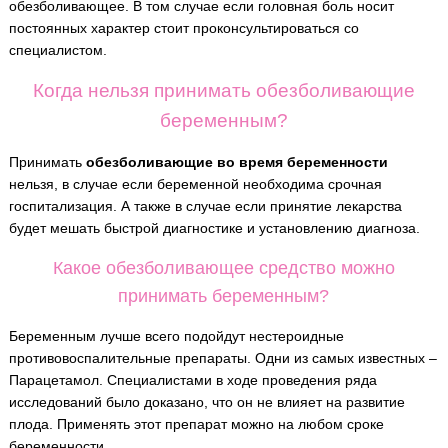
обезболивающее. В том случае если головная боль носит
постоянных характер стоит проконсультироваться со
специалистом.
Когда нельзя принимать обезболивающие
беременным?
Принимать
обезболивающие во время беременности
нельзя, в случае если беременной необходима срочная
госпитализация. А также в случае если принятие лекарства
будет мешать быстрой диагностике и установлению диагноза.
Какое обезболивающее средство можно
принимать беременным?
Беременным лучше всего подойдут нестероидные
противовоспалительные препараты. Одни из самых известных –
Парацетамол. Специалистами в ходе проведения ряда
исследований было доказано, что он не влияет на развитие
плода. Применять этот препарат можно на любом сроке
беременности.