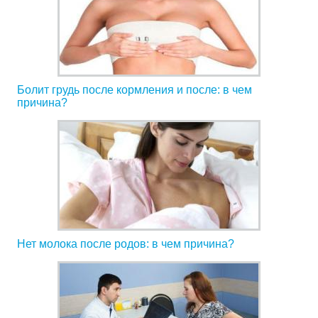
Болит грудь после кормления и после: в чем
причина?
Нет молока после родов: в чем причина?