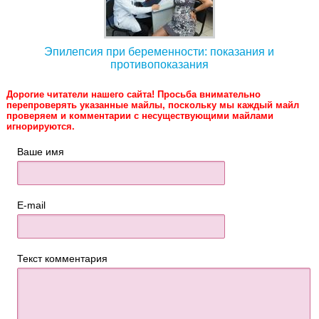
Эпилепсия при беременности: показания и
противопоказания
Дорогие читатели нашего сайта! Просьба внимательно
перепроверять указанные майлы, поскольку мы каждый майл
проверяем и комментарии с несуществующими майлами
игнорируются.
Ваше имя
E-mail
Текст комментария