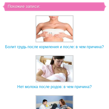
Похожие записи:
Болит грудь после кормления и после: в чем причина?
Нет молока после родов: в чем причина?