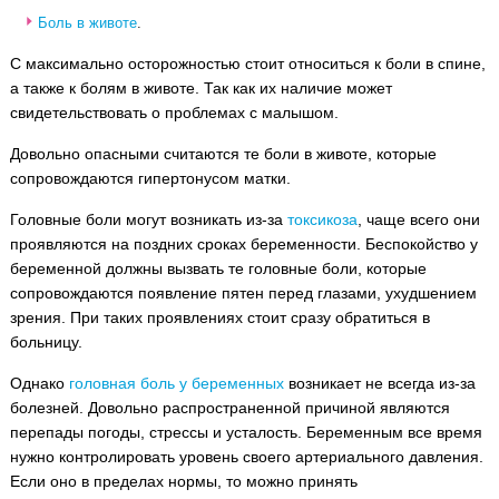
Боль в животе
.
С максимально осторожностью стоит относиться к боли в спине,
а также к болям в животе. Так как их наличие может
свидетельствовать о проблемах с малышом.
Довольно опасными считаются те боли в животе, которые
сопровождаются гипертонусом матки.
Головные боли могут возникать из-за
токсикоза
, чаще всего они
проявляются на поздних сроках беременности. Беспокойство у
беременной должны вызвать те головные боли, которые
сопровождаются появление пятен перед глазами, ухудшением
зрения. При таких проявлениях стоит сразу обратиться в
больницу.
Однако
головная боль у беременных
возникает не всегда из-за
болезней. Довольно распространенной причиной являются
перепады погоды, стрессы и усталость. Беременным все время
нужно контролировать уровень своего артериального давления.
Если оно в пределах нормы, то можно принять