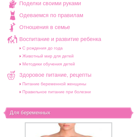
Поделки своими руками
Одеваемся по правилам
Отношения в семье
Воспитание и развитие ребенка
C рождения до года
Животный мир для детей
Методики обучения детей
Здоровое питание, рецепты
Питание беременной женщины
Правильное питание при болезни
Для беременных