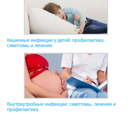
Кишечные инфекции у детей: профилактика,
симптомы и лечение
Внутриутробные инфекции: симптомы, лечение и
профилактика