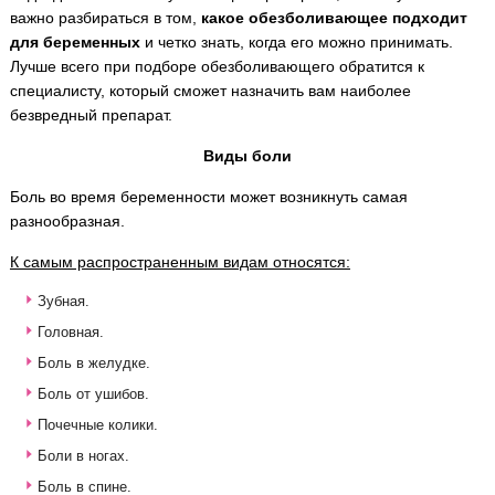
важно разбираться в том,
какое обезболивающее подходит
для беременных
и четко знать, когда его можно принимать.
Лучше всего при подборе обезболивающего обратится к
специалисту, который сможет назначить вам наиболее
безвредный препарат.
Виды боли
Боль во время беременности может возникнуть самая
разнообразная.
К самым распространенным видам относятся:
Зубная.
Головная.
Боль в желудке.
Боль от ушибов.
Почечные колики.
Боли в ногах.
Боль в спине.