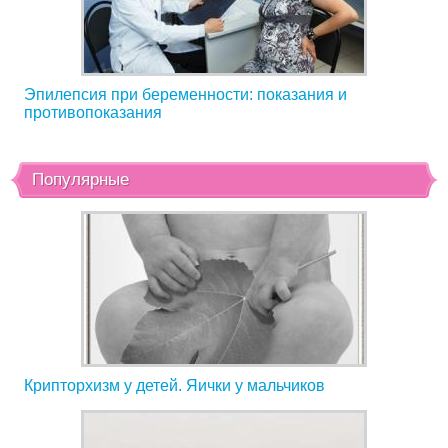
Эпилепсия при беременности: показания и
противопоказания
Популярные
Крипторхизм у детей. Яички у мальчиков