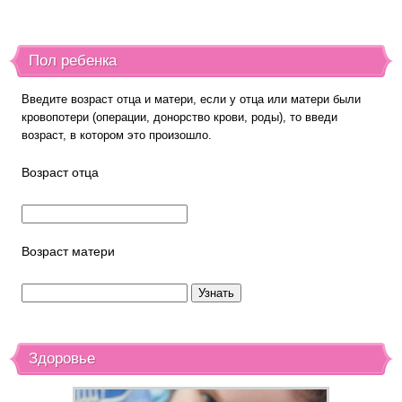
Пол ребенка
Введите возраст отца и матери, если у отца или матери были
кровопотери (операции, донорство крови, роды), то введи
возраст, в котором это произошло.
Возраст отца
Возраст матери
Здоровье