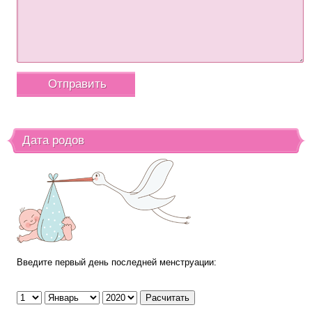
Дата родов
Введите первый день последней менструации: