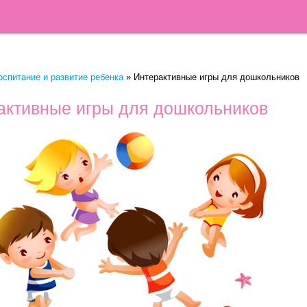
оспитание и развитие ребенка
»
Интерактивные игры для дошкольников
активные игры для дошкольников