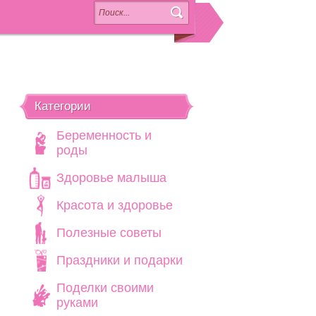
Категории
Беременность и
роды
Здоровье малыша
Красота и здоровье
Полезные советы
Праздники и подарки
Поделки своими
руками