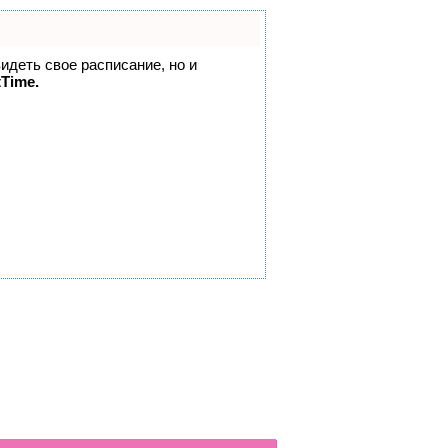
видеть свое расписание, но и
tTime.