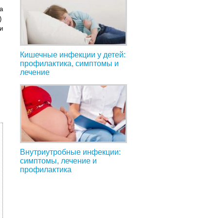
а
)
и
Кишечные инфекции у детей:
профилактика, симптомы и
лечение
Внутриутробные инфекции:
симптомы, лечение и
профилактика