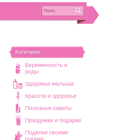
Категории
Беременность и
роды
Здоровье малыша
Красота и здоровье
Полезные советы
Праздники и подарки
Поделки своими
руками