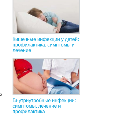
Кишечные инфекции у детей:
профилактика, симптомы и
лечение
о
Внутриутробные инфекции:
симптомы, лечение и
профилактика